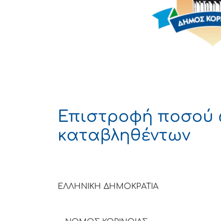
Επιστροφή ποσού
καταβληθέντων
ΕΛΛΗΝΙΚΗ ΔΗΜΟΚΡΑΤΙΑ