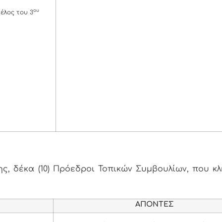
ου
έλος του 3
, δέκα (10) Πρόεδροι Τοπικών Συμβουλίων, που κ
ΑΠΟΝΤΕΣ