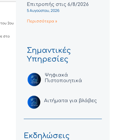
Επιτροπής στις 6/8/2026
5 Αυγούστου, 2026
Περισσότερα »
 του 2ου
ε στο
Σημαντικές
Υπηρεσίες
Ψηφιακά
Πιστοποιητικά
Αιτήματα για βλάβες
Εκδηλώσεις