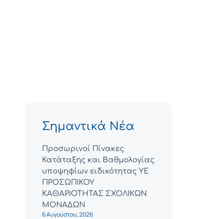
Σημαντικά Νέα
Προσωρινοί Πίνακες
Κατάταξης και Βαθμολογίας
υποψηφίων ειδικότητας ΥΕ
ΠΡΟΣΩΠΙΚΟΥ
ΚΑΘΑΡΙΟΤΗΤΑΣ ΣΧΟΛΙΚΩΝ
ΜΟΝΑΔΩΝ
6 Αυγούστου, 2026