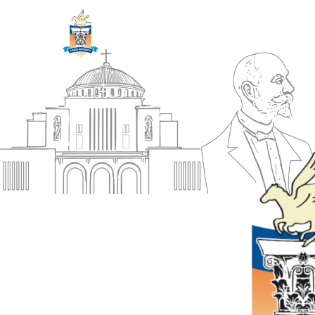
ΔΗΜΟΣ
Αρχική
ΚΟΡΙΝΘΙΩΝ