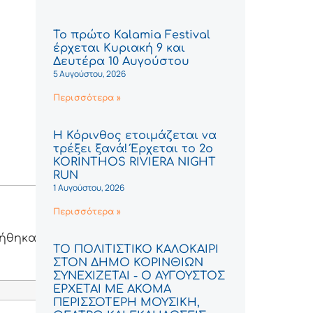
Το πρώτο Kalamia Festival
έρχεται Κυριακή 9 και
Δευτέρα 10 Αυγούστου
5 Αυγούστου, 2026
Περισσότερα »
Η Κόρινθος ετοιμάζεται να
τρέξει ξανά! Έρχεται το 2ο
KORINTHOS RIVIERA NIGHT
RUN
1 Αυγούστου, 2026
Περισσότερα »
λήθηκαν
ΤΟ ΠΟΛΙΤΙΣΤΙΚΟ ΚΑΛΟΚΑΙΡΙ
ΣΤΟΝ ΔΗΜΟ ΚΟΡΙΝΘΙΩΝ
ΣΥΝΕΧΙΖΕΤΑΙ - Ο ΑΥΓΟΥΣΤΟΣ
ΕΡΧΕΤΑΙ ΜΕ ΑΚΟΜΑ
ΠΕΡΙΣΣΟΤΕΡΗ ΜΟΥΣΙΚΗ,