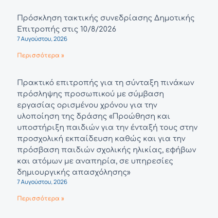
Πρόσκληση τακτικής συνεδρίασης Δημοτικής
Επιτροπής στις 10/8/2026
7 Αυγούστου, 2026
Περισσότερα »
Πρακτικό επιτροπής για τη σύνταξη πινάκων
πρόσληψης προσωπικού με σύμβαση
εργασίας ορισμένου χρόνου για την
υλοποίηση της δράσης «Προώθηση και
υποστήριξη παιδιών για την ένταξή τους στην
προσχολική εκπαίδευση καθώς και για την
πρόσβαση παιδιών σχολικής ηλικίας, εφήβων
και ατόμων με αναπηρία, σε υπηρεσίες
δημιουργικής απασχόλησης»
7 Αυγούστου, 2026
Περισσότερα »