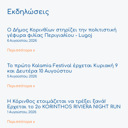
Εκδηλώσεις
Ο Δήμος Κορινθίων στηρίζει την πολιτιστική
γέφυρα φιλίας Περιγιαλίου - Lugoj
6 Αυγούστου, 2026
Περισσότερα »
Το πρώτο Kalamia Festival έρχεται Κυριακή 9
και Δευτέρα 10 Αυγούστου
5 Αυγούστου, 2026
Περισσότερα »
Η Κόρινθος ετοιμάζεται να τρέξει ξανά!
Έρχεται το 2ο KORINTHOS RIVIERA NIGHT RUN
1 Αυγούστου, 2026
Περισσότερα »