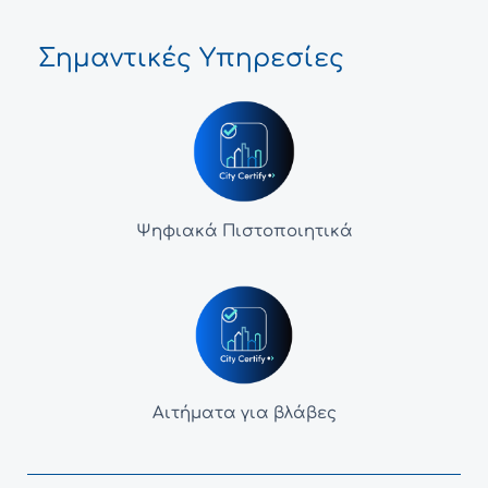
Σημαντικές Υπηρεσίες
Ψηφιακά Πιστοποιητικά
Αιτήματα για βλάβες