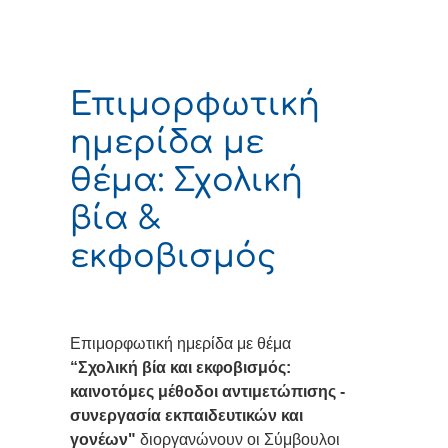
Επιμορφωτική
ημερίδα με
θέμα: Σχολική
βία &
εκφοβισμός
Eπιμορφωτική ημερίδα με θέμα
“Σχολική βία και εκφοβισμός:
καινοτόμες μέθοδοι αντιμετώπισης -
συνεργασία εκπαιδευτικών και
γονέων"
διοργανώνουν οι Σύμβουλοι