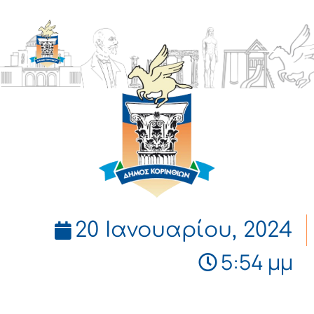
ΔΗΜΟΣ
ΚΟΡΙΝΘΙΩΝ
20 Ιανουαρίου, 2024
5:54 μμ