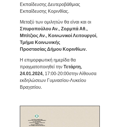
Εκπαίδευσης Δευτεροβάθμιας
Εκπαίδευσης Κορινθίας.
Μεταξύ των ομιλητών θα είναι και οι
Σπυροπούλου Αν., Ζορμπά Αθ.,
Μπίτζιος Αν., Κοινωνικοί Λειτουργοί,
Τμήμα Κοινωνικής
Προστασίας Δήμου Κορινθίων.
Η επιμορφωτική ημερίδα θα
πραγματοποιηθεί την
Τετάρτη,
24.01.2024,
17:00-20:00στην Αίθουσα
εκδηλώσεων Γυμνασίου-Λυκείου
Βραχατίου.