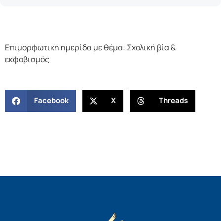
Επιμορφωτική ημερίδα με θέμα: Σχολική βία &
εκφοβισμός
Facebook
X
Threads