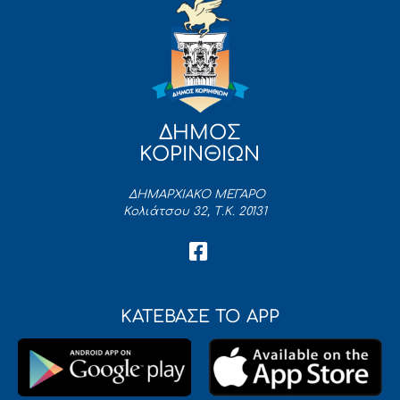
ΔΗΜΟΣ
ΚΟΡΙΝΘΙΩΝ
ΔΗΜΑΡΧΙΑΚΟ ΜΕΓΑΡΟ
Κολιάτσου 32, Τ.Κ. 20131
ΚΑΤΕΒΑΣΕ ΤΟ APP