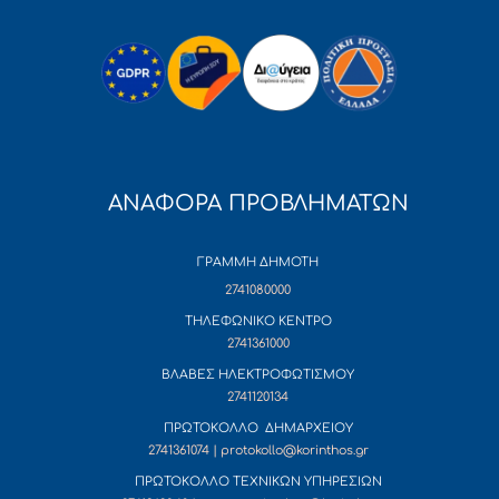
ΑΝΑΦΟΡΑ ΠΡΟΒΛΗΜΑΤΩΝ
ΓΡΑΜΜΗ ΔΗΜΟΤΗ
2741080000
ΤΗΛΕΦΩΝΙΚΟ ΚΕΝΤΡΟ
2741361000
ΒΛΑΒΕΣ ΗΛΕΚΤΡΟΦΩΤΙΣΜΟΥ
2741120134
ΠΡΩΤΟΚΟΛΛΟ ΔΗΜΑΡΧΕΙΟΥ
2741361074 | protokollo@korinthos.gr
ΠΡΩΤΟΚΟΛΛΟ ΤΕΧΝΙΚΩΝ ΥΠΗΡΕΣΙΩΝ