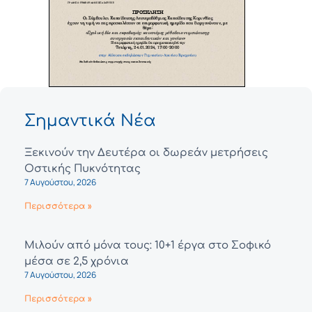
Σημαντικά Νέα
Ξεκινούν την Δευτέρα οι δωρεάν μετρήσεις
Οστικής Πυκνότητας
7 Αυγούστου, 2026
Περισσότερα »
Μιλούν από μόνα τους: 10+1 έργα στο Σοφικό
μέσα σε 2,5 χρόνια
7 Αυγούστου, 2026
Περισσότερα »