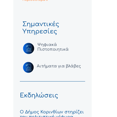
Σημαντικές
Υπηρεσίες
Ψηφιακά
Πιστοποιητικά
Αιτήματα για βλάβες
Εκδηλώσεις
Ο Δήμος Κορινθίων στηρίζει
την πολιτιστική γέφυρα