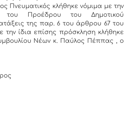
νευματικός κλήθηκε νόμιμα με την
 του Προέδρου του Δημοτικού
ατάξεις της παρ. 6 του άρθρου 67 του
Με την ίδια επίσης πρόσκληση κλήθηκε
υμβουλίου Νέων κ. Παύλος Πέππας , ο
δρος
ος