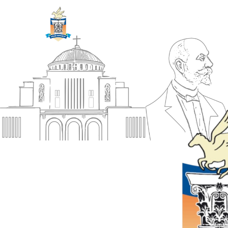
ΔΗΜΟΣ
Αρχική
ΚΟΡΙΝΘΙΩΝ