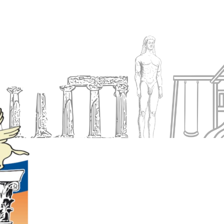
Ενημέρωση
Δήμος
Εξυπηρέτηση