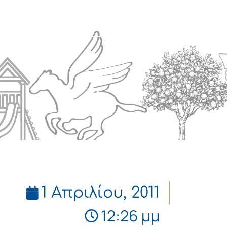
Πολιτισμός
Επικοινωνία
1 Απριλίου, 2011
12:26 μμ