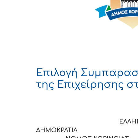
Επιλογή Συμπαρασ
της Επιχείρησης σ
ΕΛΛΗΝΙΚ
ΔΗΜΟΚΡΑΤΙ