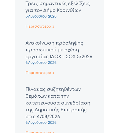
Τρεις σημαντικές εξελίξεις
για τον Δήμο Κορινθίων
6 Αυγούστου, 2026
Περισσότερα »
Ανακοίνωση πρόσληψης
προσωπικού με σχέση
εργασίας ΙΔΟΧ - ΣΟΧ 5/2026
6 Αυγούστου, 2026
Περισσότερα »
Πίνακας συζητηθέντων
θεμάτων κατά την
κατεπειγουσα συνεδρίαση
της Δημοτικής Επιτροπής
στις 4/08/2026
6 Αυγούστου, 2026
Περισσότερα »