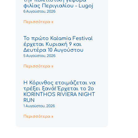
φιλίας Περιγιαλίου - Lugoj
6 Αυγούστου, 2026
Περισσότερα »
Το πρώτο Kalamia Festival
έρχεται Κυριακή 9 και
Δευτέρα 10 Αυγούστου
5 Αυγούστου, 2026
Περισσότερα »
Η Κόρινθος ετοιμάζεται να
τρέξει ξανά! Έρχεται το 2ο
KORINTHOS RIVIERA NIGHT
RUN
1 Αυγούστου, 2026
Περισσότερα »