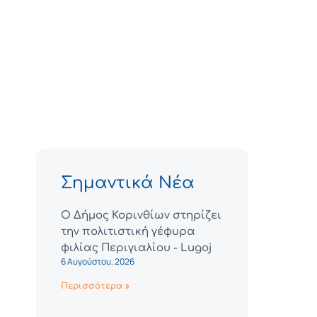
Σημαντικά Νέα
Ο Δήμος Κορινθίων στηρίζει
την πολιτιστική γέφυρα
φιλίας Περιγιαλίου - Lugoj
6 Αυγούστου, 2026
Περισσότερα »