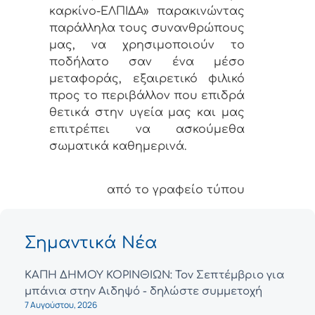
καρκίνο-ΕΛΠΙΔΑ» παρακινώντας
παράλληλα τους συνανθρώπους
μας, να χρησιμοποιούν το
ποδήλατο σαν ένα μέσο
μεταφοράς, εξαιρετικό φιλικό
προς το περιβάλλον που επιδρά
θετικά στην υγεία μας και μας
επιτρέπει να ασκούμεθα
σωματικά καθημερινά.
από το γραφείο τύπου
Σημαντικά Νέα
ΚΑΠΗ ΔΗΜΟΥ ΚΟΡΙΝΘΙΩΝ: Τον Σεπτέμβριο για
μπάνια στην Αιδηψό - δηλώστε συμμετοχή
7 Αυγούστου, 2026