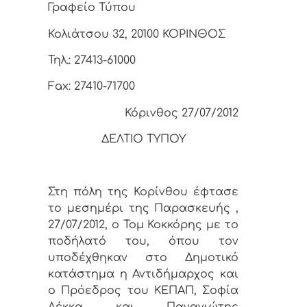
Γραφείο Τύπου
Κολιάτσου 32, 20100 ΚΟΡΙΝΘΟΣ
Τηλ.: 27413-61000
Fax: 27410-71700
Κόρινθος 27/07/2012
ΔΕΛΤΙΟ ΤΥΠΟΥ
Στη πόλη της Κορίνθου έφτασε
το μεσημέρι της Παρασκευής ,
27/07/2012, ο Τομ Κοκκόρης με το
ποδήλατό του, όπου τον
υποδέχθηκαν στο Δημοτικό
κατάστημα η Αντιδήμαρχος και
ο Πρόεδρος του ΚΕΠΑΠ, Σοφία
Λέκκα και Παναγιώτης