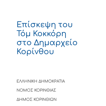
Επίσκεψη του
Τόμ Κοκκόρη
στο Δημαρχείο
Κορίνθου
ΕΛΛΗΝΙΚΗ ΔΗΜΟΚΡΑΤΙΑ
ΝΟΜΟΣ ΚΟΡΙΝΘΙΑΣ
ΔΗΜΟΣ ΚΟΡΙΝΘΙΩΝ