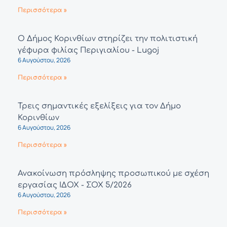
Περισσότερα »
Ο Δήμος Κορινθίων στηρίζει την πολιτιστική
γέφυρα φιλίας Περιγιαλίου - Lugoj
6 Αυγούστου, 2026
Περισσότερα »
Τρεις σημαντικές εξελίξεις για τον Δήμο
Κορινθίων
6 Αυγούστου, 2026
Περισσότερα »
Ανακοίνωση πρόσληψης προσωπικού με σχέση
εργασίας ΙΔΟΧ - ΣΟΧ 5/2026
6 Αυγούστου, 2026
Περισσότερα »