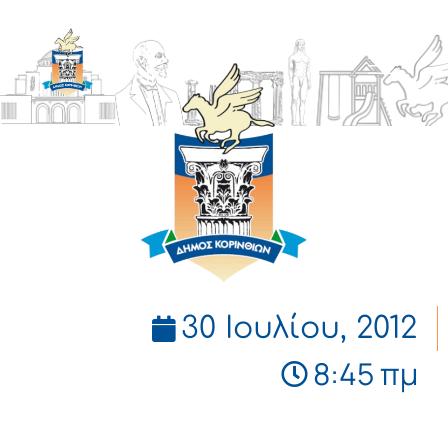
ΔΗΜΟΣ
ΚΟΡΙΝΘΙΩΝ
30 Ιουλίου, 2012
8:45 πμ