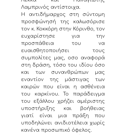
Λαμπρινός αντίστοιχα.
Η αντιδήμαρχος στη σύντομη
προσφώνησή της καλωσόρισε
τον κ. Κοκκόρη στην Κόρινθο, τον
ευχαρίστησε για την
προσπάθεια του να
ευαισθητοποιήσει τους
συμπολίτες μας, οσο αναφορά
στη δράση, τόσο του ιδίου όσο
και των συνανθρώπων μας
εναντίον της μάστιγας των
καιρών που είναι η ασθένεια
του καρκίνου. Το παράδειγμα
του εξάλλου χρήζει αμέριστης
υποστήριξης και βοήθειας
γιατί είναι μια πράξη που
υποδηλώνει ανιδιοτέλεια χωρίς
κανένα προσωπικό όφελος.