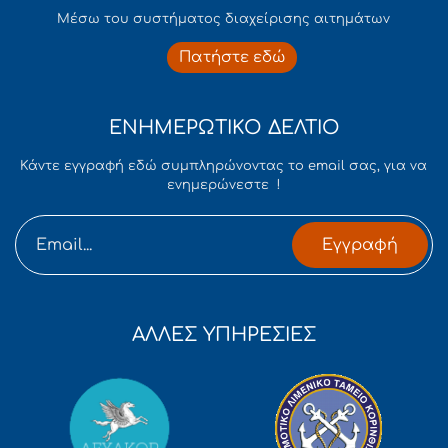
Mέσω του συστήματος διαχείρισης αιτημάτων
Πατήστε εδώ
ΕΝΗΜΕΡΩΤΙΚΟ ΔΕΛΤΙΟ
Κάντε εγγραφή εδώ συμπληρώνοντας το email σας, για να
ενημερώνεστε !
Εγγραφή
ΑΛΛΕΣ ΥΠΗΡΕΣΙΕΣ