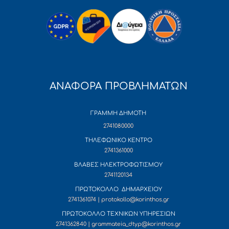
ΑΝΑΦΟΡΑ ΠΡΟΒΛΗΜΑΤΩΝ
ΓΡΑΜΜΗ ΔΗΜΟΤΗ
2741080000
ΤΗΛΕΦΩΝΙΚΟ ΚΕΝΤΡΟ
2741361000
ΒΛΑΒΕΣ ΗΛΕΚΤΡΟΦΩΤΙΣΜΟΥ
2741120134
ΠΡΩΤΟΚΟΛΛΟ ΔΗΜΑΡΧΕΙΟΥ
2741361074 | protokollo@korinthos.gr
ΠΡΩΤΟΚΟΛΛΟ ΤΕΧΝΙΚΩΝ ΥΠΗΡΕΣΙΩΝ
2741362840 | grammateia_dtyp@korinthos.gr