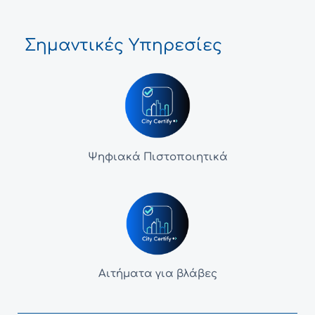
Σημαντικές Υπηρεσίες
Ψηφιακά Πιστοποιητικά
Αιτήματα για βλάβες