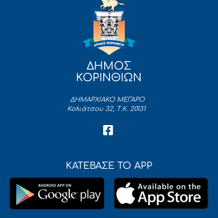
ΔΗΜΟΣ
ΚΟΡΙΝΘΙΩΝ
ΔΗΜΑΡΧΙΑΚΟ ΜΕΓΑΡΟ
Κολιάτσου 32, Τ.Κ. 20131
ΚΑΤΕΒΑΣΕ ΤΟ APP