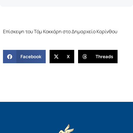
Επίσκεψη του Τόμ Κοκκόρη στο Δημαρχείο Κορίνθου
Facebook
X
Threads