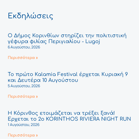
Εκδηλώσεις
Ο Δήμος Κορινθίων στηρίζει την πολιτιστική
γέφυρα φιλίας Περιγιαλίου - Lugoj
6 Αυγούστου, 2026
Περισσότερα »
Το πρώτο Kalamia Festival έρχεται Κυριακή 9
και Δευτέρα 10 Αυγούστου
5 Αυγούστου, 2026
Περισσότερα »
Η Κόρινθος ετοιμάζεται να τρέξει ξανά!
Έρχεται το 2ο KORINTHOS RIVIERA NIGHT RUN
1 Αυγούστου, 2026
Περισσότερα »