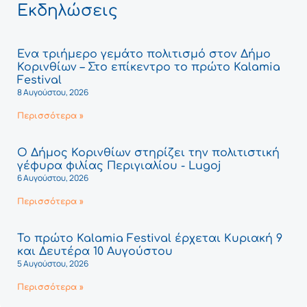
Εκδηλώσεις
Ένα τριήμερο γεμάτο πολιτισμό στον Δήμο
Κορινθίων – Στο επίκεντρο το πρώτο Kalamia
Festival
8 Αυγούστου, 2026
Περισσότερα »
Ο Δήμος Κορινθίων στηρίζει την πολιτιστική
γέφυρα φιλίας Περιγιαλίου - Lugoj
6 Αυγούστου, 2026
Περισσότερα »
Το πρώτο Kalamia Festival έρχεται Κυριακή 9
και Δευτέρα 10 Αυγούστου
5 Αυγούστου, 2026
Περισσότερα »