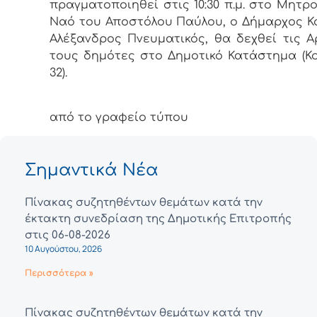
πραγματοποιηθεί στις 10:30 π.μ. στο Μητρο
Ναό του Αποστόλου Παύλου, ο Δήμαρχος Κ
Αλέξανδρος Πνευματικός, θα δεχθεί τις Α
τους δημότες στο Δημοτικό Κατάστημα (Κ
32).
από το γραφείο τύπου
Σημαντικά Νέα
Πίνακας συζητηθέντων θεμάτων κατά την
έκτακτη συνεδρίαση της Δημοτικής Επιτροπής
στις 06-08-2026
10 Αυγούστου, 2026
Περισσότερα »
Πίνακας συζητηθέντων θεμάτων κατά την