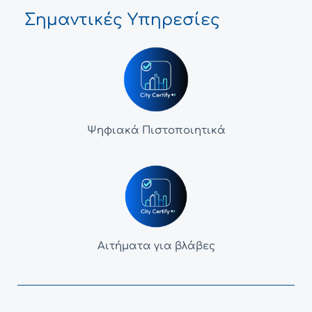
Σημαντικές Υπηρεσίες
Ψηφιακά Πιστοποιητικά
Αιτήματα για βλάβες