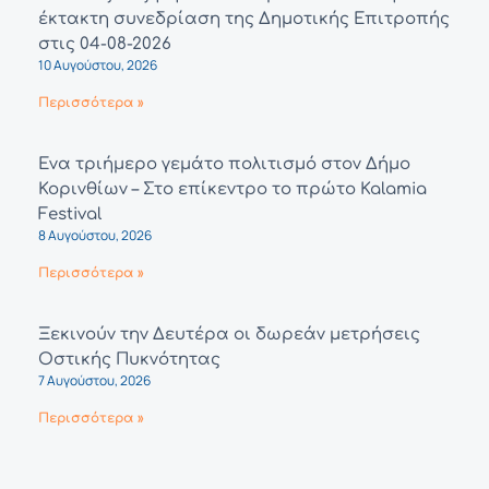
έκτακτη συνεδρίαση της Δημοτικής Επιτροπής
στις 04-08-2026
10 Αυγούστου, 2026
Περισσότερα »
Ένα τριήμερο γεμάτο πολιτισμό στον Δήμο
Κορινθίων – Στο επίκεντρο το πρώτο Kalamia
Festival
8 Αυγούστου, 2026
Περισσότερα »
Ξεκινούν την Δευτέρα οι δωρεάν μετρήσεις
Οστικής Πυκνότητας
7 Αυγούστου, 2026
Περισσότερα »