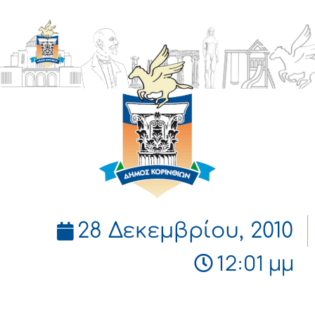
ΔΗΜΟΣ
ΚΟΡΙΝΘΙΩΝ
28 Δεκεμβρίου, 2010
12:01 μμ