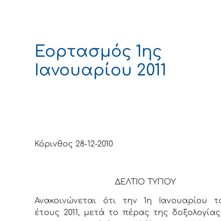
Εορτασμός 1ης
Ιανουαρίου 2011
Κόρινθος 28-12-2010
ΔΕΛΤΙΟ ΤΥΠΟΥ
Ανακοινώνεται ότι την 1η Ιανουαρίου 
έτους 2011, μετά το πέρας της δοξολογία