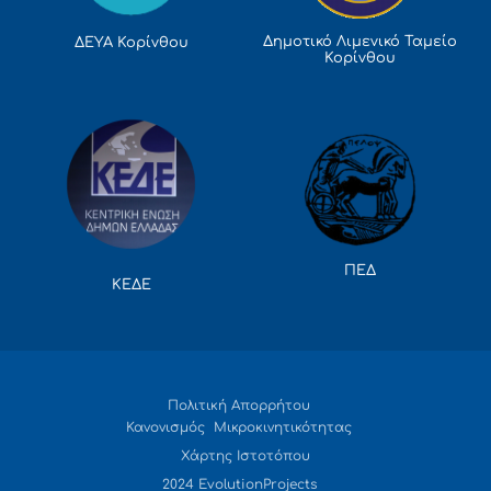
Δημοτικό Λιμενικό Ταμείο
ΔΕΥΑ Κορίνθου
Κορίνθου
ΠΕΔ
ΚΕΔΕ
Πολιτική Απορρήτου
Κανονισμός Μικροκινητικότητας
Χάρτης Ιστοτόπου
2024 EvolutionProjects