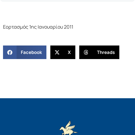
Εορτασμός 1ης Ιανουαρίου 2011
Facebook
X
Threads