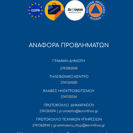
ΑΝΑΦΟΡΑ ΠΡΟΒΛΗΜΑΤΩΝ
ΓΡΑΜΜΗ ΔΗΜΟΤΗ
2741080000
ΤΗΛΕΦΩΝΙΚΟ ΚΕΝΤΡΟ
2741361000
ΒΛΑΒΕΣ ΗΛΕΚΤΡΟΦΩΤΙΣΜΟΥ
2741120134
ΠΡΩΤΟΚΟΛΛΟ ΔΗΜΑΡΧΕΙΟΥ
2741361074 | protokollo@korinthos.gr
ΠΡΩΤΟΚΟΛΛΟ ΤΕΧΝΙΚΩΝ ΥΠΗΡΕΣΙΩΝ
2741362840 | grammateia_dtyp@korinthos.gr