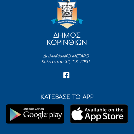
ΔΗΜΟΣ
ΚΟΡΙΝΘΙΩΝ
ΔΗΜΑΡΧΙΑΚΟ ΜΕΓΑΡΟ
Κολιάτσου 32, Τ.Κ. 20131
ΚΑΤΕΒΑΣΕ ΤΟ APP