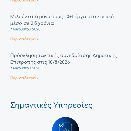
Περισσότερα »
Μιλούν από μόνα τους: 10+1 έργα στο Σοφικό
μέσα σε 2,5 χρόνια
7 Αυγούστου, 2026
Περισσότερα »
Πρόσκληση τακτικής συνεδρίασης Δημοτικής
Επιτροπής στις 10/8/2026
7 Αυγούστου, 2026
Περισσότερα »
Σημαντικές Υπηρεσίες