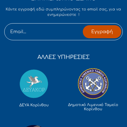
Κάντε εγγραφή εδώ συμπληρώνοντας το email σας, για να
ενημερώνεστε !
Εγγραφή
ΑΛΛΕΣ ΥΠΗΡΕΣΙΕΣ
Δημοτικό Λιμενικό Ταμείο
ΔΕΥΑ Κορίνθου
Κορίνθου