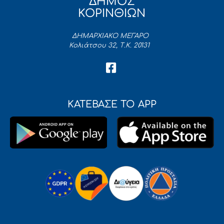
ΔΗΜΟΣ
ΚΟΡΙΝΘΙΩΝ
ΔΗΜΑΡΧΙΑΚΟ ΜΕΓΑΡΟ
Κολιάτσου 32, Τ.Κ. 20131
ΚΑΤΕΒΑΣΕ ΤΟ APP