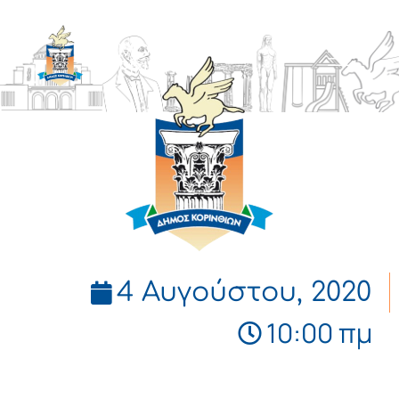
ΔΗΜΟΣ
ΚΟΡΙΝΘΙΩΝ
4 Αυγούστου, 2020
10:00 πμ