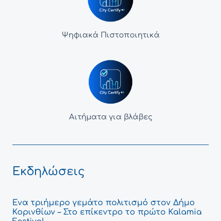
Ψηφιακά Πιστοποιητικά
Αιτήματα για βλάβες
Εκδηλώσεις
Ένα τριήμερο γεμάτο πολιτισμό στον Δήμο
Κορινθίων – Στο επίκεντρο το πρώτο Kalamia