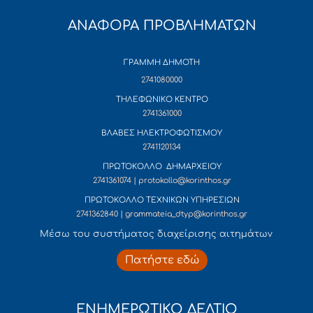
ΑΝΑΦΟΡΑ ΠΡΟΒΛΗΜΑΤΩΝ
ΓΡΑΜΜΗ ΔΗΜΟΤΗ
2741080000
ΤΗΛΕΦΩΝΙΚΟ ΚΕΝΤΡΟ
2741361000
ΒΛΑΒΕΣ ΗΛΕΚΤΡΟΦΩΤΙΣΜΟΥ
2741120134
ΠΡΩΤΟΚΟΛΛΟ ΔΗΜΑΡΧΕΙΟΥ
2741361074 | protokollo@korinthos.gr
ΠΡΩΤΟΚΟΛΛΟ ΤΕΧΝΙΚΩΝ ΥΠΗΡΕΣΙΩΝ
2741362840 | grammateia_dtyp@korinthos.gr
Mέσω του συστήματος διαχείρισης αιτημάτων
Πατήστε εδώ
ΕΝΗΜΕΡΩΤΙΚΟ ΔΕΛΤΙΟ