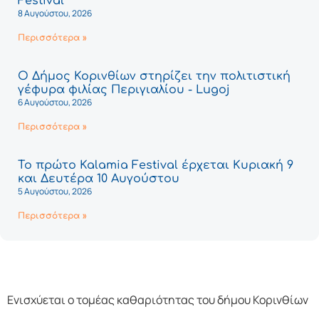
Festival
8 Αυγούστου, 2026
Περισσότερα »
Ο Δήμος Κορινθίων στηρίζει την πολιτιστική
γέφυρα φιλίας Περιγιαλίου - Lugoj
6 Αυγούστου, 2026
Περισσότερα »
Το πρώτο Kalamia Festival έρχεται Κυριακή 9
και Δευτέρα 10 Αυγούστου
5 Αυγούστου, 2026
Περισσότερα »
Ενισχύεται ο τομέας καθαριότητας του δήμου Κορινθίων