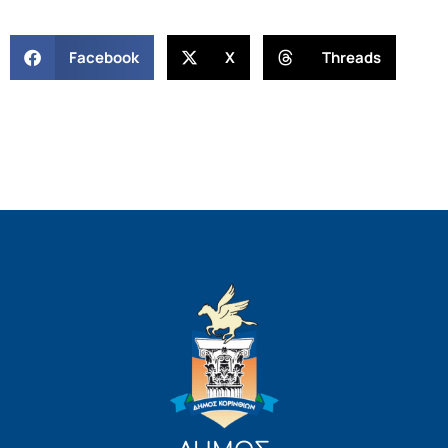
Facebook
X
Threads