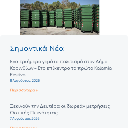
Σημαντικά Νέα
Ένα τριήμερο γεμάτο πολιτισμό στον Δήμο
Κορινθίων – Στο επίκεντρο το πρώτο Kalamia
Festival
8 Αυγούστου, 2026
Περισσότερα »
Ξεκινούν την Δευτέρα οι δωρεάν μετρήσεις
Οστικής Πυκνότητας
7 Αυγούστου, 2026