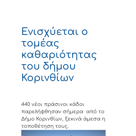
Ενισχύεται ο
τομέας
καθαριότητας
του δήμου
Κορινθίων
440 νέοι πράσινοι κάδοι
παρελήφθησαν σήμερα από το
Δήμο Κορινθίων, ξεκινά άμεσα η
τοποθέτηση τους.