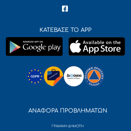
ΚΑΤΕΒΑΣΕ ΤΟ APP
ΑΝΑΦΟΡΑ ΠΡΟΒΛΗΜΑΤΩΝ
ΓΡΑΜΜΗ ΔΗΜΟΤΗ