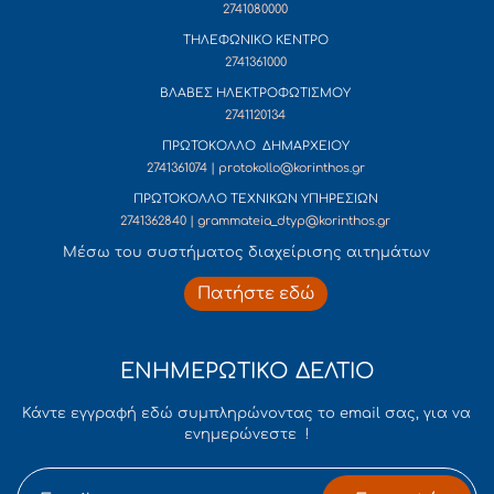
2741080000
ΤΗΛΕΦΩΝΙΚΟ ΚΕΝΤΡΟ
2741361000
ΒΛΑΒΕΣ ΗΛΕΚΤΡΟΦΩΤΙΣΜΟΥ
2741120134
ΠΡΩΤΟΚΟΛΛΟ ΔΗΜΑΡΧΕΙΟΥ
2741361074 | protokollo@korinthos.gr
ΠΡΩΤΟΚΟΛΛΟ ΤΕΧΝΙΚΩΝ ΥΠΗΡΕΣΙΩΝ
2741362840 | grammateia_dtyp@korinthos.gr
Mέσω του συστήματος διαχείρισης αιτημάτων
Πατήστε εδώ
ΕΝΗΜΕΡΩΤΙΚΟ ΔΕΛΤΙΟ
Κάντε εγγραφή εδώ συμπληρώνοντας το email σας, για να
ενημερώνεστε !