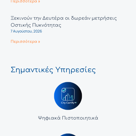
Περισσότερα »
Ξεκινούν την Δευτέρα οι δωρεάν μετρήσεις
Οστικής Πυκνότητας
7 Αυγούστου, 2026
Περισσότερα »
Σημαντικές Υπηρεσίες
Ψηφιακά Πιστοποιητικά