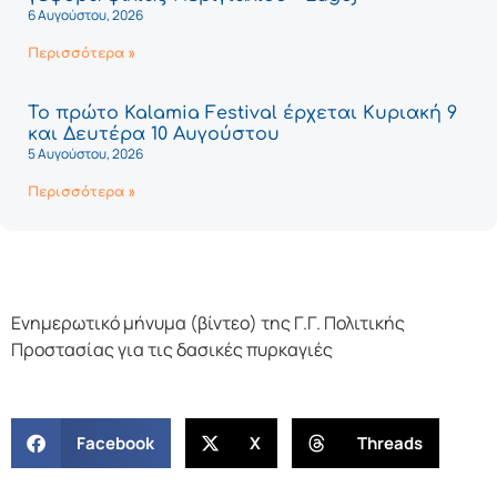
6 Αυγούστου, 2026
Περισσότερα »
Το πρώτο Kalamia Festival έρχεται Κυριακή 9
και Δευτέρα 10 Αυγούστου
5 Αυγούστου, 2026
Περισσότερα »
Ενημερωτικό μήνυμα (βίντεο) της Γ.Γ. Πολιτικής
Προστασίας για τις δασικές πυρκαγιές
Facebook
X
Threads