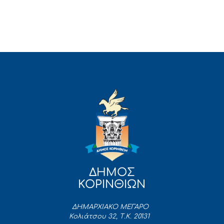
ΔΗΜΟΣ
ΚΟΡΙΝΘΙΩΝ
ΔΗΜΑΡΧΙΑΚΟ ΜΕΓΑΡΟ
Κολιάτσου 32, Τ.Κ. 20131