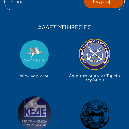
Εγγραφή
ΑΛΛΕΣ ΥΠΗΡΕΣΙΕΣ
Δημοτικό Λιμενικό Ταμείο
ΔΕΥΑ Κορίνθου
Κορίνθου