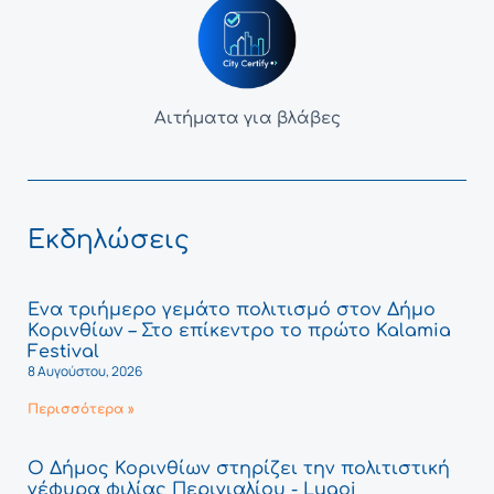
Αιτήματα για βλάβες
Εκδηλώσεις
Ένα τριήμερο γεμάτο πολιτισμό στον Δήμο
Κορινθίων – Στο επίκεντρο το πρώτο Kalamia
Festival
8 Αυγούστου, 2026
Περισσότερα »
Ο Δήμος Κορινθίων στηρίζει την πολιτιστική
γέφυρα φιλίας Περιγιαλίου - Lugoj