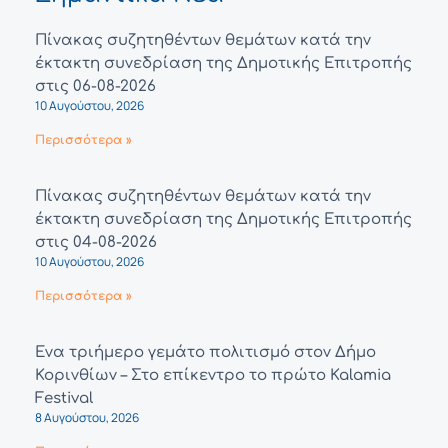
Πίνακας συζητηθέντων θεμάτων κατά την
έκτακτη συνεδρίαση της Δημοτικής Επιτροπής
στις 06-08-2026
10 Αυγούστου, 2026
Περισσότερα »
Πίνακας συζητηθέντων θεμάτων κατά την
έκτακτη συνεδρίαση της Δημοτικής Επιτροπής
στις 04-08-2026
10 Αυγούστου, 2026
Περισσότερα »
Ένα τριήμερο γεμάτο πολιτισμό στον Δήμο
Κορινθίων – Στο επίκεντρο το πρώτο Kalamia
Festival
8 Αυγούστου, 2026