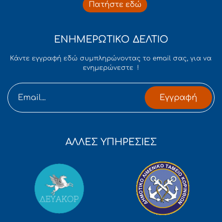
Πατήστε εδώ
ΕΝΗΜΕΡΩΤΙΚΟ ΔΕΛΤΙΟ
Κάντε εγγραφή εδώ συμπληρώνοντας το email σας, για να
ενημερώνεστε !
Εγγραφή
ΑΛΛΕΣ ΥΠΗΡΕΣΙΕΣ