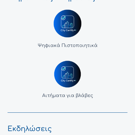
Ψηφιακά Πιστοποιητικά
Αιτήματα για βλάβες
Εκδηλώσεις