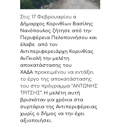
Στις 17 Φεβρουαρίου
ο
Δήμαρχος Κορινθίων Βασίλης
Νανόπουλος ζήτησε από την
Περιφέρεια Πελοποννήσου και
έλαβε από τον
Αντιπεριφερειάρχη Κορινθίας
Αν.Γκιολή την μελέτη
αποκατάστασης του
ΧΑΔΑ
προκειμένου να εντάξει
το έργο της αποκατάστασης
του στο πρόγραμμα “ΑΝΤΩΝΗΣ
ΤΡΙΤΣΗΣ”.
Η μελέτη αυτή
βρισκόταν για χρόνια στα
συρτάρια της Αντιπεριφέρειας
χωρίς ο δήμος να την έχει
αξιοποιήσει.