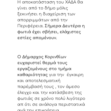
Η αποκατάσταση του ΧΑΔΑ θα
γίνει από το δήμο μόλις
ξεκινήσει η διαχείριση των
απορριμμάτων από την
Περιφέρεια.
Σήμερα Δευτέρα η
φωτιά έχει σβήσει, ελάχιστες
εστίες απομένουν.
Ο Δήμαρχος Κορινθίων
ευχαριστεί θερμά τους
εργαζομένους στο τμήμα
καθαριότητας
για την έγκαιρη
και αποτελεσματική
παρέμβασή τους , τον άμεσο
έλεγχο και την κατάσβεση της
φωτιάς σε χρόνο πολύ λιγότερο
απ ότι σε ανάλογα περιστατικά
ανά την επικράτεια.