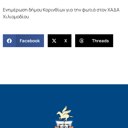
Ενημέρωση δήμου Κορινθίων για την φωτιά στον ΧΑΔΑ
Χιλιομοδίου
Facebook
X
Threads