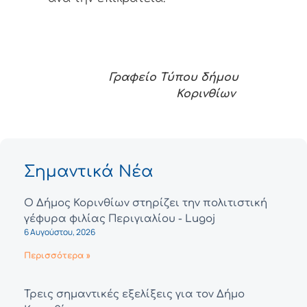
Γραφείο Τύπου δήμου
Κορινθίων
Σημαντικά Νέα
Ο Δήμος Κορινθίων στηρίζει την πολιτιστική
γέφυρα φιλίας Περιγιαλίου - Lugoj
6 Αυγούστου, 2026
Περισσότερα »
Τρεις σημαντικές εξελίξεις για τον Δήμο