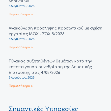
Κορινθίων
6 Αυγούστου, 2026
Περισσότερα »
Ανακοίνωση πρόσληψης προσωπικού με σχέση
εργασίας ΙΔΟΧ - ΣΟΧ 5/2026
6 Αυγούστου, 2026
Περισσότερα »
Πίνακας συζητηθέντων θεμάτων κατά την
κατεπειγουσα συνεδρίαση της Δημοτικής
Επιτροπής στις 4/08/2026
6 Αυγούστου, 2026
Περισσότερα »
Σημαντικές Υπηρεσίες