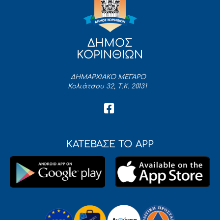
ΔΗΜΟΣ
ΚΟΡΙΝΘΙΩΝ
ΔΗΜΑΡΧΙΑΚΟ ΜΕΓΑΡΟ
Κολιάτσου 32, Τ.Κ. 20131
ΚΑΤΕΒΑΣΕ ΤΟ APP