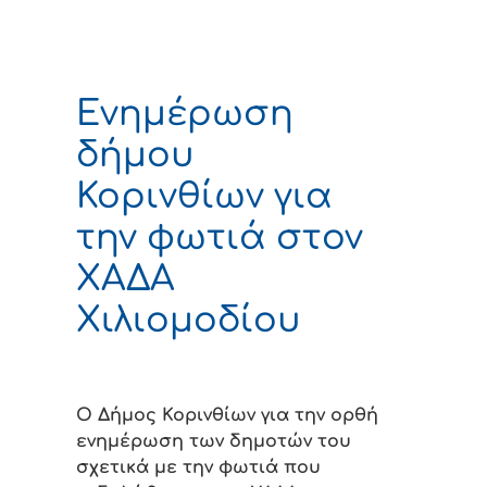
Ενημέρωση
δήμου
Κορινθίων για
την φωτιά στον
ΧΑΔΑ
Χιλιομοδίου
Ο Δήμος Κορινθίων για την ορθή
ενημέρωση των δημοτών του
σχετικά με την φωτιά που