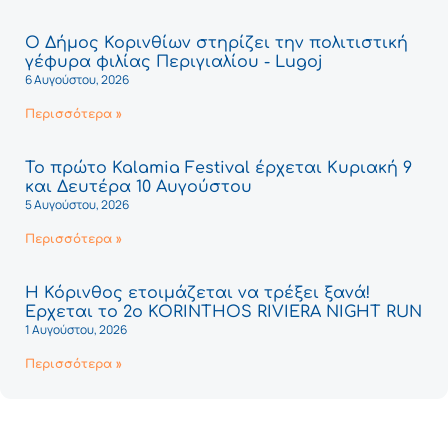
Ο Δήμος Κορινθίων στηρίζει την πολιτιστική
γέφυρα φιλίας Περιγιαλίου - Lugoj
6 Αυγούστου, 2026
Περισσότερα »
Το πρώτο Kalamia Festival έρχεται Κυριακή 9
και Δευτέρα 10 Αυγούστου
5 Αυγούστου, 2026
Περισσότερα »
Η Κόρινθος ετοιμάζεται να τρέξει ξανά!
Έρχεται το 2ο KORINTHOS RIVIERA NIGHT RUN
1 Αυγούστου, 2026
Περισσότερα »