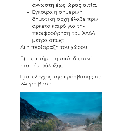
άγνωστη έως ώρας αιτία.
Έγκαιρα η σημερινή
δημοτική αρχή έλαβε πριν
αρκετό καιρό για την
περιφρούρηση του ΧΑΔΑ
μέτρα όπως:
Α) η περίφραξη του χώρου
Β) η επιτήρηση από ιδιωτική
εταιρία φύλαξης
Γ) ο έλεγχος της πρόσβασης σε
24ωρη βάση