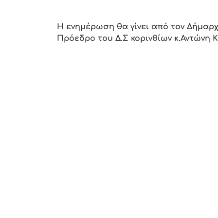
Η ενημέρωση θα γίνει από τον Δήμαρχ
Πρόεδρο του Δ.Σ κορινθίων κ.Αντώνη Κ