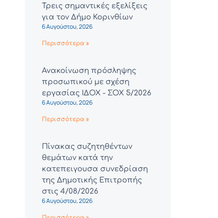
Τρεις σημαντικές εξελίξεις
για τον Δήμο Κορινθίων
6 Αυγούστου, 2026
Περισσότερα »
Ανακοίνωση πρόσληψης
προσωπικού με σχέση
εργασίας ΙΔΟΧ - ΣΟΧ 5/2026
6 Αυγούστου, 2026
Περισσότερα »
Πίνακας συζητηθέντων
θεμάτων κατά την
κατεπειγουσα συνεδρίαση
της Δημοτικής Επιτροπής
στις 4/08/2026
6 Αυγούστου, 2026
Περισσότερα »