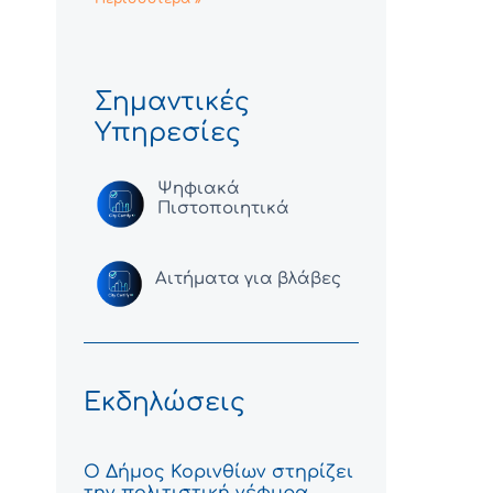
Σημαντικές
Υπηρεσίες
Ψηφιακά
Πιστοποιητικά
Αιτήματα για βλάβες
Εκδηλώσεις
Ο Δήμος Κορινθίων στηρίζει
την πολιτιστική γέφυρα