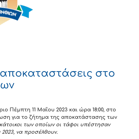
ς αποκαταστάσεις στο
ίων
ο Πέμπτη 11 Μαΐου 2023 και ώρα 18:00, στο
ρωση για το ζήτημα της αποκατάστασης των
 κάτοικοι των οποίων οι τάφοι υπέστησαν
 2023, να προσέλθουν.