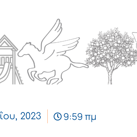
Πολιτισμός
Επικοινωνία
9:59 πμ
ΐου, 2023