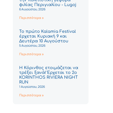
φιλίας Περιγιαλίου - Lugoj
6 Αυγούστου, 2026
Περισσότερα »
Το πρώτο Kalamia Festival
έρχεται Κυριακή 9 και
Δευτέρα 10 Αυγούστου
5 Αυγούστου, 2026
Περισσότερα »
Η Κόρινθος ετοιμάζεται να
τρέξει ξανά! Έρχεται το 2ο
KORINTHOS RIVIERA NIGHT
RUN
1 Αυγούστου, 2026
Περισσότερα »