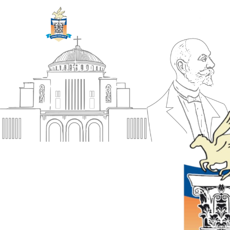
ΔΗΜΟΣ
Αρχική
ΚΟΡΙΝΘΙΩΝ