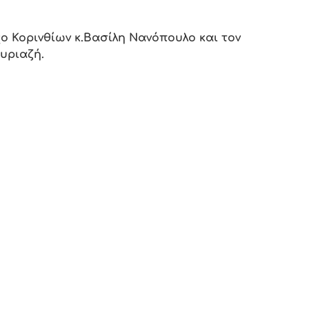
ο Κορινθίων κ.Βασίλη Νανόπουλο και τον
υριαζή.