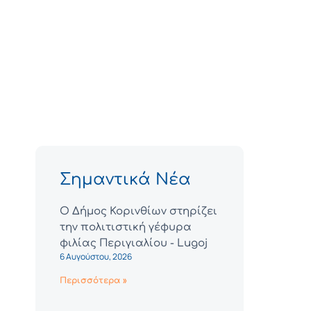
Σημαντικά Νέα
Ο Δήμος Κορινθίων στηρίζει
την πολιτιστική γέφυρα
φιλίας Περιγιαλίου - Lugoj
6 Αυγούστου, 2026
Περισσότερα »