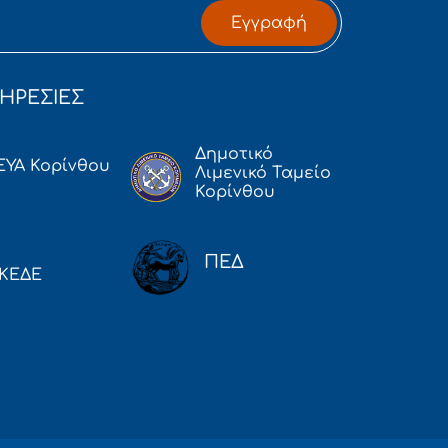
Εγγραφή
ΗΡΕΣΙΕΣ
Δημοτικό
ΕΥΑ Κορίνθου
Λιμενικό Ταμείο
Κορίνθου
ΠΕΔ
ΚΕΔΕ