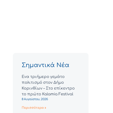
Σημαντικά Νέα
Ένα τριήμερο γεμάτο
πολιτισμό στον Δήμο
Κορινθίων – Στο επίκεντρο
το πρώτο Kalamia Festival
8 Αυγούστου, 2026
Περισσότερα »