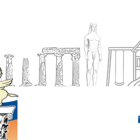
Ενημέρωση
Δήμος
Εξυπηρέτηση