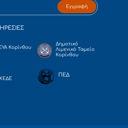
Εγγραφή
ΗΡΕΣΙΕΣ
Δημοτικό
ΕΥΑ Κορίνθου
Λιμενικό Ταμείο
Κορίνθου
ΠΕΔ
ΚΕΔΕ