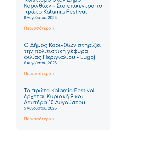
Κορινθίων – Στο επίκεντρο το
πρώτο Kalamia Festival
8 Αυγούστου, 2026
Περισσότερα »
Ο Δήμος Κορινθίων στηρίζει
την πολιτιστική γέφυρα
φιλίας Περιγιαλίου - Lugoj
6 Αυγούστου, 2026
Περισσότερα »
Το πρώτο Kalamia Festival
έρχεται Κυριακή 9 και
Δευτέρα 10 Αυγούστου
5 Αυγούστου, 2026
Περισσότερα »