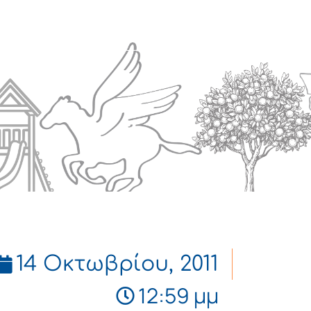
Πολιτισμός
Επικοινωνία
14 Οκτωβρίου, 2011
12:59 μμ