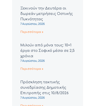
Ξεκινούν την Δευτέρα οι
δωρεάν μετρήσεις Οστικής
Πυκνότητας
7 Αυγούστου, 2026
Περισσότερα »
Μιλούν από μόνα τους: 10+1
έργα στο Σοφικό μέσα σε 2,5
χρόνια
7 Αυγούστου, 2026
Περισσότερα »
Πρόσκληση τακτικής
συνεδρίασης Δημοτικής
Επιτροπής στις 10/8/2026
7 Αυγούστου, 2026
Περισσότερα »