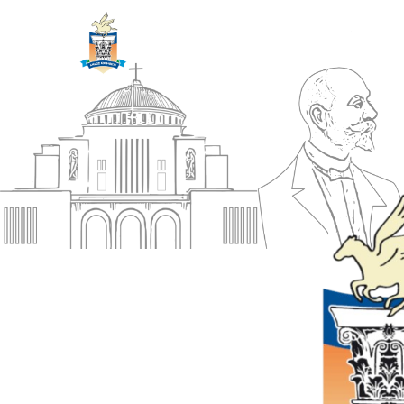
ΔΗΜΟΣ
Αρχική
ΚΟΡΙΝΘΙΩΝ