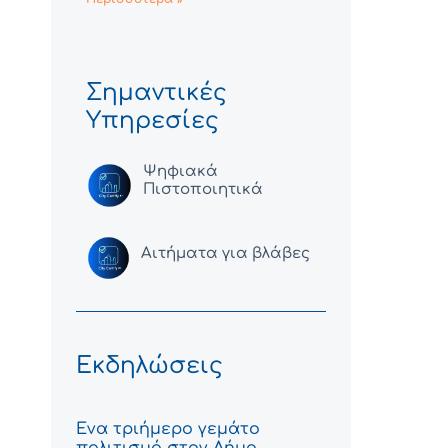
Σημαντικές
Υπηρεσίες
Ψηφιακά
Πιστοποιητικά
Αιτήματα για βλάβες
Εκδηλώσεις
Ένα τριήμερο γεμάτο
πολιτισμό στον Δήμο