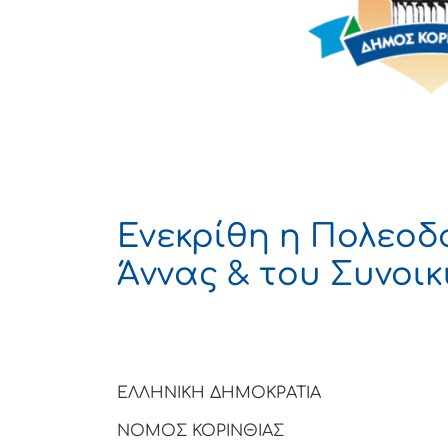
Ενεκρίθη η Πολεοδ
Άννας & του Συνοι
ΕΛΛΗΝΙΚΗ ΔΗΜΟΚΡΑΤΙΑ
ΝΟΜΟΣ ΚΟΡΙΝΘΙΑΣ