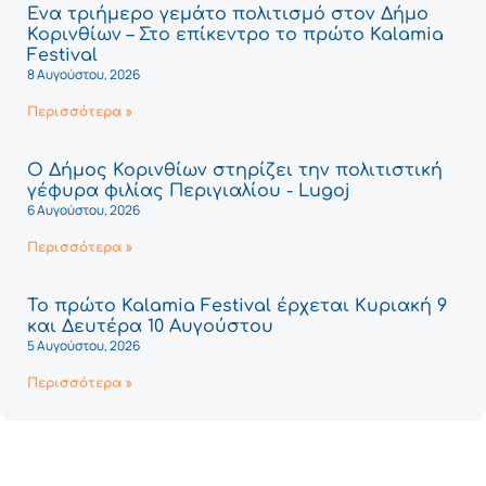
Ένα τριήμερο γεμάτο πολιτισμό στον Δήμο
Κορινθίων – Στο επίκεντρο το πρώτο Kalamia
Festival
8 Αυγούστου, 2026
Περισσότερα »
Ο Δήμος Κορινθίων στηρίζει την πολιτιστική
γέφυρα φιλίας Περιγιαλίου - Lugoj
6 Αυγούστου, 2026
Περισσότερα »
Το πρώτο Kalamia Festival έρχεται Κυριακή 9
και Δευτέρα 10 Αυγούστου
5 Αυγούστου, 2026
Περισσότερα »