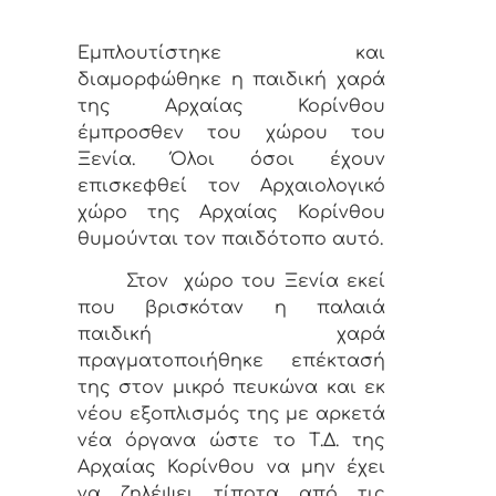
Εμπλουτίστηκε και
διαμορφώθηκε η παιδική χαρά
της Αρχαίας Κορίνθου
έμπροσθεν του χώρου του
Ξενία. Όλοι όσοι έχουν
επισκεφθεί τον Αρχαιολογικό
χώρο της Αρχαίας Κορίνθου
θυμούνται τον παιδότοπο αυτό.
Στον χώρο του Ξενία εκεί
που βρισκόταν η παλαιά
παιδική χαρά
πραγματοποιήθηκε επέκτασή
της στον μικρό πευκώνα και εκ
νέου εξοπλισμός της με αρκετά
νέα όργανα ώστε το Τ.Δ. της
Αρχαίας Κορίνθου να μην έχει
να ζηλέψει τίποτα από τις