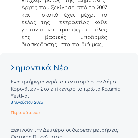
επιχειρήματος της Δημοτικής
Αρχής που ξεκίνησε από το 2007
και σκοπό έχει μέχρι το
τέλος της τετραετίας κάθε
γειτονιά να προσφέρει όλες
της βασικές υποδομές
διασκέδασης στα παιδιά μας.
Σημαντικά Νέα
Ένα τριήμερο γεμάτο πολιτισμό στον Δήμο
Κορινθίων – Στο επίκεντρο το πρώτο Kalamia
Festival
8 Αυγούστου, 2026
Περισσότερα »
Ξεκινούν την Δευτέρα οι δωρεάν μετρήσεις
Οστικής Πυκνότητας