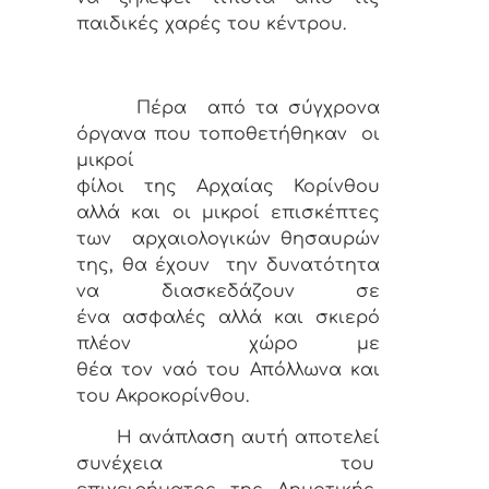
παιδικές χαρές του κέντρου.
Πέρα από τα σύγχρονα
όργανα που τοποθετήθηκαν οι
μικροί
φίλοι της Αρχαίας Κορίνθου
αλλά και οι μικροί επισκέπτες
των αρχαιολογικών θησαυρών
της, θα έχουν την δυνατότητα
να διασκεδάζουν σε
ένα ασφαλές αλλά και σκιερό
πλέον χώρο με
θέα τον ναό του Απόλλωνα και
του Ακροκορίνθου.
Η ανάπλαση αυτή αποτελεί
συνέχεια του