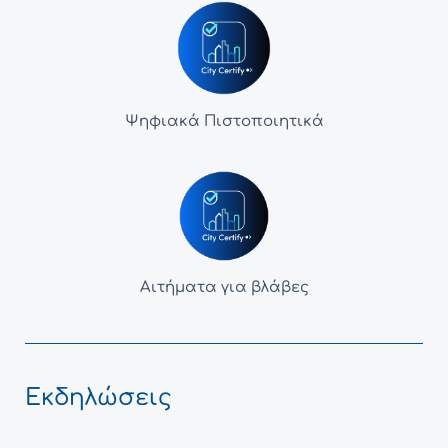
Ψηφιακά Πιστοποιητικά
Αιτήματα για βλάβες
Εκδηλώσεις