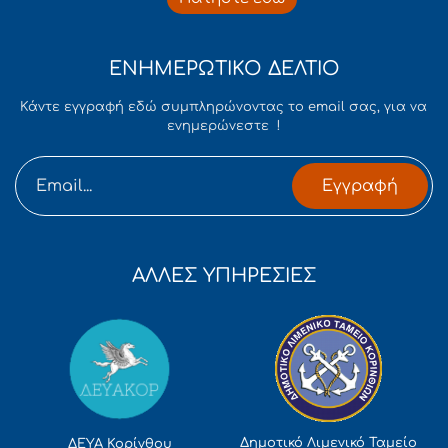
ΕΝΗΜΕΡΩΤΙΚΟ ΔΕΛΤΙΟ
Κάντε εγγραφή εδώ συμπληρώνοντας το email σας, για να
ενημερώνεστε !
Εγγραφή
ΑΛΛΕΣ ΥΠΗΡΕΣΙΕΣ
Δημοτικό Λιμενικό Ταμείο
ΔΕΥΑ Κορίνθου