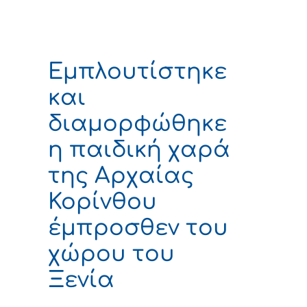
Εμπλουτίστηκε
και
διαμορφώθηκε
η παιδική χαρά
της Αρχαίας
Κορίνθου
έμπροσθεν του
χώρου του
Ξενία