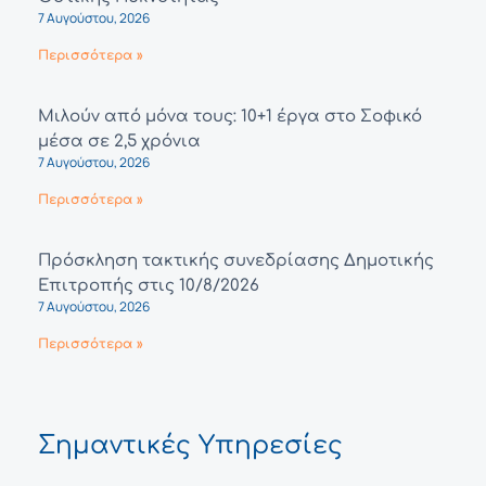
7 Αυγούστου, 2026
Περισσότερα »
Μιλούν από μόνα τους: 10+1 έργα στο Σοφικό
μέσα σε 2,5 χρόνια
7 Αυγούστου, 2026
Περισσότερα »
Πρόσκληση τακτικής συνεδρίασης Δημοτικής
Επιτροπής στις 10/8/2026
7 Αυγούστου, 2026
Περισσότερα »
Σημαντικές Υπηρεσίες