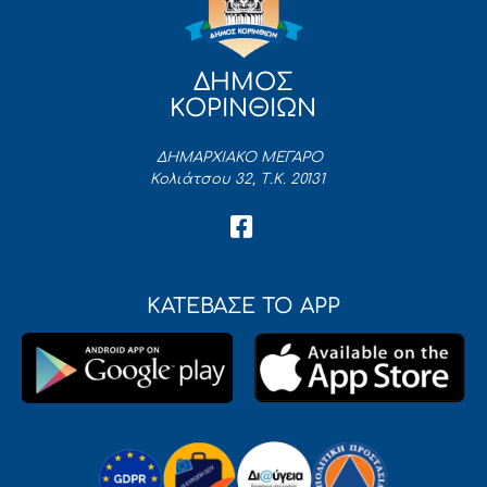
ΔΗΜΟΣ
ΚΟΡΙΝΘΙΩΝ
ΔΗΜΑΡΧΙΑΚΟ ΜΕΓΑΡΟ
Κολιάτσου 32, Τ.Κ. 20131
ΚΑΤΕΒΑΣΕ ΤΟ APP