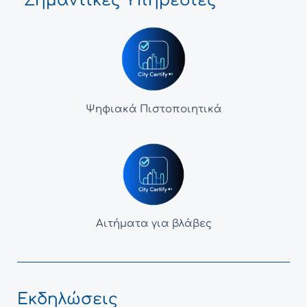
Σημαντικές Υπηρεσίες
Ψηφιακά Πιστοποιητικά
Αιτήματα για βλάβες
Εκδηλώσεις