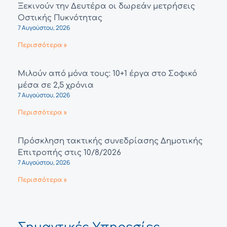
Ξεκινούν την Δευτέρα οι δωρεάν μετρήσεις
Οστικής Πυκνότητας
7 Αυγούστου, 2026
Περισσότερα »
Μιλούν από μόνα τους: 10+1 έργα στο Σοφικό
μέσα σε 2,5 χρόνια
7 Αυγούστου, 2026
Περισσότερα »
Πρόσκληση τακτικής συνεδρίασης Δημοτικής
Επιτροπής στις 10/8/2026
7 Αυγούστου, 2026
Περισσότερα »