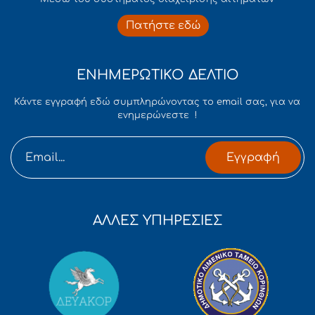
Πατήστε εδώ
ΕΝΗΜΕΡΩΤΙΚΟ ΔΕΛΤΙΟ
Κάντε εγγραφή εδώ συμπληρώνοντας το email σας, για να
ενημερώνεστε !
Εγγραφή
ΑΛΛΕΣ ΥΠΗΡΕΣΙΕΣ