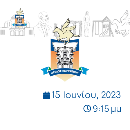
ΔΗΜΟΣ
ΚΟΡΙΝΘΙΩΝ
15 Ιουνίου, 2023
9:15 μμ