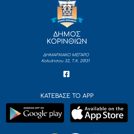
ΔΗΜΟΣ
ΚΟΡΙΝΘΙΩΝ
ΔΗΜΑΡΧΙΑΚΟ ΜΕΓΑΡΟ
Κολιάτσου 32, Τ.Κ. 20131
ΚΑΤΕΒΑΣΕ ΤΟ APP