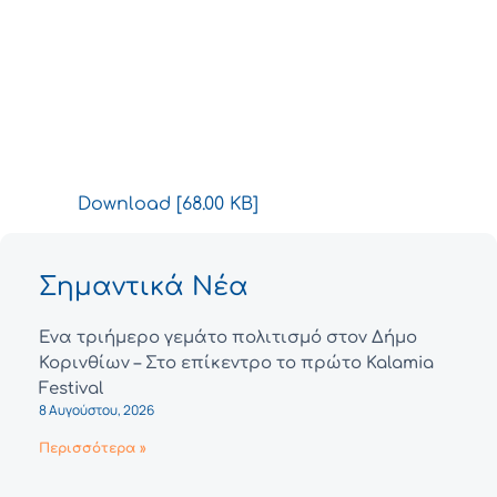
Download [68.00 KB]
Σημαντικά Νέα
Ένα τριήμερο γεμάτο πολιτισμό στον Δήμο
Κορινθίων – Στο επίκεντρο το πρώτο Kalamia
Festival
8 Αυγούστου, 2026
Περισσότερα »