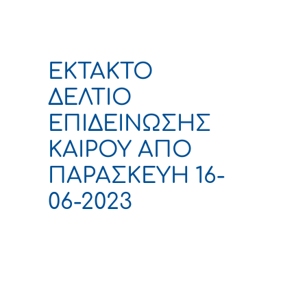
ΕΚΤΑΚΤΟ
ΔΕΛΤΙΟ
ΕΠΙΔΕΙΝΩΣΗΣ
ΚΑΙΡΟΥ ΑΠΟ
ΠΑΡΑΣΚΕΥΗ 16-
06-2023