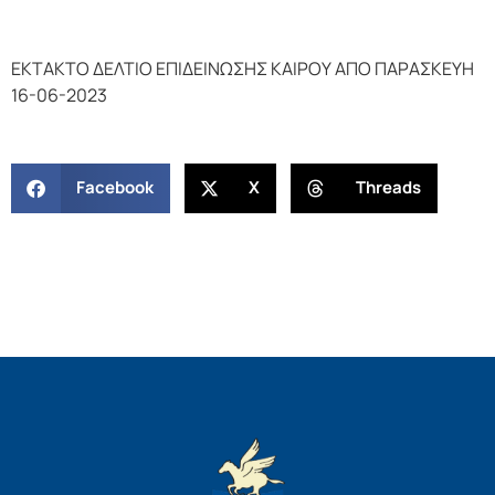
ΕΚΤΑΚΤΟ ΔΕΛΤΙΟ ΕΠΙΔΕΙΝΩΣΗΣ ΚΑΙΡΟΥ ΑΠΟ ΠΑΡΑΣΚΕΥΗ
16-06-2023
Facebook
X
Threads