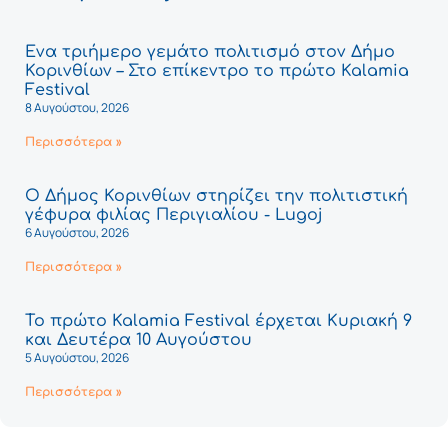
Ένα τριήμερο γεμάτο πολιτισμό στον Δήμο
Κορινθίων – Στο επίκεντρο το πρώτο Kalamia
Festival
8 Αυγούστου, 2026
Περισσότερα »
Ο Δήμος Κορινθίων στηρίζει την πολιτιστική
γέφυρα φιλίας Περιγιαλίου - Lugoj
6 Αυγούστου, 2026
Περισσότερα »
Το πρώτο Kalamia Festival έρχεται Κυριακή 9
και Δευτέρα 10 Αυγούστου
5 Αυγούστου, 2026
Περισσότερα »