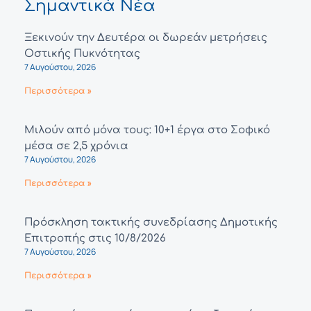
Σημαντικά Νέα
Ξεκινούν την Δευτέρα οι δωρεάν μετρήσεις
Οστικής Πυκνότητας
7 Αυγούστου, 2026
Περισσότερα »
Μιλούν από μόνα τους: 10+1 έργα στο Σοφικό
μέσα σε 2,5 χρόνια
7 Αυγούστου, 2026
Περισσότερα »
Πρόσκληση τακτικής συνεδρίασης Δημοτικής
Επιτροπής στις 10/8/2026
7 Αυγούστου, 2026
Περισσότερα »