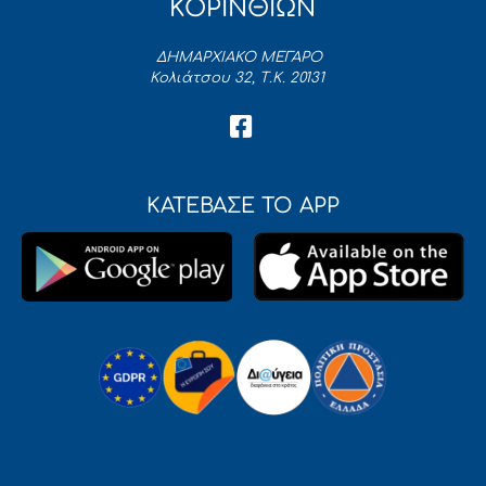
ΚΟΡΙΝΘΙΩΝ
ΔΗΜΑΡΧΙΑΚΟ ΜΕΓΑΡΟ
Κολιάτσου 32, Τ.Κ. 20131
ΚΑΤΕΒΑΣΕ ΤΟ APP