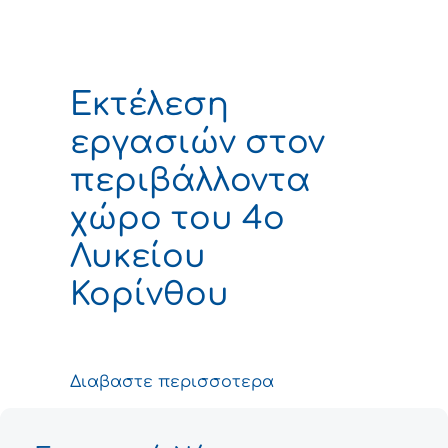
Εκτέλεση
εργασιών στον
περιβάλλοντα
χώρο του 4ο
Λυκείου
Κορίνθου
Διαβαστε περισσοτερα