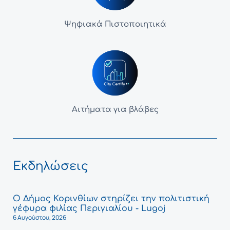
Ψηφιακά Πιστοποιητικά
Αιτήματα για βλάβες
Εκδηλώσεις
Ο Δήμος Κορινθίων στηρίζει την πολιτιστική
γέφυρα φιλίας Περιγιαλίου - Lugoj
6 Αυγούστου, 2026