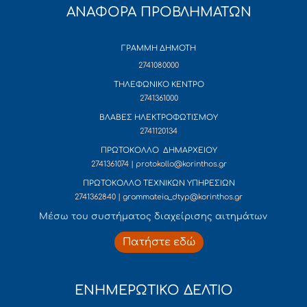
ΑΝΑΦΟΡΑ ΠΡΟΒΛΗΜΑΤΩΝ
ΓΡΑΜΜΗ ΔΗΜΟΤΗ
2741080000
ΤΗΛΕΦΩΝΙΚΟ ΚΕΝΤΡΟ
2741361000
ΒΛΑΒΕΣ ΗΛΕΚΤΡΟΦΩΤΙΣΜΟΥ
2741120134
ΠΡΩΤΟΚΟΛΛΟ ΔΗΜΑΡΧΕΙΟΥ
2741361074 | protokollo@korinthos.gr
ΠΡΩΤΟΚΟΛΛΟ ΤΕΧΝΙΚΩΝ ΥΠΗΡΕΣΙΩΝ
2741362840 | grammateia_dtyp@korinthos.gr
Mέσω του συστήματος διαχείρισης αιτημάτων
Πατήστε εδώ
ΕΝΗΜΕΡΩΤΙΚΟ ΔΕΛΤΙΟ