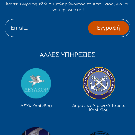
Κάντε εγγραφή εδώ συμπληρώνοντας το email σας, για να
ενημερώνεστε !
Εγγραφή
ΑΛΛΕΣ ΥΠΗΡΕΣΙΕΣ
Δημοτικό Λιμενικό Ταμείο
ΔΕΥΑ Κορίνθου
Κορίνθου