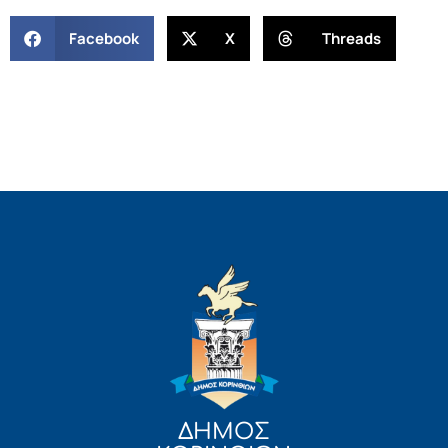
Facebook
X
Threads
ΔΗΜΟΣ