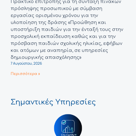
Πρακτικό επιτροπής για τη σύνταξη πινάκων
πρόσληψης προσωπικού με σύμβαση
εργασίας ορισμένου χρόνου για την
υλοποίηση της δράσης «Προώθηση και
υποστήριξη παιδιών για την ένταξή τους στην
προσχολική εκπαίδευση καθώς και για την
πρόσβαση παιδιών σχολικής ηλικίας, εφήβων
και ατόμων με αναπηρία, σε υπηρεσίες
δημιουργικής απασχόλησης»
7 Αυγούστου, 2026
Περισσότερα »
Σημαντικές Υπηρεσίες