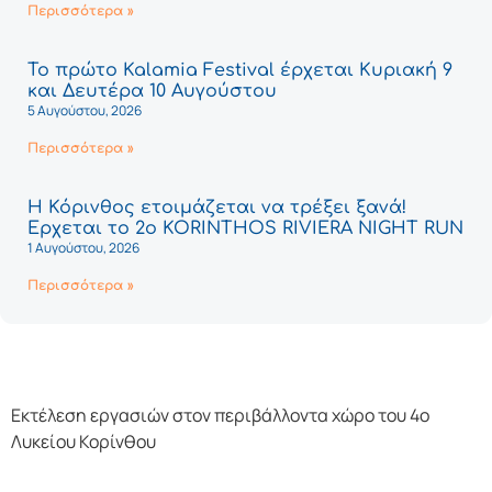
Περισσότερα »
Το πρώτο Kalamia Festival έρχεται Κυριακή 9
και Δευτέρα 10 Αυγούστου
5 Αυγούστου, 2026
Περισσότερα »
Η Κόρινθος ετοιμάζεται να τρέξει ξανά!
Έρχεται το 2ο KORINTHOS RIVIERA NIGHT RUN
1 Αυγούστου, 2026
Περισσότερα »
Εκτέλεση εργασιών στον περιβάλλοντα χώρο του 4ο
Λυκείου Κορίνθου