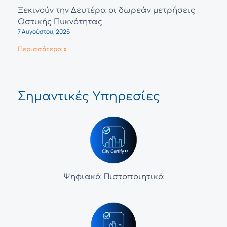
Ξεκινούν την Δευτέρα οι δωρεάν μετρήσεις
Οστικής Πυκνότητας
7 Αυγούστου, 2026
Περισσότερα »
Σημαντικές Υπηρεσίες
Ψηφιακά Πιστοποιητικά