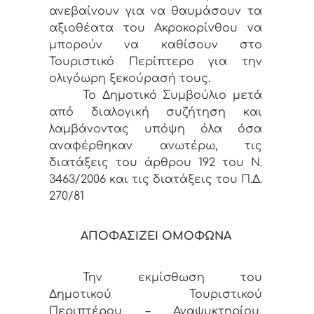
ανεβαίνουν για να θαυμάσουν τα
αξιοθέατα του Ακροκορίνθου να
μπορούν να καθίσουν στο
Τουριστικό Περίπτερο για την
ολιγόωρη ξεκούρασή τους.
Το Δημοτικό Συμβούλιο μετά
από διαλογική συζήτηση και
λαμβάνοντας υπόψη όλα όσα
αναφέρθηκαν ανωτέρω, τις
διατάξεις του άρθρου 192 του Ν.
3463/2006 και τις διατάξεις του Π.Δ.
270/81
ΑΠΟΦΑΣΙΖΕΙ ΟΜΟΦΩΝΑ
Την εκμίσθωση του
Δημοτικού Τουριστικού
Περιπτέρου – Αναψυκτηρίου,