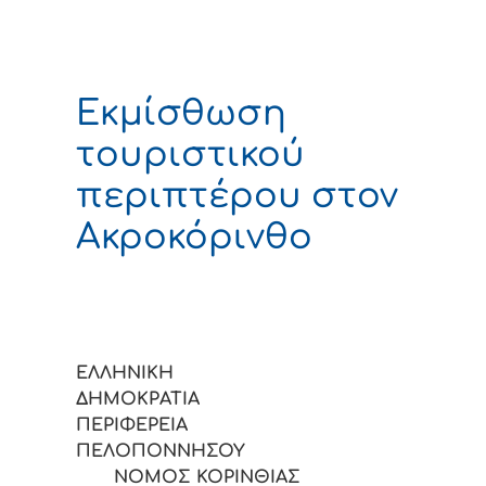
Εκμίσθωση
τουριστικού
περιπτέρου στον
Ακροκόρινθο
ΕΛΛΗΝΙΚΗ
ΔΗΜΟΚΡΑΤΙΑ
ΠΕΡΙΦΕΡΕΙΑ
ΠΕΛΟΠΟΝΝΗΣΟΥ
ΝΟΜΟΣ ΚΟΡΙΝΘΙΑΣ