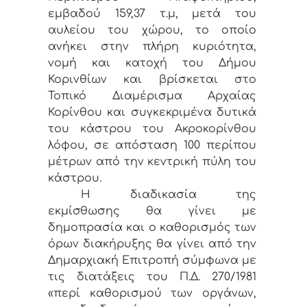
εμβαδού 159,37 τ.μ, μετά του
αυλείου του χώρου, το οποίο
ανήκει στην πλήρη κυριότητα,
νομή και κατοχή του Δήμου
Κορινθίων και βρίσκεται στο
Τοπικό Διαμέρισμα Αρχαίας
Κορίνθου και συγκεκριμένα δυτικά
του κάστρου του Ακροκορίνθου
λόφου, σε απόσταση 100 περίπου
μέτρων από την κεντρική πύλη του
κάστρου.
Η διαδικασία της
εκμίσθωσης θα γίνει με
δημοπρασία και ο καθορισμός των
όρων διακήρυξης θα γίνει από την
Δημαρχιακή Επιτροπή σύμφωνα με
τις διατάξεις του Π.Δ. 270/1981
«περί καθορισμού των οργάνων,