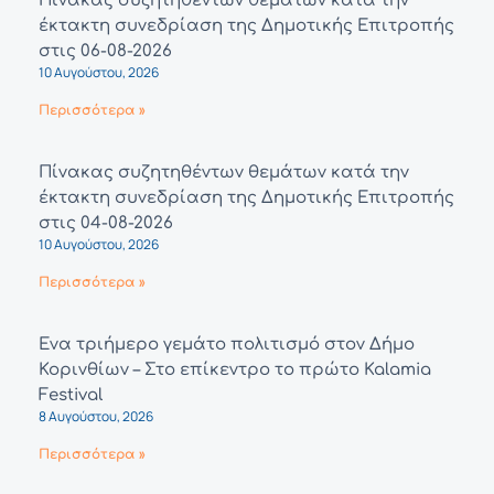
Πίνακας συζητηθέντων θεμάτων κατά την
έκτακτη συνεδρίαση της Δημοτικής Επιτροπής
στις 06-08-2026
10 Αυγούστου, 2026
Περισσότερα »
Πίνακας συζητηθέντων θεμάτων κατά την
έκτακτη συνεδρίαση της Δημοτικής Επιτροπής
στις 04-08-2026
10 Αυγούστου, 2026
Περισσότερα »
Ένα τριήμερο γεμάτο πολιτισμό στον Δήμο
Κορινθίων – Στο επίκεντρο το πρώτο Kalamia
Festival
8 Αυγούστου, 2026
Περισσότερα »