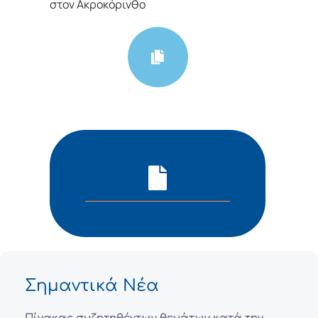
στον Ακροκόρινθο
Σημαντικά Νέα