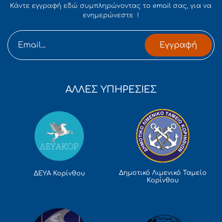
Κάντε εγγραφή εδώ συμπληρώνοντας το email σας, για να
ενημερώνεστε !
Εγγραφή
ΑΛΛΕΣ ΥΠΗΡΕΣΙΕΣ
Δημοτικό Λιμενικό Ταμείο
ΔΕΥΑ Κορίνθου
Κορίνθου