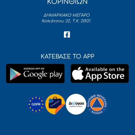
ΚΟΡΙΝΘΙΩΝ
ΔΗΜΑΡΧΙΑΚΟ ΜΕΓΑΡΟ
Κολιάτσου 32, Τ.Κ. 20131
ΚΑΤΕΒΑΣΕ ΤΟ APP