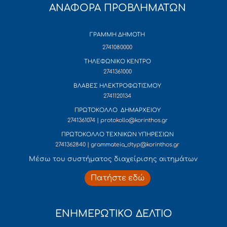
ΑΝΑΦΟΡΑ ΠΡΟΒΛΗΜΑΤΩΝ
ΓΡΑΜΜΗ ΔΗΜΟΤΗ
2741080000
ΤΗΛΕΦΩΝΙΚΟ ΚΕΝΤΡΟ
2741361000
ΒΛΑΒΕΣ ΗΛΕΚΤΡΟΦΩΤΙΣΜΟΥ
2741120134
ΠΡΩΤΟΚΟΛΛΟ ΔΗΜΑΡΧΕΙΟΥ
2741361074 | protokollo@korinthos.gr
ΠΡΩΤΟΚΟΛΛΟ ΤΕΧΝΙΚΩΝ ΥΠΗΡΕΣΙΩΝ
2741362840 | grammateia_dtyp@korinthos.gr
Mέσω του συστήματος διαχείρισης αιτημάτων
Πατήστε εδώ
ΕΝΗΜΕΡΩΤΙΚΟ ΔΕΛΤΙΟ