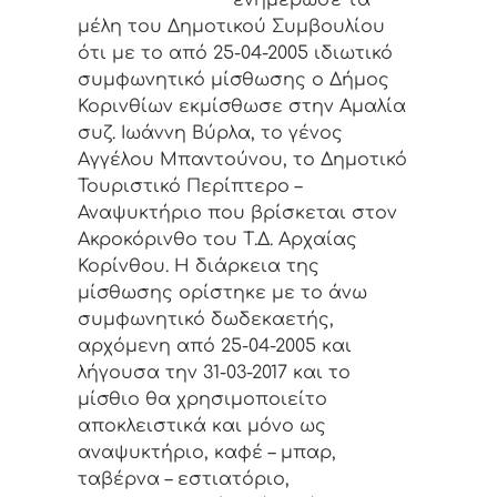
ενημέρωσε τα
μέλη του Δημοτικού Συμβουλίου
ότι με το από 25-04-2005 ιδιωτικό
συμφωνητικό μίσθωσης ο Δήμος
Κορινθίων εκμίσθωσε στην Αμαλία
συζ. Ιωάννη Βύρλα, το γένος
Αγγέλου Μπαντούνου, το Δημοτικό
Τουριστικό Περίπτερο –
Αναψυκτήριο που βρίσκεται στον
Ακροκόρινθο του Τ.Δ. Αρχαίας
Κορίνθου. Η διάρκεια της
μίσθωσης ορίστηκε με το άνω
συμφωνητικό δωδεκαετής,
αρχόμενη από 25-04-2005 και
λήγουσα την 31-03-2017 και το
μίσθιο θα χρησιμοποιείτο
αποκλειστικά και μόνο ως
αναψυκτήριο, καφέ – μπαρ,
ταβέρνα – εστιατόριο,