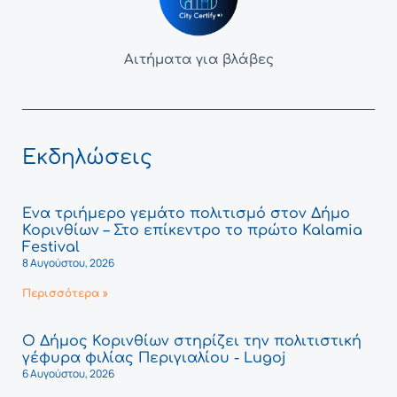
Αιτήματα για βλάβες
Εκδηλώσεις
Ένα τριήμερο γεμάτο πολιτισμό στον Δήμο
Κορινθίων – Στο επίκεντρο το πρώτο Kalamia
Festival
8 Αυγούστου, 2026
Περισσότερα »
Ο Δήμος Κορινθίων στηρίζει την πολιτιστική
γέφυρα φιλίας Περιγιαλίου - Lugoj
6 Αυγούστου, 2026