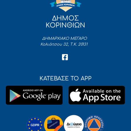
ΔΗΜΟΣ
ΚΟΡΙΝΘΙΩΝ
ΔΗΜΑΡΧΙΑΚΟ ΜΕΓΑΡΟ
Κολιάτσου 32, Τ.Κ. 20131
ΚΑΤΕΒΑΣΕ ΤΟ APP