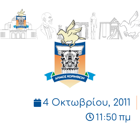
ΔΗΜΟΣ
ΚΟΡΙΝΘΙΩΝ
4 Οκτωβρίου, 2011
11:50 πμ