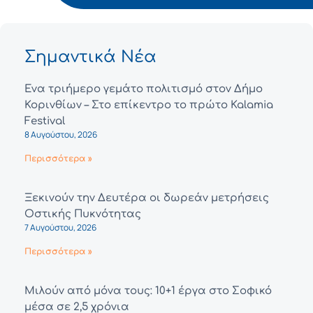
Σημαντικά Νέα
Ένα τριήμερο γεμάτο πολιτισμό στον Δήμο
Κορινθίων – Στο επίκεντρο το πρώτο Kalamia
Festival
8 Αυγούστου, 2026
Περισσότερα »
Ξεκινούν την Δευτέρα οι δωρεάν μετρήσεις
Οστικής Πυκνότητας
7 Αυγούστου, 2026
Περισσότερα »
Μιλούν από μόνα τους: 10+1 έργα στο Σοφικό
μέσα σε 2,5 χρόνια