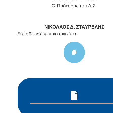
O
Πρόεδρος του Δ.Σ.
ΝΙΚΟΛΑΟΣ Δ. ΣΤΑΥΡΕΛΗΣ
Εκμίσθωση δημοτικού ακινήτου