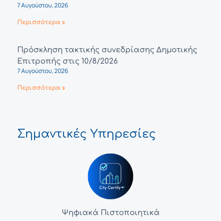
7 Αυγούστου, 2026
Περισσότερα »
Πρόσκληση τακτικής συνεδρίασης Δημοτικής
Επιτροπής στις 10/8/2026
7 Αυγούστου, 2026
Περισσότερα »
Σημαντικές Υπηρεσίες
Ψηφιακά Πιστοποιητικά