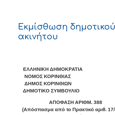
Εκμίσθωση δημοτικο
ακινήτου
ΕΛΛΗΝΙΚΗ ΔΗΜΟΚΡΑΤΙΑ
ΝΟΜΟΣ ΚΟΡΙΝΘΙΑΣ
ΔΗΜΟΣ ΚΟΡΙΝΘΙΩΝ
ΔΗΜΟΤΙΚΟ ΣΥΜΒΟΥΛΙΟ
ΑΠΟΦΑΣΗ ΑΡΙΘΜ.
388
(Απόσπασμα από το Πρακτικό αριθ. 17/