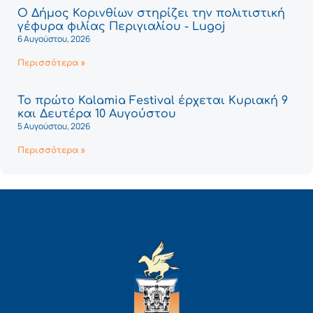
Ο Δήμος Κορινθίων στηρίζει την πολιτιστική
γέφυρα φιλίας Περιγιαλίου - Lugoj
6 Αυγούστου, 2026
Περισσότερα »
Το πρώτο Kalamia Festival έρχεται Κυριακή 9
και Δευτέρα 10 Αυγούστου
5 Αυγούστου, 2026
Περισσότερα »