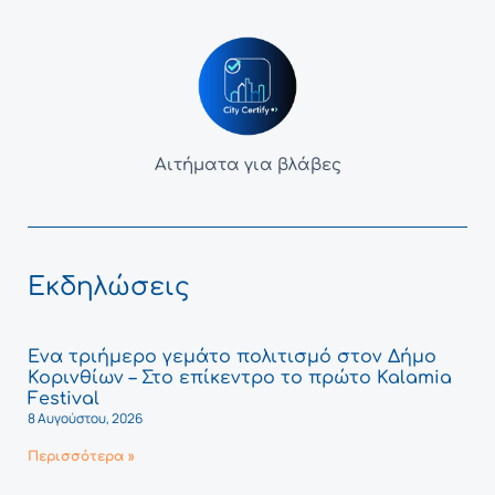
Αιτήματα για βλάβες
Εκδηλώσεις
Ένα τριήμερο γεμάτο πολιτισμό στον Δήμο
Κορινθίων – Στο επίκεντρο το πρώτο Kalamia
Festival
8 Αυγούστου, 2026
Περισσότερα »