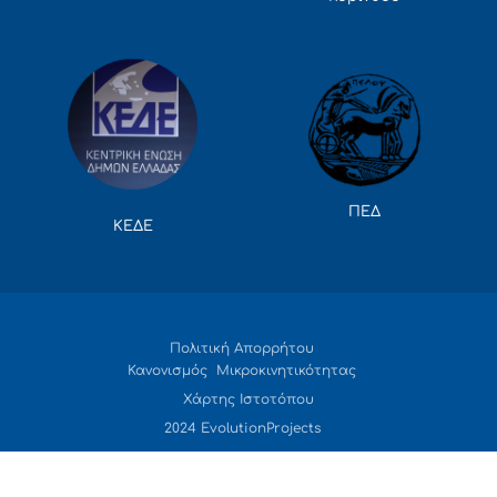
ΠΕΔ
ΚΕΔΕ
Πολιτική Απορρήτου
Κανονισμός Μικροκινητικότητας
Χάρτης Ιστοτόπου
2024 EvolutionProjects