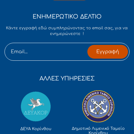
ΕΝΗΜΕΡΩΤΙΚΟ ΔΕΛΤΙΟ
Κάντε εγγραφή εδώ συμπληρώνοντας το email σας, για να
ενημερώνεστε !
Εγγραφή
ΑΛΛΕΣ ΥΠΗΡΕΣΙΕΣ
Δημοτικό Λιμενικό Ταμείο
ΔΕΥΑ Κορίνθου
Κορίνθου