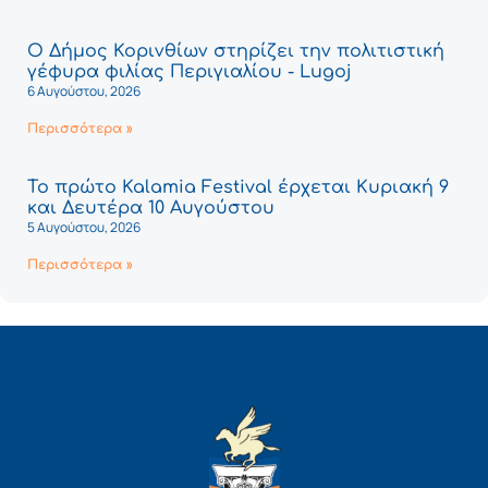
Ο Δήμος Κορινθίων στηρίζει την πολιτιστική
γέφυρα φιλίας Περιγιαλίου - Lugoj
6 Αυγούστου, 2026
Περισσότερα »
Το πρώτο Kalamia Festival έρχεται Κυριακή 9
και Δευτέρα 10 Αυγούστου
5 Αυγούστου, 2026
Περισσότερα »