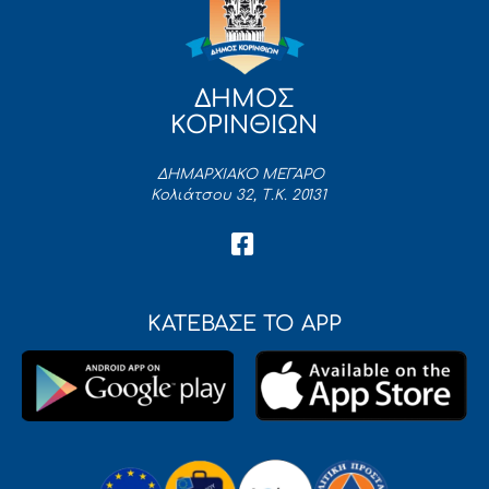
ΔΗΜΟΣ
ΚΟΡΙΝΘΙΩΝ
ΔΗΜΑΡΧΙΑΚΟ ΜΕΓΑΡΟ
Κολιάτσου 32, Τ.Κ. 20131
ΚΑΤΕΒΑΣΕ ΤΟ APP