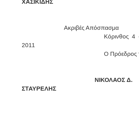
ΧΑΣΙΚΙΔΗΣ
Ακριβές Απόσπασμα
Kόρινθος 4 - 1
2011
Ο Πρόεδρος του Δ
ΝΙΚΟΛΑΟΣ Δ.
ΣΤΑΥΡΕΛΗΣ