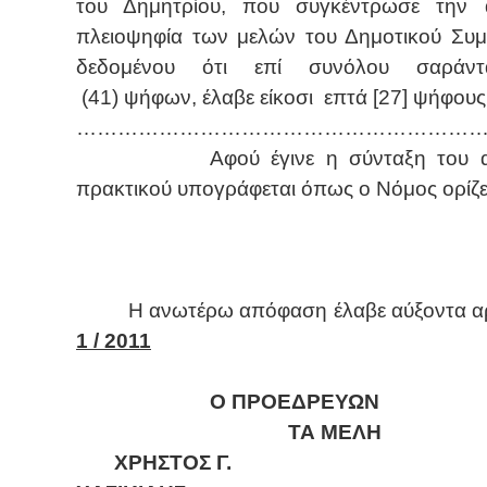
του Δημητρίου, που συγκέντρωσε την 
πλειοψηφία των μελών του Δημοτικού Συμ
δεδομένου ότι επί συνόλου σαράν
(41) ψήφων, έλαβε είκοσι επτά [27] ψήφους
……………………………………………………
Αφού έγινε η σύνταξη του α
πρακτικού υπογράφεται όπως ο Νόμος ορίζε
Η ανωτέρω απόφαση έλαβε αύξοντα 
1 / 2011
Ο ΠΡΟΕΔΡΕΥΩΝ
ΤΑ ΜΕΛ
ΧΡΗΣΤΟΣ Γ.