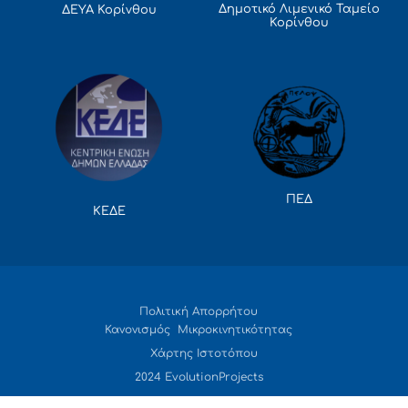
Δημοτικό Λιμενικό Ταμείο
ΔΕΥΑ Κορίνθου
Κορίνθου
ΠΕΔ
ΚΕΔΕ
Πολιτική Απορρήτου
Κανονισμός Μικροκινητικότητας
Χάρτης Ιστοτόπου
2024 EvolutionProjects