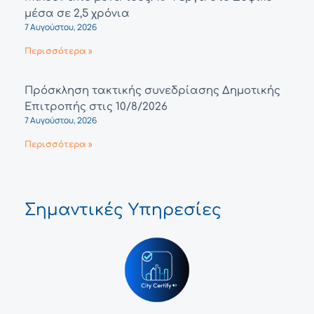
μέσα σε 2,5 χρόνια
7 Αυγούστου, 2026
Περισσότερα »
Πρόσκληση τακτικής συνεδρίασης Δημοτικής
Επιτροπής στις 10/8/2026
7 Αυγούστου, 2026
Περισσότερα »
Σημαντικές Υπηρεσίες