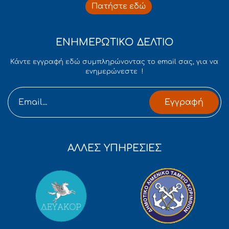
Πατήστε εδώ
ΕΝΗΜΕΡΩΤΙΚΟ ΔΕΛΤΙΟ
Κάντε εγγραφή εδώ συμπληρώνοντας το email σας, για να
ενημερώνεστε !
Εγγραφή
ΑΛΛΕΣ ΥΠΗΡΕΣΙΕΣ