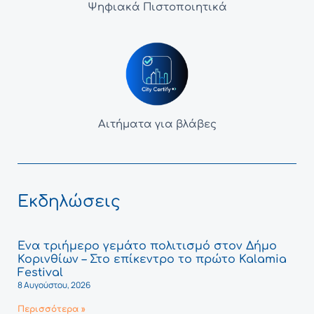
Ψηφιακά Πιστοποιητικά
Αιτήματα για βλάβες
Εκδηλώσεις
Ένα τριήμερο γεμάτο πολιτισμό στον Δήμο
Κορινθίων – Στο επίκεντρο το πρώτο Kalamia
Festival
8 Αυγούστου, 2026
Περισσότερα »