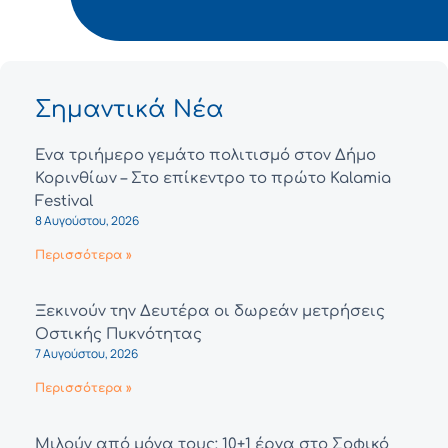
Σημαντικά Νέα
Ένα τριήμερο γεμάτο πολιτισμό στον Δήμο
Κορινθίων – Στο επίκεντρο το πρώτο Kalamia
Festival
8 Αυγούστου, 2026
Περισσότερα »
Ξεκινούν την Δευτέρα οι δωρεάν μετρήσεις
Οστικής Πυκνότητας
7 Αυγούστου, 2026
Περισσότερα »
Μιλούν από μόνα τους: 10+1 έργα στο Σοφικό