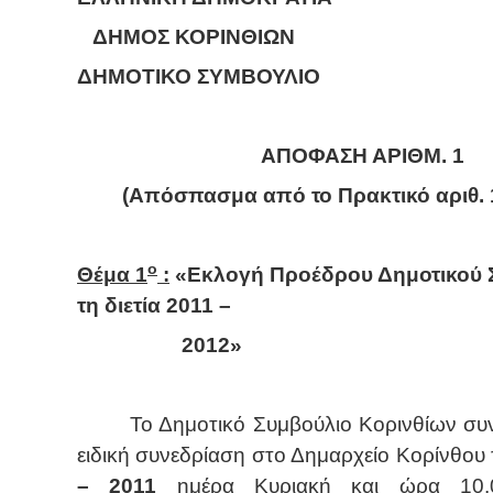
ΔΗΜΟΣ ΚΟΡΙΝΘΙΩΝ
ΔΗΜΟΤΙΚΟ ΣΥΜΒΟΥΛΙΟ
ΑΠΟΦΑΣΗ ΑΡΙΘΜ. 1
(Απόσπασμα από το Πρακτικό αριθ. 1
ο
Θέμα 1
:
«Εκλογή Προέδρου Δημοτικού Σ
τη διετία 2011 –
2012»
Το Δημοτικό Συμβούλιο Κορινθίων συ
ειδική συνεδρίαση στο Δημαρχείο Κορίνθου
–
2011
ημέρα Κυριακή και ώρα 10.