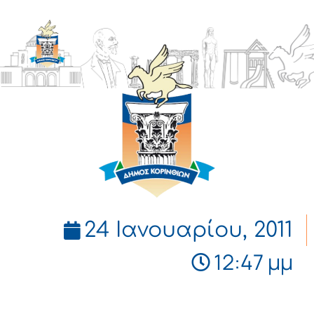
ΔΗΜΟΣ
ΚΟΡΙΝΘΙΩΝ
24 Ιανουαρίου, 2011
12:47 μμ