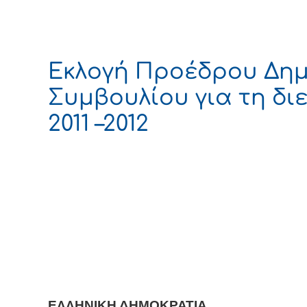
Εκλογή Προέδρου Δημ
Συμβουλίου για τη δι
2011 –2012
ΕΛΛΗΝΙΚΗ ΔΗΜΟΚΡΑΤΙΑ