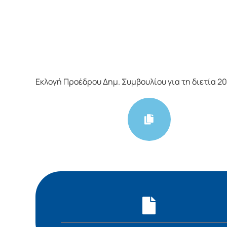
Εκλογή Προέδρου Δημ. Συμβουλίου για τη διετία 20