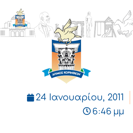
ΔΗΜΟΣ
ΚΟΡΙΝΘΙΩΝ
24 Ιανουαρίου, 2011
6:46 μμ