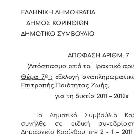
ΕΛΛΗΝΙΚΗ ΔΗΜΟΚΡΑΤΙΑ
ΔΗΜΟΣ ΚΟΡΙΝΘΙΩΝ
ΔΗΜΟΤΙΚΟ ΣΥΜΒΟΥΛΙΟ
ΑΠΟΦΑΣΗ ΑΡΙΘΜ. 7
(Απόσπασμα από το Πρακτικό αριθ. 
ο
Θέμα 7
:
«Εκλογή αναπληρωματικ
Επιτροπής Ποιότητας Ζωής,
για τη διετία 2011 – 2012»
Το Δημοτικό Συμβούλιο Κορ
συνήλθε σε ειδική συνεδρία
Δημαρχείο Κορίνθου την
2 - 1 –
2011