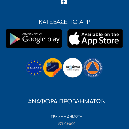
ΚΑΤΕΒΑΣΕ ΤΟ APP
ΑΝΑΦΟΡΑ ΠΡΟΒΛΗΜΑΤΩΝ
ΓΡΑΜΜΗ ΔΗΜΟΤΗ
2741080000