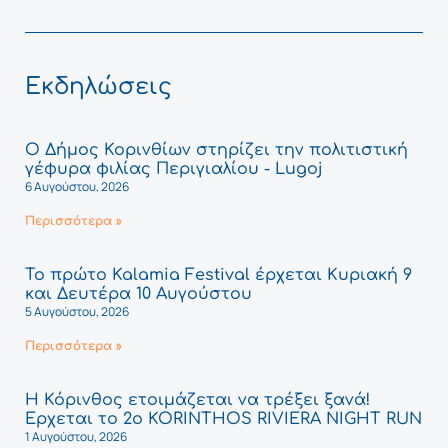
Εκδηλώσεις
Ο Δήμος Κορινθίων στηρίζει την πολιτιστική
γέφυρα φιλίας Περιγιαλίου - Lugoj
6 Αυγούστου, 2026
Περισσότερα »
Το πρώτο Kalamia Festival έρχεται Κυριακή 9
και Δευτέρα 10 Αυγούστου
5 Αυγούστου, 2026
Περισσότερα »
Η Κόρινθος ετοιμάζεται να τρέξει ξανά!
Έρχεται το 2ο KORINTHOS RIVIERA NIGHT RUN
1 Αυγούστου, 2026