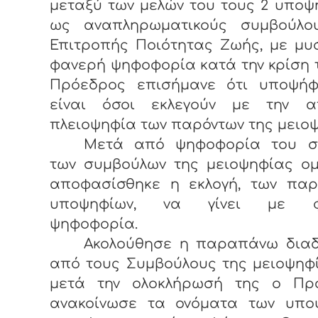
μεταξύ των μελών του τους 2 υποψ
ως αναπληρωματικούς συμβούλο
Επιτροπής Ποιότητας Ζωής, με μυ
φανερή ψηφοφορία κατά την κρίση 
Πρόεδρος επισήμανε ότι υποψήφ
είναι όσοι εκλεγούν με την α
πλειοψηφία των παρόντων της μειο
Μετά από ψηφοφορία του σ
των συμβούλων της μειοψηφίας ο
αποφασίσθηκε η εκλογή, των πα
υποψηφίων, να γίνει με φ
ψηφοφορία.
Ακολούθησε η παραπάνω διαδ
από τους Συμβούλους της μειοψηφ
μετά την ολοκλήρωσή της ο Πρ
ανακοίνωσε τα ονόματα των υπο