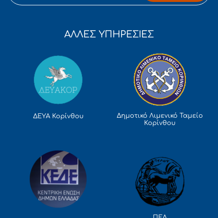
ΑΛΛΕΣ ΥΠΗΡΕΣΙΕΣ
Δημοτικό Λιμενικό Ταμείο
ΔΕΥΑ Κορίνθου
Κορίνθου
ΠΕΔ