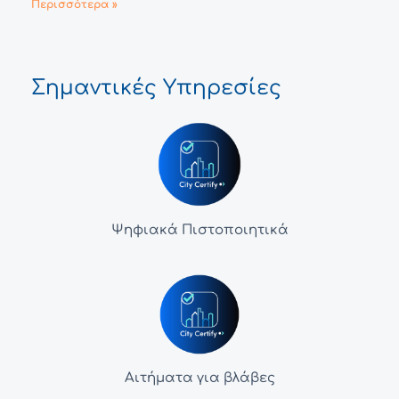
Περισσότερα »
Σημαντικές Υπηρεσίες
Ψηφιακά Πιστοποιητικά
Αιτήματα για βλάβες