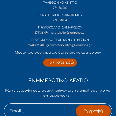
ΤΗΛΕΦΩΝΙΚΟ ΚΕΝΤΡΟ
2741361000
ΒΛΑΒΕΣ ΗΛΕΚΤΡΟΦΩΤΙΣΜΟΥ
2741120134
ΠΡΩΤΟΚΟΛΛΟ ΔΗΜΑΡΧΕΙΟΥ
2741361074 | protokollo@korinthos.gr
ΠΡΩΤΟΚΟΛΛΟ ΤΕΧΝΙΚΩΝ ΥΠΗΡΕΣΙΩΝ
2741362840 | grammateia_dtyp@korinthos.gr
Mέσω του συστήματος διαχείρισης αιτημάτων
Πατήστε εδώ
ΕΝΗΜΕΡΩΤΙΚΟ ΔΕΛΤΙΟ
Κάντε εγγραφή εδώ συμπληρώνοντας το email σας, για να
ενημερώνεστε !
Εγγραφή