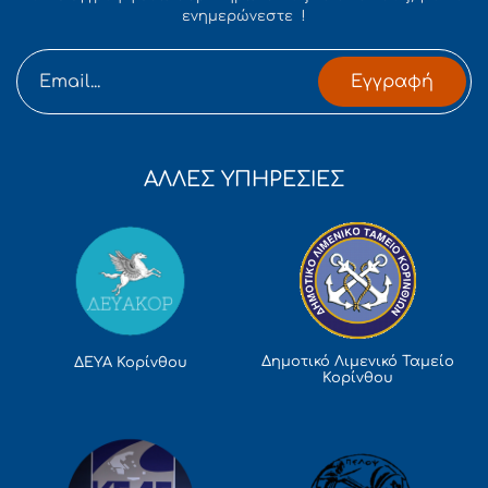
ενημερώνεστε !
Εγγραφή
ΑΛΛΕΣ ΥΠΗΡΕΣΙΕΣ
Δημοτικό Λιμενικό Ταμείο
ΔΕΥΑ Κορίνθου
Κορίνθου