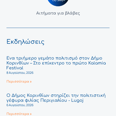
Αιτήματα για βλάβες
Εκδηλώσεις
Ένα τριήμερο γεμάτο πολιτισμό στον Δήμο
Κορινθίων – Στο επίκεντρο το πρώτο Kalamia
Festival
8 Αυγούστου, 2026
Περισσότερα »
Ο Δήμος Κορινθίων στηρίζει την πολιτιστική
γέφυρα φιλίας Περιγιαλίου - Lugoj
6 Αυγούστου, 2026
Περισσότερα »