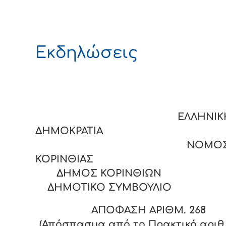
Εκδηλώσεις
ΕΛΛΗΝΙΚ
ΔΗΜΟΚΡΑΤΙΑ
ΝΟΜΟ
ΚΟΡΙΝΘΙΑΣ
ΔΗΜΟΣ ΚΟΡΙΝΘΙΩΝ
ΔΗΜΟΤΙΚΟ ΣΥΜΒΟΥΛΙΟ
ΑΠΟΦΑΣΗ ΑΡΙΘΜ.
268
(Απόσπασμα από το Πρακτικό αριθ. 