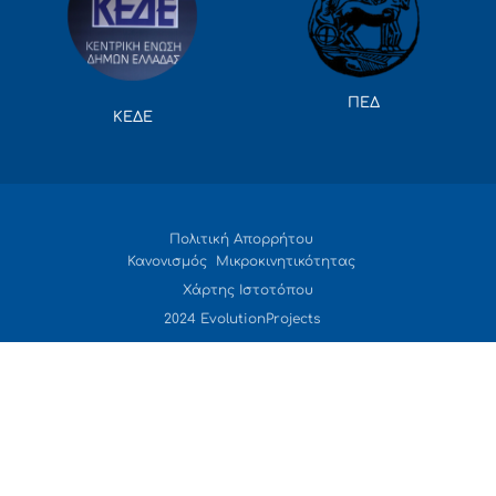
ΠΕΔ
ΚΕΔΕ
Πολιτική Απορρήτου
Κανονισμός Μικροκινητικότητας
Χάρτης Ιστοτόπου
2024 EvolutionProjects