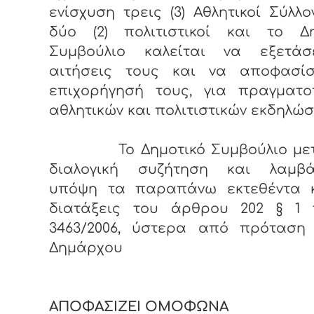
ενίσχυση τρεις (3) Αθλητικοί Σύλλο
δύο (2) πολιτιστικοί και το Δη
Συμβούλιο καλείται να εξετάσ
αιτήσεις τους και να αποφασίσ
επιχορήγησή τους, για πραγματο
αθλητικών και πολιτιστικών εκδηλώσ
Το Δημοτικό Συμβούλιο μετ
διαλογική συζήτηση και λαμβά
υπόψη τα παραπάνω εκτεθέντα κ
διατάξεις του άρθρου 202 § 1 
3463/2006, ύστερα από πρόταση 
Δημάρχου
ΑΠΟΦΑΣΙΖΕΙ ΟΜΟΦΩΝΑ