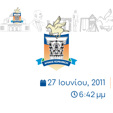
ΔΗΜΟΣ
ΚΟΡΙΝΘΙΩΝ
27 Ιουνίου, 2011
6:42 μμ