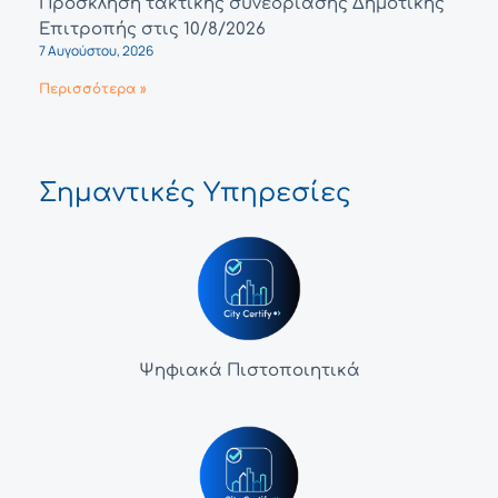
Πρόσκληση τακτικής συνεδρίασης Δημοτικής
Επιτροπής στις 10/8/2026
7 Αυγούστου, 2026
Περισσότερα »
Σημαντικές Υπηρεσίες
Ψηφιακά Πιστοποιητικά