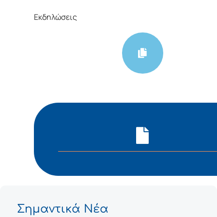
Εκδηλώσεις
Σημαντικά Νέα