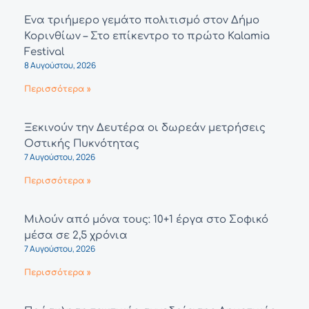
Ένα τριήμερο γεμάτο πολιτισμό στον Δήμο
Κορινθίων – Στο επίκεντρο το πρώτο Kalamia
Festival
8 Αυγούστου, 2026
Περισσότερα »
Ξεκινούν την Δευτέρα οι δωρεάν μετρήσεις
Οστικής Πυκνότητας
7 Αυγούστου, 2026
Περισσότερα »
Μιλούν από μόνα τους: 10+1 έργα στο Σοφικό
μέσα σε 2,5 χρόνια
7 Αυγούστου, 2026
Περισσότερα »