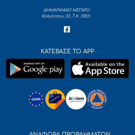
ΔΗΜΑΡΧΙΑΚΟ ΜΕΓΑΡΟ
Κολιάτσου 32, Τ.Κ. 20131
ΚΑΤΕΒΑΣΕ ΤΟ APP
ΑΝΑΦΟΡΑ ΠΡΟΒΛΗΜΑΤΩΝ