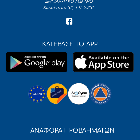
ΔΗΜΑΡΧΙΑΚΟ ΜΕΓΑΡΟ
Κολιάτσου 32, Τ.Κ. 20131
ΚΑΤΕΒΑΣΕ ΤΟ APP
ΑΝΑΦΟΡΑ ΠΡΟΒΛΗΜΑΤΩΝ