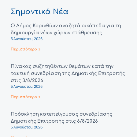
Σημαντικά Νέα
Ο Δήμος Κορινθίων αναζητά οικόπεδα για τη
δημιουργία νέων χώρων στάθμευσης
5 Αυγούστου, 2026
Περισσότερα »
Πίνακας συζητηθέντων θεμάτων κατά την
τακτική συνεδρίαση της Δημοτικής Επιτροπής
στις 3/8/2026
5 Αυγούστου, 2026
Περισσότερα »
Πρόσκληση κατεπείγουσας συνεδρίασης
Δημοτικής Επιτροπής στις 6/8/2026
5 Αυγούστου, 2026