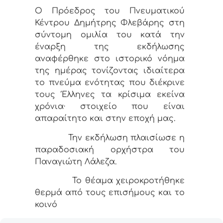
Ο Πρόεδρος του Πνευματικού
Κέντρου Δημήτρης Φλεβάρης στη
σύντομη ομιλία του κατά την
έναρξη της εκδήλωσης
αναφέρθηκε στο ιστορικό νόημα
της ημέρας τονίζοντας ιδιαίτερα
το πνεύμα ενότητας που διέκρινε
τους Έλληνες τα κρίσιμα εκείνα
χρόνια· στοιχείο που είναι
απαραίτητο και στην εποχή μας.
Την εκδήλωση πλαισίωσε η
παραδοσιακή ορχήστρα του
Παναγιώτη Λάλεζα.
Το θέαμα χειροκροτήθηκε
θερμά από τους επισήμους και το
κοινό