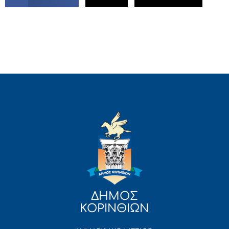
ΔΗΜΟΣ
ΚΟΡΙΝΘΙΩΝ