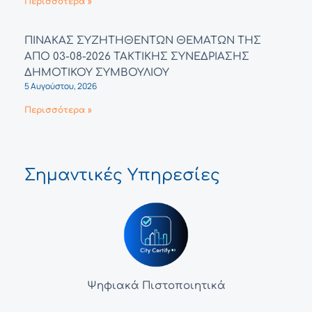
Περισσότερα »
ΠΙΝΑΚΑΣ ΣΥΖΗΤΗΘΕΝΤΩΝ ΘΕΜΑΤΩΝ ΤΗΣ
ΑΠΟ 03-08-2026 ΤΑΚΤΙΚΗΣ ΣΥΝΕΔΡΙΑΣΗΣ
ΔΗΜΟΤΙΚΟΥ ΣΥΜΒΟΥΛΙΟΥ
5 Αυγούστου, 2026
Περισσότερα »
Σημαντικές Υπηρεσίες
Ψηφιακά Πιστοποιητικά