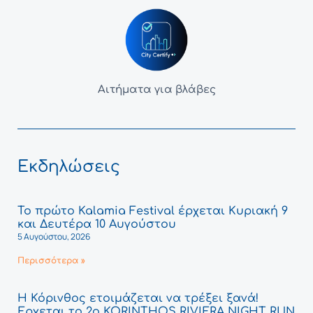
Αιτήματα για βλάβες
Εκδηλώσεις
Το πρώτο Kalamia Festival έρχεται Κυριακή 9
και Δευτέρα 10 Αυγούστου
5 Αυγούστου, 2026
Περισσότερα »
Η Κόρινθος ετοιμάζεται να τρέξει ξανά!
Έρχεται το 2ο KORINTHOS RIVIERA NIGHT RUN