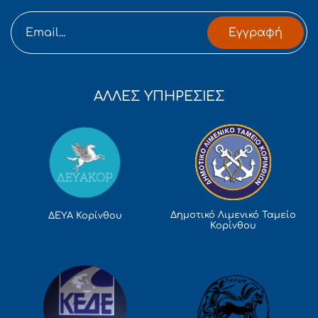
Εγγραφή
ΑΛΛΕΣ ΥΠΗΡΕΣΙΕΣ
Δημοτικό Λιμενικό Ταμείο
ΔΕΥΑ Κορίνθου
Κορίνθου