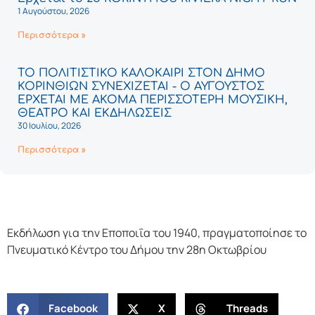
1 Αυγούστου, 2026
Περισσότερα »
ΤΟ ΠΟΛΙΤΙΣΤΙΚΟ ΚΑΛΟΚΑΙΡΙ ΣΤΟΝ ΔΗΜΟ
ΚΟΡΙΝΘΙΩΝ ΣΥΝΕΧΙΖΕΤΑΙ - Ο ΑΥΓΟΥΣΤΟΣ
ΕΡΧΕΤΑΙ ΜΕ ΑΚΟΜΑ ΠΕΡΙΣΣΟΤΕΡΗ ΜΟΥΣΙΚΗ,
ΘΕΑΤΡΟ ΚΑΙ ΕΚΔΗΛΩΣΕΙΣ
30 Ιουλίου, 2026
Περισσότερα »
Εκδήλωση για την Εποποιΐα του 1940, πραγματοποίησε το
Πνευματικό Κέντρο του Δήμου την 28η Οκτωβρίου
Facebook
X
Threads