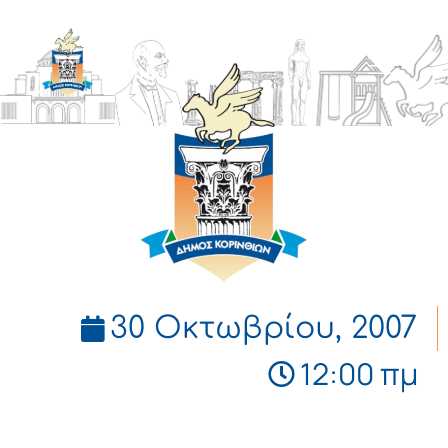
ΔΗΜΟΣ
ΚΟΡΙΝΘΙΩΝ
30 Οκτωβρίου, 2007
12:00 πμ