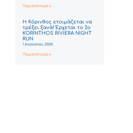
Περισσότερα »
Η Κόρινθος ετοιμάζεται να
τρέξει ξανά! Έρχεται το 2ο
KORINTHOS RIVIERA NIGHT
RUN
1 Αυγούστου, 2026
Περισσότερα »