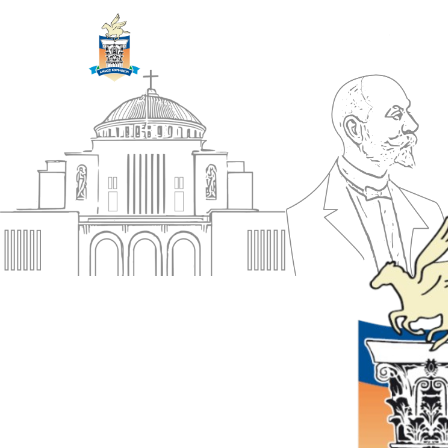
ΔΗΜΟΣ
Αρχική
ΚΟΡΙΝΘΙΩΝ