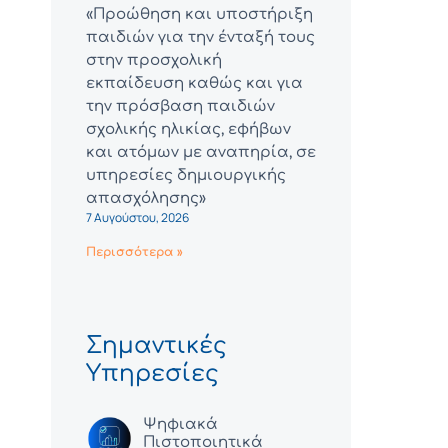
«Προώθηση και υποστήριξη
παιδιών για την ένταξή τους
στην προσχολική
εκπαίδευση καθώς και για
την πρόσβαση παιδιών
σχολικής ηλικίας, εφήβων
και ατόμων με αναπηρία, σε
υπηρεσίες δημιουργικής
απασχόλησης»
7 Αυγούστου, 2026
Περισσότερα »
Σημαντικές
Υπηρεσίες
Ψηφιακά
Πιστοποιητικά