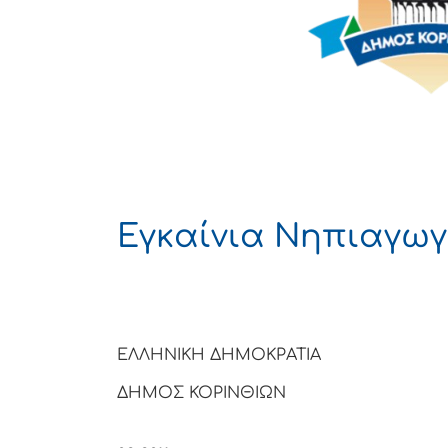
Εγκαίνια Νηπιαγωγ
ΕΛΛΗΝΙΚΗ ΔΗΜΟΚΡΑΤΙΑ
ΔΗΜΟΣ ΚΟΡΙΝΘΙΩΝ
Κόριν