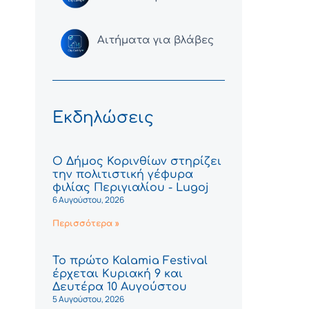
Αιτήματα για βλάβες
Εκδηλώσεις
Ο Δήμος Κορινθίων στηρίζει
την πολιτιστική γέφυρα
φιλίας Περιγιαλίου - Lugoj
6 Αυγούστου, 2026
Περισσότερα »
Το πρώτο Kalamia Festival
έρχεται Κυριακή 9 και
Δευτέρα 10 Αυγούστου
5 Αυγούστου, 2026