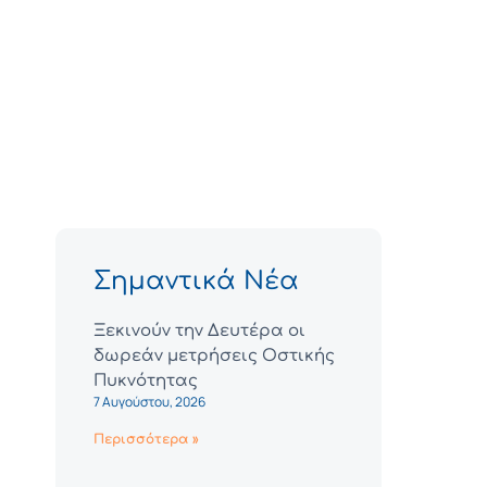
Σημαντικά Νέα
Ξεκινούν την Δευτέρα οι
δωρεάν μετρήσεις Οστικής
Πυκνότητας
7 Αυγούστου, 2026
Περισσότερα »