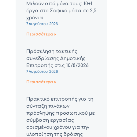
Μιλούν από μόνα τους: 10+1
έργα στο Σοφικό μέσα σε 2,5
χρόνια
7 Αυγούστου, 2026
Περισσότερα »
Πρόσκληση τακτικής
συνεδρίασης Δημοτικής
Επιτροπής στις 10/8/2026
7 Αυγούστου, 2026
Περισσότερα »
Πρακτικό επιτροπής για τη
σύνταξη πινάκων
πρόσληψης προσωπικού με
σύμβαση εργασίας
ορισμένου χρόνου για την
υλοποίηση της δράσης