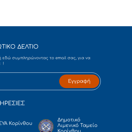
ΤΙΚΟ ΔΕΛΤΙΟ
 εδώ συμπληρώνοντας το email σας, για να
 !
Εγγραφή
ΗΡΕΣΙΕΣ
Δημοτικό
ΕΥΑ Κορίνθου
Λιμενικό Ταμείο
Κορίνθου