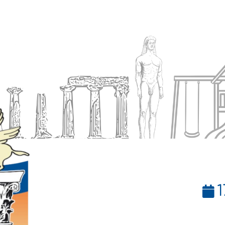
Ενημέρωση
Δήμος
Εξυπηρέτηση