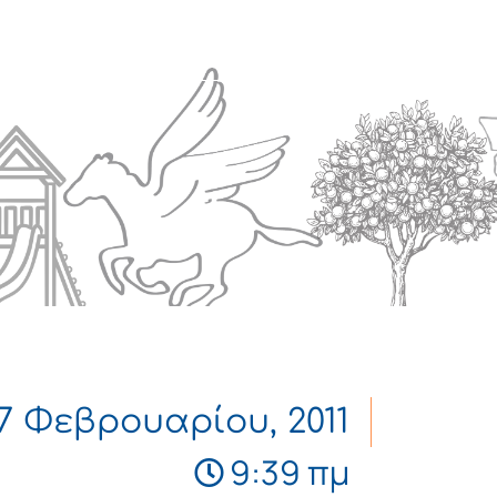
Πολιτισμός
Επικοινωνία
17 Φεβρουαρίου, 2011
9:39 πμ