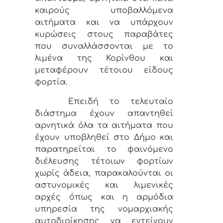
καιρούς υποβαλλόμενα
αιτήματα και να υπάρχουν
κυρώσεις στους παραβάτες
που συναλλάσσονται με το
λιμένα της Κορίνθου και
μεταφέρουν τέτοιου είδους
φορτία.
Επειδή το τελευταίο
διάστημα έχουν απαντηθεί
αρνητικά όλα τα αιτήματα που
έχουν υποβληθεί στο Δήμο και
παρατηρείται το φαινόμενο
διέλευσης τέτοιων φορτίων
χωρίς άδεια, παρακαλούνται οι
αστυνομικές και λιμενικές
αρχές όπως και η αρμόδια
υπηρεσία της νομαρχιακής
αυτοδιοίκησης να εντείνουν