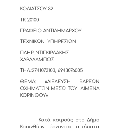
ΚΟΛΙΑΤΣΟΥ 32
ΤΚ 20100
ΓΡΑΦΕΙΟ ΑΝΤΙΔΗΜΑΡΧΟΥ
ΤΕΧΝΙΚΩΝ ΥΠΗΡΕΣΙΩΝ
ΠΛΗΡ.:ΝΤΙΓΚΙΡΛΑΚΗΣ
ΧΑΡΑΛΑΜΠΟΣ
ΤΗΛ.:2741073103, 6943076005
ΘΕΜΑ: «ΔΙΕΛΕΥΣΗ ΒΑΡΕΩΝ
ΟΧΗΜΑΤΩΝ ΜΕΣΩ ΤΟΥ ΛΙΜΕΝΑ
ΚΟΡΙΝΘΟΥ»
Κατά καιρούς στο Δήμο
Κορινθίων έρχονται αιτήματα