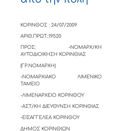
ΚΟΡΙΝΘΟΣ : 24/07/2009
ΑΡΙΘ.ΠΡΩΤ.:19520
ΠΡΟΣ: -ΝΟΜΑΡΧ/ΚΗ
ΑΥΤΟΔΙΟΙΚΗΣΗ ΚΟΡΙΝΘΙΑΣ
(ΓΡ.ΝΟΜΑΡΧΗ)
-ΝΟΜΑΡΧΙΑΚΟ ΛΙΜΕΝΙΚΟ
ΤΑΜΕΙΟ
-ΛΙΜΕΝΑΡΧΕΙΟ ΚΟΡΙΝΘΟΥ
-ΑΣΤ/ΚΗ ΔΙΕΥΘΥΝΣΗ ΚΟΡΙΝΘΙΑΣ
-ΕΙΣΑΓΓΕΛΕΑ ΚΟΡΙΝΘΟΥ
ΔΗΜΟΣ ΚΟΡΙΝΘΙΩΝ