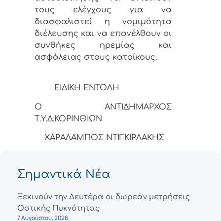
τους ελέγχους για να
διασφαλιστεί η νομιμότητα
διέλευσης και να επανέλθουν οι
συνθήκες ηρεμίας και
ασφάλειας στους κατοίκους.
ΕΙΔΙΚΗ ΕΝΤΟΛΗ
Ο ΑΝΤΙΔΗΜΑΡΧΟΣ
Τ.Υ.Δ.ΚΟΡΙΝΘΙΩΝ
ΧΑΡΑΛΑΜΠΟΣ ΝΤΙΓΚΙΡΛΑΚΗΣ
Σημαντικά Νέα
Ξεκινούν την Δευτέρα οι δωρεάν μετρήσεις
Οστικής Πυκνότητας
7 Αυγούστου, 2026