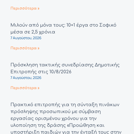
Περισσότερα »
Μιλούν από μόνα τους: 10+1 έργα στο Σοφικό
μέσα σε 2,5 χρόνια
7 Αυγούστου, 2026
Περισσότερα »
Πρόσκληση τακτικής συνεδρίασης Δημοτικής
Επιτροπής στις 10/8/2026
7 Αυγούστου, 2026
Περισσότερα »
Πρακτικό επιτροπής για τη σύνταξη πινάκων
πρόσληψης προσωπικού με σύμβαση
εργασίας ορισμένου χρόνου για την
υλοποίηση της δράσης «Προώθηση και
υποστήριξη παιδιών για την ένταξή τους στην