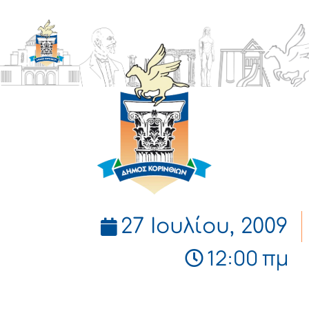
ΔΗΜΟΣ
ΚΟΡΙΝΘΙΩΝ
27 Ιουλίου, 2009
12:00 πμ