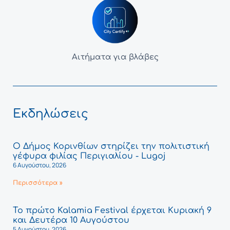
Αιτήματα για βλάβες
Εκδηλώσεις
Ο Δήμος Κορινθίων στηρίζει την πολιτιστική
γέφυρα φιλίας Περιγιαλίου - Lugoj
6 Αυγούστου, 2026
Περισσότερα »
Το πρώτο Kalamia Festival έρχεται Κυριακή 9
και Δευτέρα 10 Αυγούστου
5 Αυγούστου, 2026