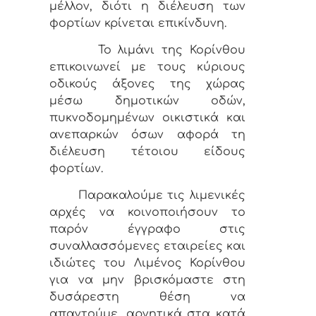
μέλλον, διότι η διέλευση των
φορτίων κρίνεται επικίνδυνη.
Το λιμάνι της Κορίνθου
επικοινωνεί με τους κύριους
οδικούς άξονες της χώρας
μέσω δημοτικών οδών,
πυκνοδομημένων οικιστικά και
ανεπαρκών όσων αφορά τη
διέλευση τέτοιου είδους
φορτίων.
Παρακαλούμε τις λιμενικές
αρχές να κοινοποιήσουν το
παρόν έγγραφο στις
συναλλασσόμενες εταιρείες και
ιδιώτες του Λιμένος Κορίνθου
για να μην βρισκόμαστε στη
δυσάρεστη θέση να
απαντούμε, αρνητικά στα κατά