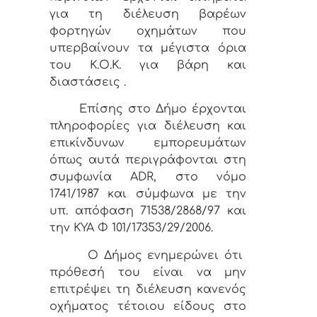
για τη διέλευση βαρέων
φορτηγών οχημάτων που
υπερβαίνουν τα μέγιστα όρια
του Κ.Ο.Κ. για βάρη και
διαστάσεις .
Επίσης στο Δήμο έρχονται
πληροφορίες για διέλευση και
επικίνδυνων εμπορευμάτων
όπως αυτά περιγράφονται στη
συμφωνία ADR, στο νόμο
1741/1987 και σύμφωνα με την
υπ. απόφαση 71538/2868/97 και
την ΚΥΑ Φ 101/17353/29/2006.
Ο Δήμος ενημερώνει ότι
πρόθεσή του είναι να μην
επιτρέψει τη διέλευση κανενός
οχήματος τέτοιου είδους στο