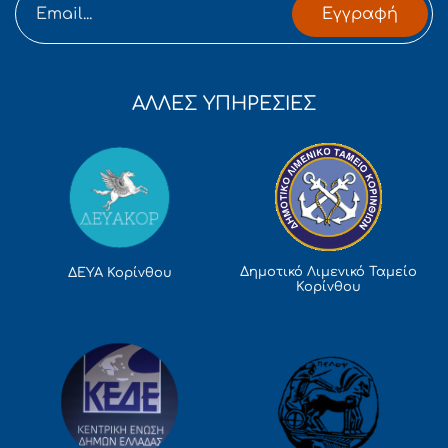
Εγγραφή
ΑΛΛΕΣ ΥΠΗΡΕΣΙΕΣ
Δημοτικό Λιμενικό Ταμείο
ΔΕΥΑ Κορίνθου
Κορίνθου