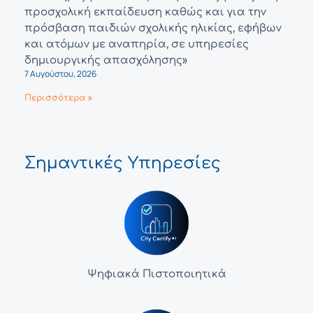
προσχολική εκπαίδευση καθώς και για την
πρόσβαση παιδιών σχολικής ηλικίας, εφήβων
και ατόμων με αναπηρία, σε υπηρεσίες
δημιουργικής απασχόλησης»
7 Αυγούστου, 2026
Περισσότερα »
Σημαντικές Υπηρεσίες
Ψηφιακά Πιστοποιητικά