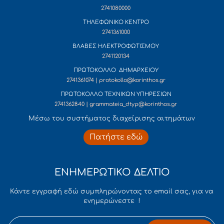
2741080000
ΤΗΛΕΦΩΝΙΚΟ ΚΕΝΤΡΟ
2741361000
ΒΛΑΒΕΣ ΗΛΕΚΤΡΟΦΩΤΙΣΜΟΥ
2741120134
ΠΡΩΤΟΚΟΛΛΟ ΔΗΜΑΡΧΕΙΟΥ
2741361074 | protokollo@korinthos.gr
ΠΡΩΤΟΚΟΛΛΟ ΤΕΧΝΙΚΩΝ ΥΠΗΡΕΣΙΩΝ
2741362840 | grammateia_dtyp@korinthos.gr
Mέσω του συστήματος διαχείρισης αιτημάτων
Πατήστε εδώ
ΕΝΗΜΕΡΩΤΙΚΟ ΔΕΛΤΙΟ
Κάντε εγγραφή εδώ συμπληρώνοντας το email σας, για να
ενημερώνεστε !