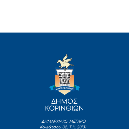
ΔΗΜΟΣ
ΚΟΡΙΝΘΙΩΝ
ΔΗΜΑΡΧΙΑΚΟ ΜΕΓΑΡΟ
Κολιάτσου 32, Τ.Κ. 20131