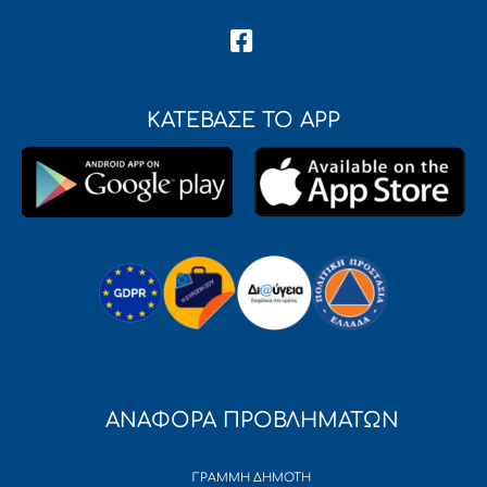
ΚΑΤΕΒΑΣΕ ΤΟ APP
ΑΝΑΦΟΡΑ ΠΡΟΒΛΗΜΑΤΩΝ
ΓΡΑΜΜΗ ΔΗΜΟΤΗ