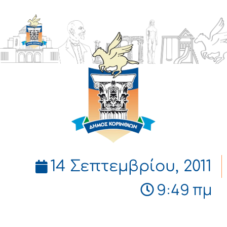
ΔΗΜΟΣ
ΚΟΡΙΝΘΙΩΝ
14 Σεπτεμβρίου, 2011
9:49 πμ