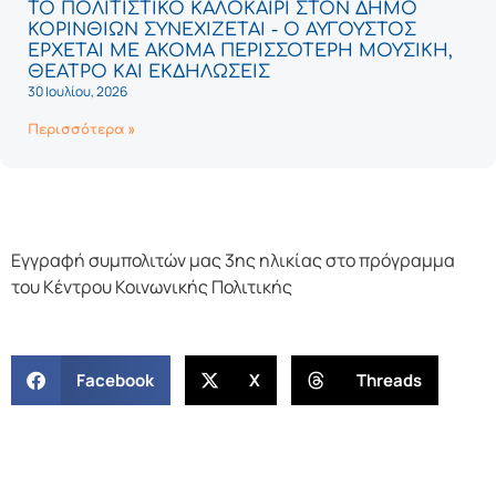
ΤΟ ΠΟΛΙΤΙΣΤΙΚΟ ΚΑΛΟΚΑΙΡΙ ΣΤΟΝ ΔΗΜΟ
ΚΟΡΙΝΘΙΩΝ ΣΥΝΕΧΙΖΕΤΑΙ - Ο ΑΥΓΟΥΣΤΟΣ
ΕΡΧΕΤΑΙ ΜΕ ΑΚΟΜΑ ΠΕΡΙΣΣΟΤΕΡΗ ΜΟΥΣΙΚΗ,
ΘΕΑΤΡΟ ΚΑΙ ΕΚΔΗΛΩΣΕΙΣ
30 Ιουλίου, 2026
Περισσότερα »
Εγγραφή συμπολιτών μας 3ης ηλικίας στο πρόγραμμα
του Κέντρου Κοινωνικής Πολιτικής
Facebook
X
Threads