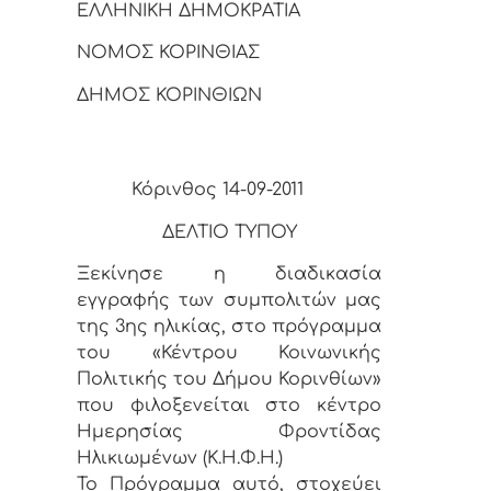
ΕΛΛΗΝΙΚΗ ΔΗΜΟΚΡΑΤΙΑ
ΝΟΜΟΣ ΚΟΡΙΝΘΙΑΣ
ΔΗΜΟΣ ΚΟΡΙΝΘΙΩΝ
Κόρινθος 14-09-2011
ΔΕΛΤΙΟ ΤΥΠΟΥ
Ξεκίνησε η διαδικασία
εγγραφής των συμπολιτών μας
της 3ης ηλικίας, στο πρόγραμμα
του «Κέντρου Κοινωνικής
Πολιτικής του Δήμου Κορινθίων»
που φιλοξενείται στο κέντρο
Ημερησίας Φροντίδας
Ηλικιωμένων (Κ.Η.Φ.Η.)
Το Πρόγραμμα αυτό, στοχεύει