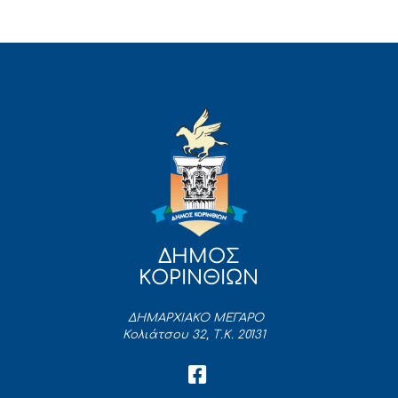
ΔΗΜΟΣ
ΚΟΡΙΝΘΙΩΝ
ΔΗΜΑΡΧΙΑΚΟ ΜΕΓΑΡΟ
Κολιάτσου 32, Τ.Κ. 20131