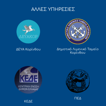
ΑΛΛΕΣ ΥΠΗΡΕΣΙΕΣ
Δημοτικό Λιμενικό Ταμείο
ΔΕΥΑ Κορίνθου
Κορίνθου
ΠΕΔ
ΚΕΔΕ