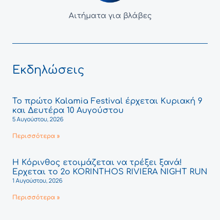
Αιτήματα για βλάβες
Εκδηλώσεις
Το πρώτο Kalamia Festival έρχεται Κυριακή 9
και Δευτέρα 10 Αυγούστου
5 Αυγούστου, 2026
Περισσότερα »
Η Κόρινθος ετοιμάζεται να τρέξει ξανά!
Έρχεται το 2ο KORINTHOS RIVIERA NIGHT RUN
1 Αυγούστου, 2026
Περισσότερα »