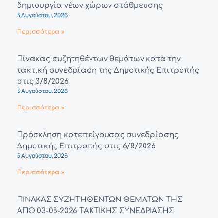
δημιουργία νέων χώρων στάθμευσης
5 Αυγούστου, 2026
Περισσότερα »
Πίνακας συζητηθέντων θεμάτων κατά την
τακτική συνεδρίαση της Δημοτικής Επιτροπής
στις 3/8/2026
5 Αυγούστου, 2026
Περισσότερα »
Πρόσκληση κατεπείγουσας συνεδρίασης
Δημοτικής Επιτροπής στις 6/8/2026
5 Αυγούστου, 2026
Περισσότερα »
ΠΙΝΑΚΑΣ ΣΥΖΗΤΗΘΕΝΤΩΝ ΘΕΜΑΤΩΝ ΤΗΣ
ΑΠΟ 03-08-2026 ΤΑΚΤΙΚΗΣ ΣΥΝΕΔΡΙΑΣΗΣ