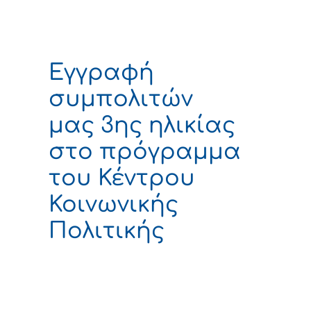
Εγγραφή
συμπολιτών
μας 3ης ηλικίας
στο πρόγραμμα
του Κέντρου
Κοινωνικής
Πολιτικής