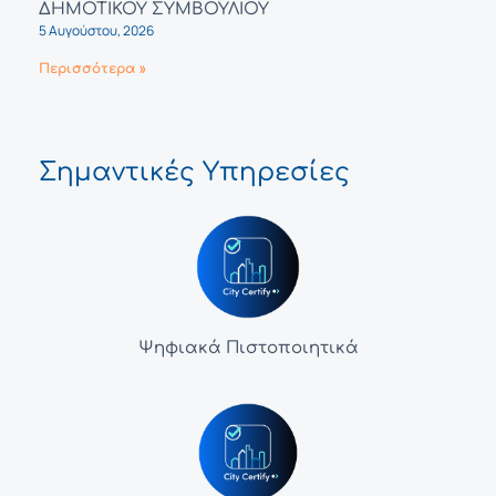
ΔΗΜΟΤΙΚΟΥ ΣΥΜΒΟΥΛΙΟΥ
5 Αυγούστου, 2026
Περισσότερα »
Σημαντικές Υπηρεσίες
Ψηφιακά Πιστοποιητικά