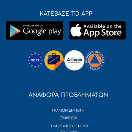
ΚΑΤΕΒΑΣΕ ΤΟ APP
ΑΝΑΦΟΡΑ ΠΡΟΒΛΗΜΑΤΩΝ
ΓΡΑΜΜΗ ΔΗΜΟΤΗ
2741080000
ΤΗΛΕΦΩΝΙΚΟ ΚΕΝΤΡΟ