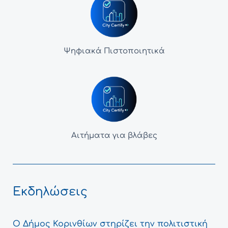
Ψηφιακά Πιστοποιητικά
Αιτήματα για βλάβες
Εκδηλώσεις
Ο Δήμος Κορινθίων στηρίζει την πολιτιστική