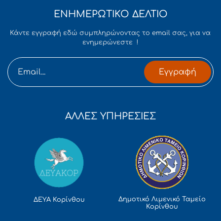
ΕΝΗΜΕΡΩΤΙΚΟ ΔΕΛΤΙΟ
Κάντε εγγραφή εδώ συμπληρώνοντας το email σας, για να
ενημερώνεστε !
Εγγραφή
ΑΛΛΕΣ ΥΠΗΡΕΣΙΕΣ
Δημοτικό Λιμενικό Ταμείο
ΔΕΥΑ Κορίνθου
Κορίνθου