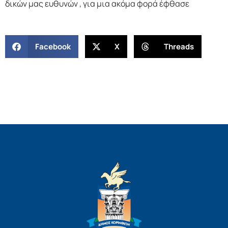
δικών μας ευθυνών , για μια ακόμα φορά έφθασε
Facebook
X
Threads