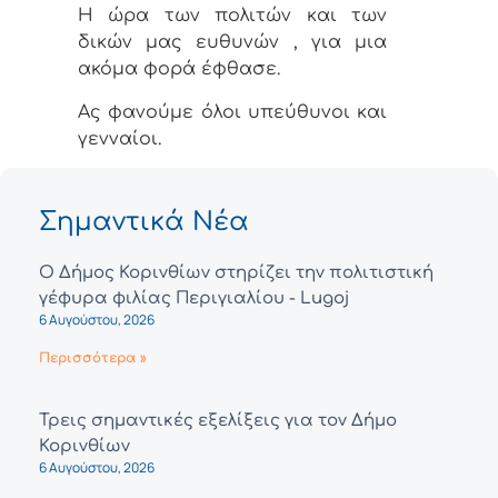
Η ώρα των πολιτών και των
δικών μας ευθυνών , για μια
ακόμα φορά έφθασε.
Ας φανούμε όλοι υπεύθυνοι και
γενναίοι.
Σημαντικά Νέα
Ο Δήμος Κορινθίων στηρίζει την πολιτιστική
γέφυρα φιλίας Περιγιαλίου - Lugoj
6 Αυγούστου, 2026
Περισσότερα »
Τρεις σημαντικές εξελίξεις για τον Δήμο
Κορινθίων
6 Αυγούστου, 2026