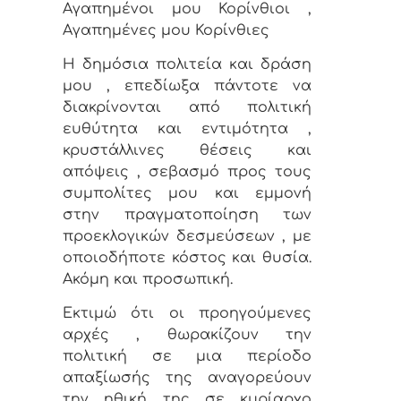
Αγαπημένοι μου Κορίνθιοι ,
Αγαπημένες μου Κορίνθιες
Η δημόσια πολιτεία και δράση
μου , επεδίωξα πάντοτε να
διακρίνονται από πολιτική
ευθύτητα και εντιμότητα ,
κρυστάλλινες θέσεις και
απόψεις , σεβασμό προς τους
συμπολίτες μου και εμμονή
στην πραγματοποίηση των
προεκλογικών δεσμεύσεων , με
οποιοδήποτε κόστος και θυσία.
Ακόμη και προσωπική.
Εκτιμώ ότι οι προηγούμενες
αρχές , θωρακίζουν την
πολιτική σε μια περίοδο
απαξίωσής της αναγορεύουν
την ηθική της σε κυρίαρχο