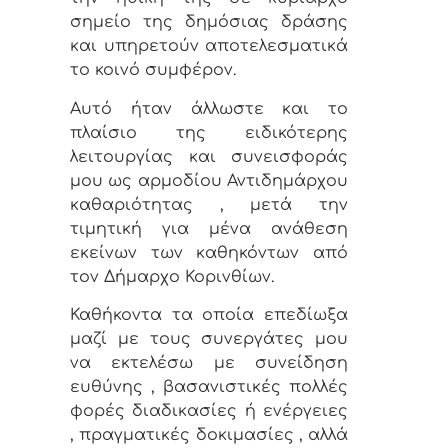
σημείο της δημόσιας δράσης
και υπηρετούν αποτελεσματικά
το κοινό συμφέρον.
Αυτό ήταν άλλωστε και το
πλαίσιο της ειδικότερης
λειτουργίας και συνεισφοράς
μου ως αρμοδίου Αντιδημάρχου
καθαριότητας , μετά την
τιμητική για μένα ανάθεση
εκείνων των καθηκόντων από
τον Δήμαρχο Κορινθίων.
Καθήκοντα τα οποία επεδίωξα
μαζί με τους συνεργάτες μου
να εκτελέσω με συνείδηση
ευθύνης , βασανιστικές πολλές
φορές διαδικασίες ή ενέργειες
, πραγματικές δοκιμασίες , αλλά