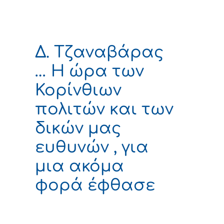
Δ. Τζαναβάρας
… Η ώρα των
Κορίνθιων
πολιτών και των
δικών μας
ευθυνών , για
μια ακόμα
φορά έφθασε