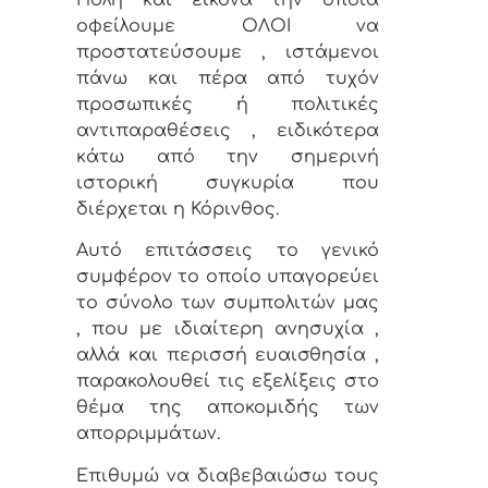
Πόλη και εικόνα την οποία
οφείλουμε ΟΛΟΙ να
προστατεύσουμε , ιστάμενοι
πάνω και πέρα από τυχόν
προσωπικές ή πολιτικές
αντιπαραθέσεις , ειδικότερα
κάτω από την σημερινή
ιστορική συγκυρία που
διέρχεται η Κόρινθος.
Αυτό επιτάσσεις το γενικό
συμφέρον το οποίο υπαγορεύει
το σύνολο των συμπολιτών μας
, που με ιδιαίτερη ανησυχία ,
αλλά και περισσή ευαισθησία ,
παρακολουθεί τις εξελίξεις στο
θέμα της αποκομιδής των
απορριμμάτων.
Επιθυμώ να διαβεβαιώσω τους