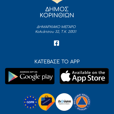
ΔΗΜΟΣ
ΚΟΡΙΝΘΙΩΝ
ΔΗΜΑΡΧΙΑΚΟ ΜΕΓΑΡΟ
Κολιάτσου 32, Τ.Κ. 20131
ΚΑΤΕΒΑΣΕ ΤΟ APP