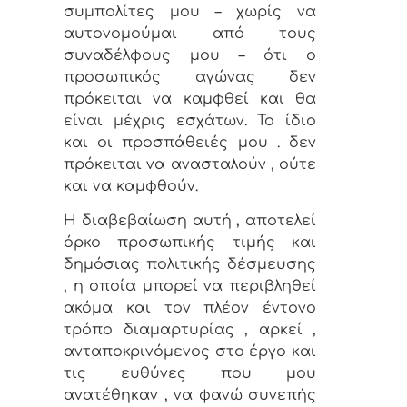
συμπολίτες μου – χωρίς να
αυτονομούμαι από τους
συναδέλφους μου – ότι ο
προσωπικός αγώνας δεν
πρόκειται να καμφθεί και θα
είναι μέχρις εσχάτων. Το ίδιο
και οι προσπάθειές μου . δεν
πρόκειται να ανασταλούν , ούτε
και να καμφθούν.
Η διαβεβαίωση αυτή , αποτελεί
όρκο προσωπικής τιμής και
δημόσιας πολιτικής δέσμευσης
, η οποία μπορεί να περιβληθεί
ακόμα και τον πλέον έντονο
τρόπο διαμαρτυρίας , αρκεί ,
ανταποκρινόμενος στο έργο και
τις ευθύνες που μου
ανατέθηκαν , να φανώ συνεπής