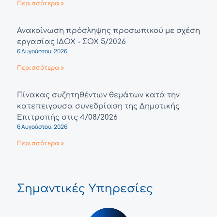
Περισσότερα »
Ανακοίνωση πρόσληψης προσωπικού με σχέση
εργασίας ΙΔΟΧ - ΣΟΧ 5/2026
6 Αυγούστου, 2026
Περισσότερα »
Πίνακας συζητηθέντων θεμάτων κατά την
κατεπειγουσα συνεδρίαση της Δημοτικής
Επιτροπής στις 4/08/2026
6 Αυγούστου, 2026
Περισσότερα »
Σημαντικές Υπηρεσίες