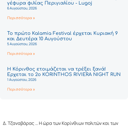
γέφυρα φιλίας Περιγιαλίου - Lugoj
6 Αυγούστου, 2026
Περισσότερα »
Το πρώτο Kalamia Festival έρχεται Κυριακή 9
και Δευτέρα 10 Αυγούστου
5 Αυγούστου, 2026
Περισσότερα »
Η Κόρινθος ετοιμάζεται να τρέξει ξανά!
Έρχεται το 2ο KORINTHOS RIVIERA NIGHT RUN
1 Αυγούστου, 2026
Περισσότερα »
Δ. Τζαναβάρας … Η ώρα των Κορίνθιων πολιτών και των