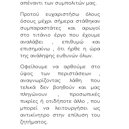
απέναντι των συμπολιτών μας.
Προτού ευχαριστήσω όλους
όσους μέχρι σήμερα στάθηκαν
συμπαραστάτες και αρωγοί
στο τιτάνιο έργο που έχουμε
αναλάβει , επιθυμώ και
επισημαίνω , ότι ήρθε η ώρα
της ανάληψης ευθυνών όλων.
Οφείλουμε να αρθούμε στο
ύψος των περιστάσεων ,
αναγνωρίζοντας λάθη που
τελικά δεν βοηθούν και μας
πληγώνουν , προσωπικές
πικρίες ή οτιδήποτε άλλο , που
μπορεί να λειτουργήσει ως
αντικίνητρο στην επίλυση του
ζητήματος.