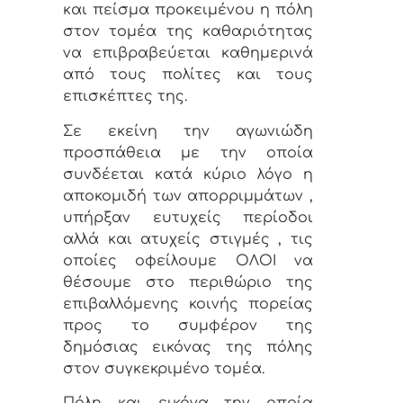
και πείσμα προκειμένου η πόλη
στον τομέα της καθαριότητας
να επιβραβεύεται καθημερινά
από τους πολίτες και τους
επισκέπτες της.
Σε εκείνη την αγωνιώδη
προσπάθεια με την οποία
συνδέεται κατά κύριο λόγο η
αποκομιδή των απορριμμάτων ,
υπήρξαν ευτυχείς περίοδοι
αλλά και ατυχείς στιγμές , τις
οποίες οφείλουμε ΟΛΟΙ να
θέσουμε στο περιθώριο της
επιβαλλόμενης κοινής πορείας
προς το συμφέρον της
δημόσιας εικόνας της πόλης
στον συγκεκριμένο τομέα.