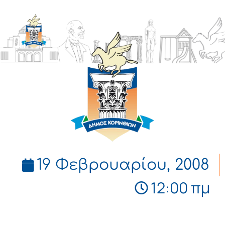
ΔΗΜΟΣ
ΚΟΡΙΝΘΙΩΝ
19 Φεβρουαρίου, 2008
12:00 πμ