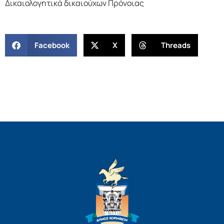
Δικαιολογητικά δικαιούχων Πρόνοιας
Facebook
X
Threads