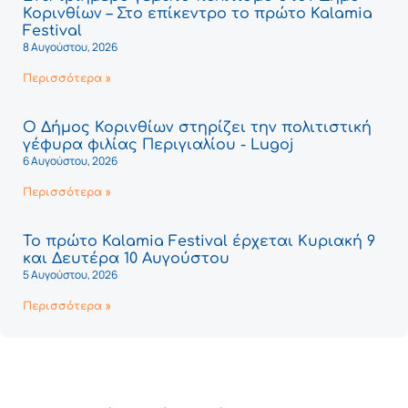
Κορινθίων – Στο επίκεντρο το πρώτο Kalamia
Festival
8 Αυγούστου, 2026
Περισσότερα »
Ο Δήμος Κορινθίων στηρίζει την πολιτιστική
γέφυρα φιλίας Περιγιαλίου - Lugoj
6 Αυγούστου, 2026
Περισσότερα »
Το πρώτο Kalamia Festival έρχεται Κυριακή 9
και Δευτέρα 10 Αυγούστου
5 Αυγούστου, 2026
Περισσότερα »