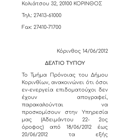
Κολιάτσου 32, 20100 ΚΟΡΙΝΘΟΣ
Τηλ.: 27413-61000
Fax: 27410-71700
Κόρινθος 14/06/2012
ΔΕΛΤΙΟ ΤΥΠΟΥ
Το Τμήμα Πρόνοιας του Δήμου
Κορινθίων, ανακοινώνει ότι όσοι
εν-ενεργεία επιδοματούχοι δεν
έχουν απογραφεί,
παρακαλούνται να
προσκομίσουν στην Υπηρεσία
μας (Αδειμάντου 22- 2ος
όροφος) από 18/06/2012 έως
20/06/2012 τα εξής