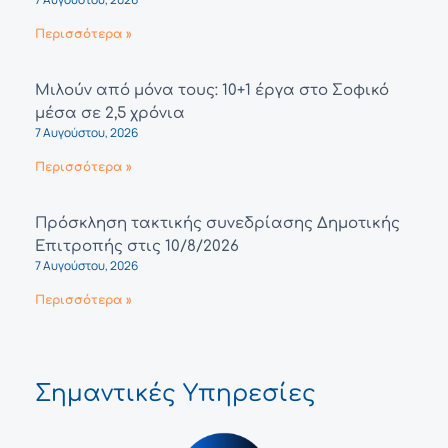
Περισσότερα »
Μιλούν από μόνα τους: 10+1 έργα στο Σοφικό
μέσα σε 2,5 χρόνια
7 Αυγούστου, 2026
Περισσότερα »
Πρόσκληση τακτικής συνεδρίασης Δημοτικής
Επιτροπής στις 10/8/2026
7 Αυγούστου, 2026
Περισσότερα »
Σημαντικές Υπηρεσίες