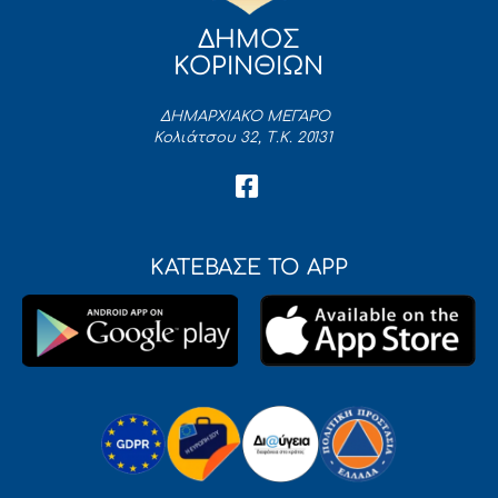
ΔΗΜΟΣ
ΚΟΡΙΝΘΙΩΝ
ΔΗΜΑΡΧΙΑΚΟ ΜΕΓΑΡΟ
Κολιάτσου 32, Τ.Κ. 20131
ΚΑΤΕΒΑΣΕ ΤΟ APP