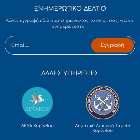
ΕΝΗΜΕΡΩΤΙΚΟ ΔΕΛΤΙΟ
Κάντε εγγραφή εδώ συμπληρώνοντας το email σας, για να
ενημερώνεστε !
Εγγραφή
ΑΛΛΕΣ ΥΠΗΡΕΣΙΕΣ
Δημοτικό Λιμενικό Ταμείο
ΔΕΥΑ Κορίνθου
Κορίνθου