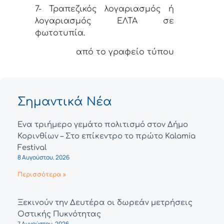
7- Τραπεζικός λογαριασμός ή
λογαριασμός ΕΛΤΑ σε
φωτοτυπία.
από το γραφείο τύπου
Σημαντικά Νέα
Ένα τριήμερο γεμάτο πολιτισμό στον Δήμο
Κορινθίων – Στο επίκεντρο το πρώτο Kalamia
Festival
8 Αυγούστου, 2026
Περισσότερα »
Ξεκινούν την Δευτέρα οι δωρεάν μετρήσεις
Οστικής Πυκνότητας
7 Αυγούστου, 2026