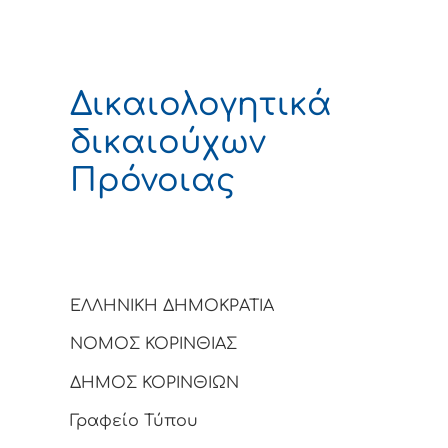
Δικαιολογητικά
δικαιούχων
Πρόνοιας
ΕΛΛΗΝΙΚΗ ΔΗΜΟΚΡΑΤΙΑ
ΝΟΜΟΣ ΚΟΡΙΝΘΙΑΣ
ΔΗΜΟΣ ΚΟΡΙΝΘΙΩΝ
Γραφείο Τύπου