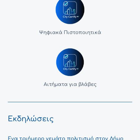
Ψηφιακά Πιστοποιητικά
Αιτήματα για βλάβες
Εκδηλώσεις
Ένα τριήμερο γεμάτο πολιτισμό στον Δήμο