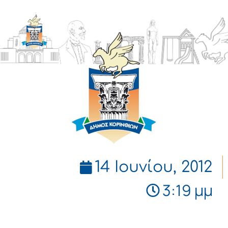
ΔΗΜΟΣ
ΚΟΡΙΝΘΙΩΝ
14 Ιουνίου, 2012
3:19 μμ