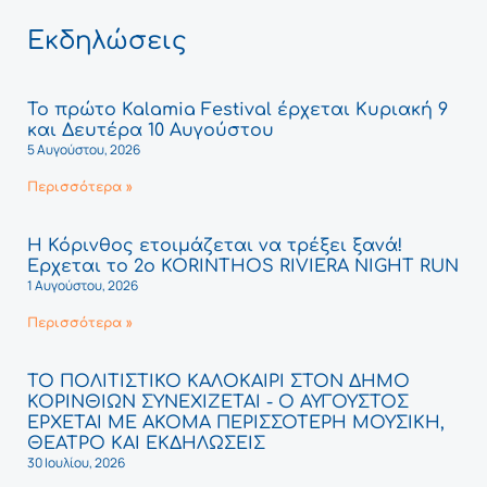
Εκδηλώσεις
Το πρώτο Kalamia Festival έρχεται Κυριακή 9
και Δευτέρα 10 Αυγούστου
5 Αυγούστου, 2026
Περισσότερα »
Η Κόρινθος ετοιμάζεται να τρέξει ξανά!
Έρχεται το 2ο KORINTHOS RIVIERA NIGHT RUN
1 Αυγούστου, 2026
Περισσότερα »
ΤΟ ΠΟΛΙΤΙΣΤΙΚΟ ΚΑΛΟΚΑΙΡΙ ΣΤΟΝ ΔΗΜΟ
ΚΟΡΙΝΘΙΩΝ ΣΥΝΕΧΙΖΕΤΑΙ - Ο ΑΥΓΟΥΣΤΟΣ
ΕΡΧΕΤΑΙ ΜΕ ΑΚΟΜΑ ΠΕΡΙΣΣΟΤΕΡΗ ΜΟΥΣΙΚΗ,
ΘΕΑΤΡΟ ΚΑΙ ΕΚΔΗΛΩΣΕΙΣ
30 Ιουλίου, 2026