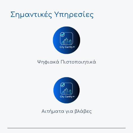
Σημαντικές Υπηρεσίες
Ψηφιακά Πιστοποιητικά
Αιτήματα για βλάβες