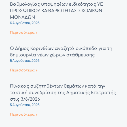
Βαθμολογίας υποψηφίων ειδικότητας ΥΕ
ΠΡΟΣΩΠΙΚΟΥ ΚΑΘΑΡΙΟΤΗΤΑΣ ΣΧΟΛΙΚΩΝ
ΜΟΝΑΔΩΝ
6 Αυγούστου, 2026
Περισσότερα »
Ο Δήμος Κορινθίων αναζητά οικόπεδα για τη
δημιουργία νέων χώρων στάθμευσης
5 Αυγούστου, 2026
Περισσότερα »
Πίνακας συζητηθέντων θεμάτων κατά την
τακτική συνεδρίαση της Δημοτικής Επιτροπής
στις 3/8/2026
5 Αυγούστου, 2026
Περισσότερα »