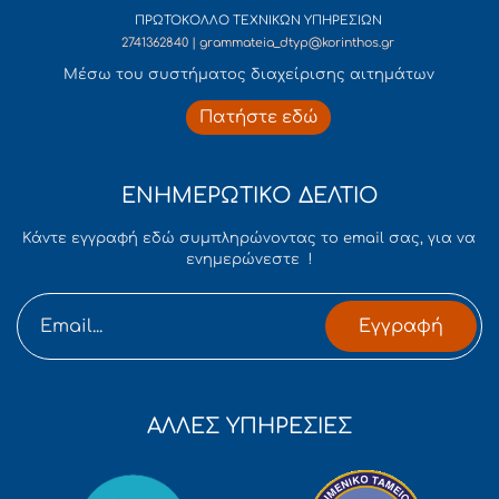
ΠΡΩΤΟΚΟΛΛΟ ΤΕΧΝΙΚΩΝ ΥΠΗΡΕΣΙΩΝ
2741362840 | grammateia_dtyp@korinthos.gr
Mέσω του συστήματος διαχείρισης αιτημάτων
Πατήστε εδώ
ΕΝΗΜΕΡΩΤΙΚΟ ΔΕΛΤΙΟ
Κάντε εγγραφή εδώ συμπληρώνοντας το email σας, για να
ενημερώνεστε !
Εγγραφή
ΑΛΛΕΣ ΥΠΗΡΕΣΙΕΣ