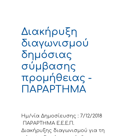
Διακήρυξη
διαγωνισμού
δημόσιας
σύμβασης
προμήθειας -
ΠΑΡΑΡΤΗΜΑ
Ημ/νία Δημοσίευσης : 7/12/2018
ΠΑΡΑΡΤΗΜΑ Ε.Ε.Ε.Π.
Διακήρυξης διαγωνισμού για τη