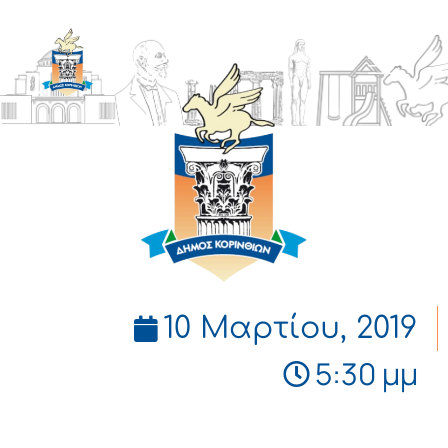
ΔΗΜΟΣ
ΚΟΡΙΝΘΙΩΝ
10 Μαρτίου, 2019
5:30 μμ