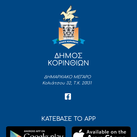
ΔΗΜΟΣ
ΚΟΡΙΝΘΙΩΝ
ΔΗΜΑΡΧΙΑΚΟ ΜΕΓΑΡΟ
Κολιάτσου 32, Τ.Κ. 20131
ΚΑΤΕΒΑΣΕ ΤΟ APP