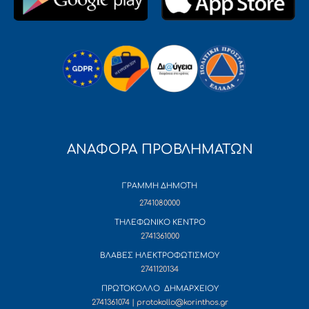
ΑΝΑΦΟΡΑ ΠΡΟΒΛΗΜΑΤΩΝ
ΓΡΑΜΜΗ ΔΗΜΟΤΗ
2741080000
ΤΗΛΕΦΩΝΙΚΟ ΚΕΝΤΡΟ
2741361000
ΒΛΑΒΕΣ ΗΛΕΚΤΡΟΦΩΤΙΣΜΟΥ
2741120134
ΠΡΩΤΟΚΟΛΛΟ ΔΗΜΑΡΧΕΙΟΥ
2741361074 | protokollo@korinthos.gr