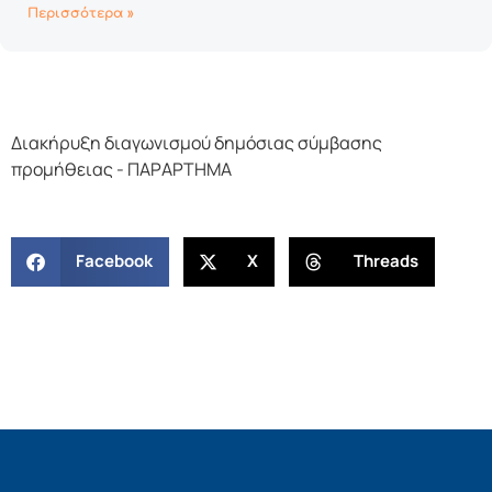
Περισσότερα »
Διακήρυξη διαγωνισμού δημόσιας σύμβασης
προμήθειας - ΠΑΡΑΡΤΗΜΑ
Facebook
X
Threads