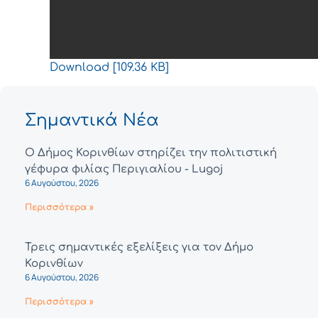
Download [109.36 KB]
Σημαντικά Νέα
Ο Δήμος Κορινθίων στηρίζει την πολιτιστική
γέφυρα φιλίας Περιγιαλίου - Lugoj
6 Αυγούστου, 2026
Περισσότερα »
Τρεις σημαντικές εξελίξεις για τον Δήμο
Κορινθίων
6 Αυγούστου, 2026
Περισσότερα »