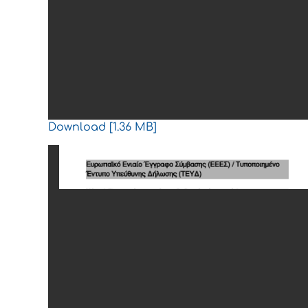
Download [1.36 MB]