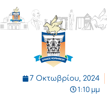
ΔΗΜΟΣ
ΚΟΡΙΝΘΙΩΝ
7 Οκτωβρίου, 2024
1:10 μμ