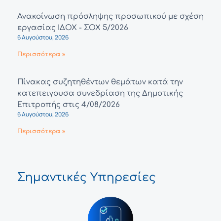
Ανακοίνωση πρόσληψης προσωπικού με σχέση
εργασίας ΙΔΟΧ - ΣΟΧ 5/2026
6 Αυγούστου, 2026
Περισσότερα »
Πίνακας συζητηθέντων θεμάτων κατά την
κατεπειγουσα συνεδρίαση της Δημοτικής
Επιτροπής στις 4/08/2026
6 Αυγούστου, 2026
Περισσότερα »
Σημαντικές Υπηρεσίες