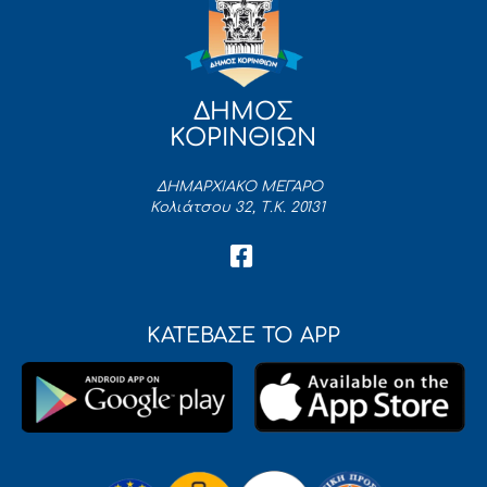
ΔΗΜΟΣ
ΚΟΡΙΝΘΙΩΝ
ΔΗΜΑΡΧΙΑΚΟ ΜΕΓΑΡΟ
Κολιάτσου 32, Τ.Κ. 20131
ΚΑΤΕΒΑΣΕ ΤΟ APP