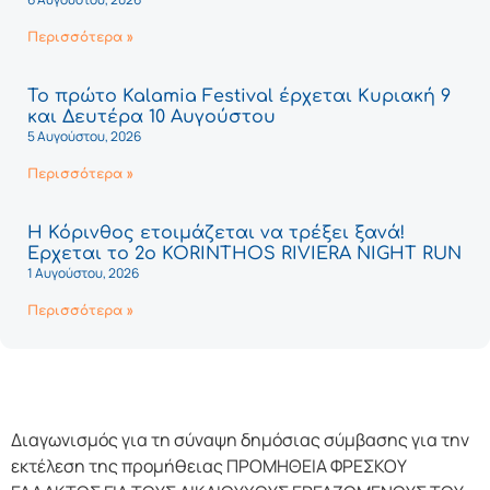
Περισσότερα »
Το πρώτο Kalamia Festival έρχεται Κυριακή 9
και Δευτέρα 10 Αυγούστου
5 Αυγούστου, 2026
Περισσότερα »
Η Κόρινθος ετοιμάζεται να τρέξει ξανά!
Έρχεται το 2ο KORINTHOS RIVIERA NIGHT RUN
1 Αυγούστου, 2026
Περισσότερα »
Διαγωνισμός για τη σύναψη δημόσιας σύμβασης για την
εκτέλεση της προμήθειας ΠΡΟΜΗΘΕΙΑ ΦΡΕΣΚΟΥ