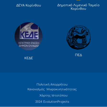
Δημοτικό Λιμενικό Ταμείο
ΔΕΥΑ Κορίνθου
Κορίνθου
ΠΕΔ
ΚΕΔΕ
Πολιτική Απορρήτου
Κανονισμός Μικροκινητικότητας
Χάρτης Ιστοτόπου
2024 EvolutionProjects