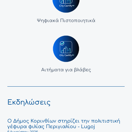
Ψηφιακά Πιστοποιητικά
Αιτήματα για βλάβες
Εκδηλώσεις
Ο Δήμος Κορινθίων στηρίζει την πολιτιστική
γέφυρα φιλίας Περιγιαλίου - Lugoj
6 Αυγούστου, 2026