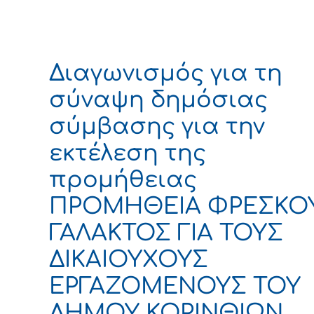
Διαγωνισμός για τη
σύναψη δημόσιας
σύμβασης για την
εκτέλεση της
προμήθειας
ΠΡΟΜΗΘΕΙΑ ΦΡΕΣΚΟ
ΓΑΛΑΚΤΟΣ ΓΙΑ ΤΟΥΣ
ΔΙΚΑΙΟΥΧΟΥΣ
ΕΡΓΑΖΟΜΕΝΟΥΣ ΤΟΥ
ΔΗΜΟΥ ΚΟΡΙΝΘΙΩΝ