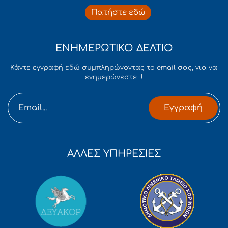
Πατήστε εδώ
ΕΝΗΜΕΡΩΤΙΚΟ ΔΕΛΤΙΟ
Κάντε εγγραφή εδώ συμπληρώνοντας το email σας, για να
ενημερώνεστε !
Εγγραφή
ΑΛΛΕΣ ΥΠΗΡΕΣΙΕΣ