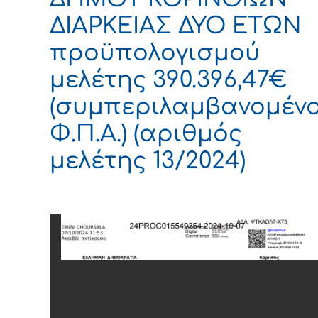
ΔΙΑΡΚΕΙΑΣ ΔΥΟ ΕΤΩΝ
προϋπολογισμού
μελέτης 390.396,47€
(συμπεριλαμβανομέν
Φ.Π.Α.) (αριθμός
μελέτης 13/2024)