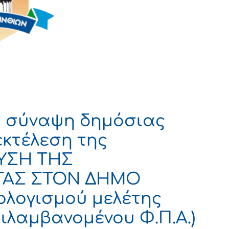
η σύναψη δημόσιας
εκτέλεση της
ΥΣΗ ΤΗΣ
ΤΑΣ ΣΤΟΝ ΔΗΜΟ
λογισμού μελέτης
ριλαμβανομένου Φ.Π.Α.)