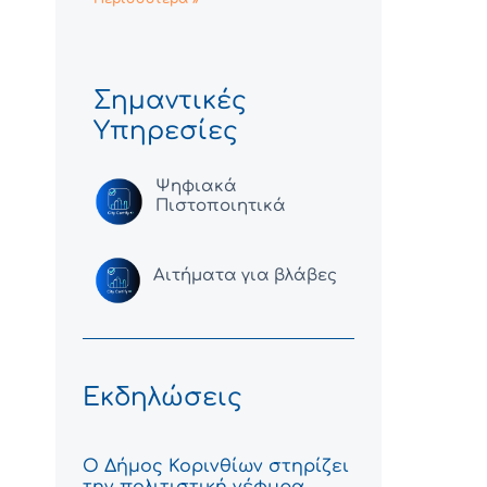
Σημαντικές
Υπηρεσίες
Ψηφιακά
Πιστοποιητικά
Αιτήματα για βλάβες
Εκδηλώσεις
Ο Δήμος Κορινθίων στηρίζει
την πολιτιστική γέφυρα