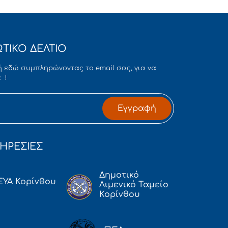
ΤΙΚΟ ΔΕΛΤΙΟ
 εδώ συμπληρώνοντας το email σας, για να
 !
Εγγραφή
ΗΡΕΣΙΕΣ
Δημοτικό
ΕΥΑ Κορίνθου
Λιμενικό Ταμείο
Κορίνθου