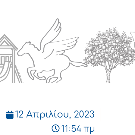
Πολιτισμός
Επικοινωνία
12 Απριλίου, 2023
11:54 πμ