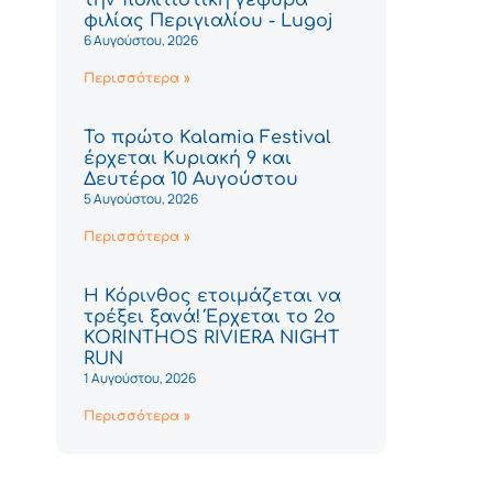
φιλίας Περιγιαλίου - Lugoj
6 Αυγούστου, 2026
Περισσότερα »
Το πρώτο Kalamia Festival
έρχεται Κυριακή 9 και
Δευτέρα 10 Αυγούστου
5 Αυγούστου, 2026
Περισσότερα »
Η Κόρινθος ετοιμάζεται να
τρέξει ξανά! Έρχεται το 2ο
KORINTHOS RIVIERA NIGHT
RUN
1 Αυγούστου, 2026
Περισσότερα »