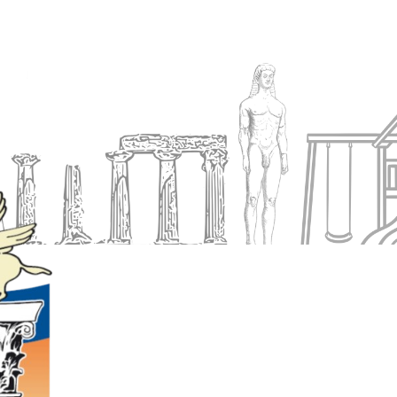
Ενημέρωση
Δήμος
Εξυπηρέτηση