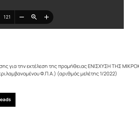
ασης για την εκτέλεση της προμήθειας ΕΝΙΣΧΥΣΗ ΤΗΣ ΜΙ
ριλαμβανομένου Φ.Π.Α.) (αριθμός μελέτης 1/2022)
reads