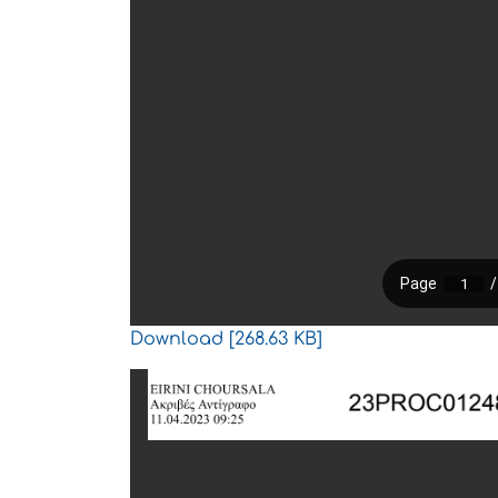
Download [268.63 KB]