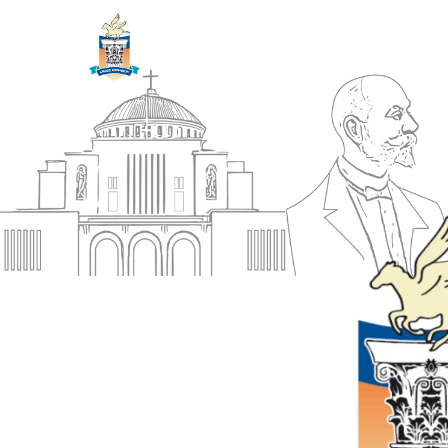
ΔΗΜΟΣ
Αρχική
ΚΟΡΙΝΘΙΩΝ