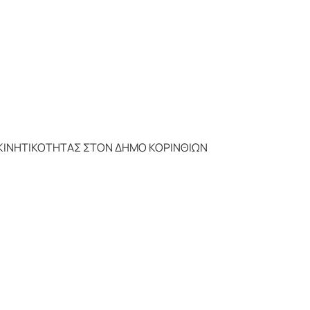
ΚΡΟΚΙΝΗΤΙΚΟΤΗΤΑΣ ΣΤΟΝ ΔΗΜΟ ΚΟΡΙΝΘΙΩΝ