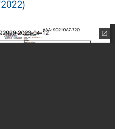
2022)