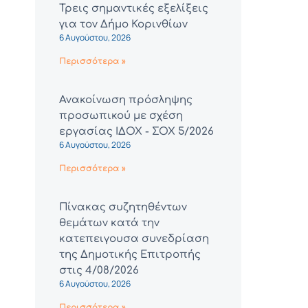
Τρεις σημαντικές εξελίξεις
για τον Δήμο Κορινθίων
6 Αυγούστου, 2026
Περισσότερα »
Ανακοίνωση πρόσληψης
προσωπικού με σχέση
εργασίας ΙΔΟΧ - ΣΟΧ 5/2026
6 Αυγούστου, 2026
Περισσότερα »
Πίνακας συζητηθέντων
θεμάτων κατά την
κατεπειγουσα συνεδρίαση
της Δημοτικής Επιτροπής
στις 4/08/2026
6 Αυγούστου, 2026
Περισσότερα »