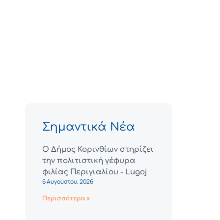
Σημαντικά Νέα
Ο Δήμος Κορινθίων στηρίζει
την πολιτιστική γέφυρα
φιλίας Περιγιαλίου - Lugoj
6 Αυγούστου, 2026
Περισσότερα »