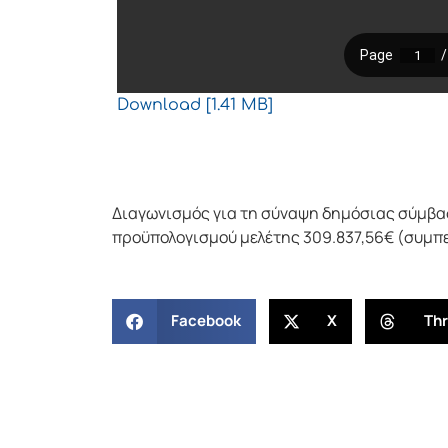
Download [1.41 MB]
Διαγωνισμός για τη σύναψη δημόσιας σύμβ
προϋπολογισμού μελέτης 309.837,56€ (συμπε
Facebook
X
Th