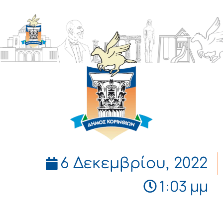
ΔΗΜΟΣ
ΚΟΡΙΝΘΙΩΝ
6 Δεκεμβρίου, 2022
1:03 μμ