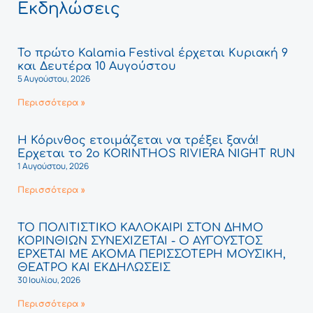
Εκδηλώσεις
Το πρώτο Kalamia Festival έρχεται Κυριακή 9
και Δευτέρα 10 Αυγούστου
5 Αυγούστου, 2026
Περισσότερα »
Η Κόρινθος ετοιμάζεται να τρέξει ξανά!
Έρχεται το 2ο KORINTHOS RIVIERA NIGHT RUN
1 Αυγούστου, 2026
Περισσότερα »
ΤΟ ΠΟΛΙΤΙΣΤΙΚΟ ΚΑΛΟΚΑΙΡΙ ΣΤΟΝ ΔΗΜΟ
ΚΟΡΙΝΘΙΩΝ ΣΥΝΕΧΙΖΕΤΑΙ - Ο ΑΥΓΟΥΣΤΟΣ
ΕΡΧΕΤΑΙ ΜΕ ΑΚΟΜΑ ΠΕΡΙΣΣΟΤΕΡΗ ΜΟΥΣΙΚΗ,
ΘΕΑΤΡΟ ΚΑΙ ΕΚΔΗΛΩΣΕΙΣ
30 Ιουλίου, 2026
Περισσότερα »