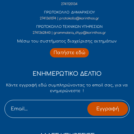
2741120134
ΠΡΩΤΟΚΟΛΛΟ ΔΗΜΑΡΧΕΙΟΥ
2741361074 | protokollo@korinthos.gr
ΠΡΩΤΟΚΟΛΛΟ ΤΕΧΝΙΚΩΝ ΥΠΗΡΕΣΙΩΝ
2741362840 | grammateia_dtyp@korinthos.gr
Mέσω του συστήματος διαχείρισης αιτημάτων
Πατήστε εδώ
ΕΝΗΜΕΡΩΤΙΚΟ ΔΕΛΤΙΟ
Κάντε εγγραφή εδώ συμπληρώνοντας το email σας, για να
ενημερώνεστε !
Εγγραφή