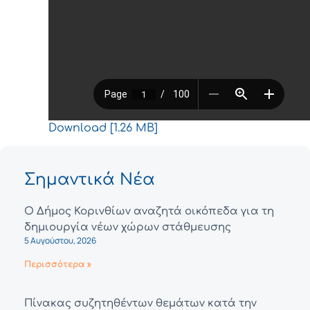
Download [1.26 MB]
Σημαντικά Νέα
Ο Δήμος Κορινθίων αναζητά οικόπεδα για τη
δημιουργία νέων χώρων στάθμευσης
5 Αυγούστου, 2026
Περισσότερα »
Πίνακας συζητηθέντων θεμάτων κατά την