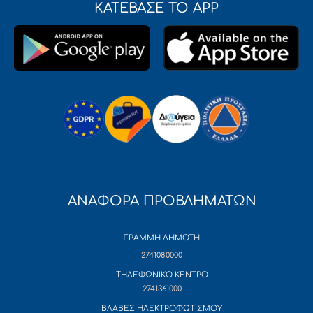
ΚΑΤΕΒΑΣΕ ΤΟ APP
ΑΝΑΦΟΡΑ ΠΡΟΒΛΗΜΑΤΩΝ
ΓΡΑΜΜΗ ΔΗΜΟΤΗ
2741080000
ΤΗΛΕΦΩΝΙΚΟ ΚΕΝΤΡΟ
2741361000
ΒΛΑΒΕΣ ΗΛΕΚΤΡΟΦΩΤΙΣΜΟΥ