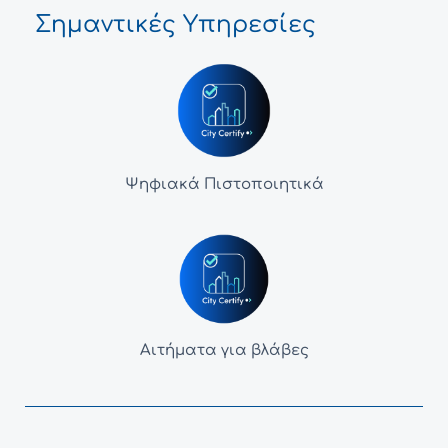
Σημαντικές Υπηρεσίες
Ψηφιακά Πιστοποιητικά
Αιτήματα για βλάβες