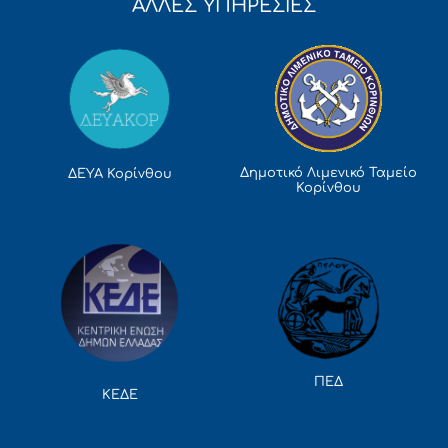
ΑΛΛΕΣ ΥΠΗΡΕΣΙΕΣ
Δημοτικό Λιμενικό Ταμείο
ΔΕΥΑ Κορίνθου
Κορίνθου
ΠΕΔ
ΚΕΔΕ