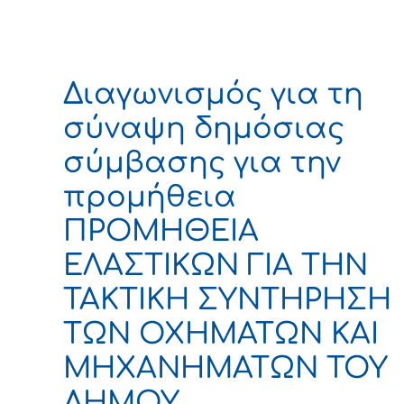
Διαγωνισμός για τη
σύναψη δημόσιας
σύμβασης για την
προμήθεια
ΠΡΟΜΗΘΕΙΑ
ΕΛΑΣΤΙΚΩΝ ΓΙΑ ΤΗΝ
ΤΑΚΤΙΚΗ ΣΥΝΤΗΡΗΣΗ
ΤΩΝ ΟΧΗΜΑΤΩΝ ΚΑΙ
ΜΗΧΑΝΗΜΑΤΩΝ ΤΟΥ
ΔΗΜΟΥ