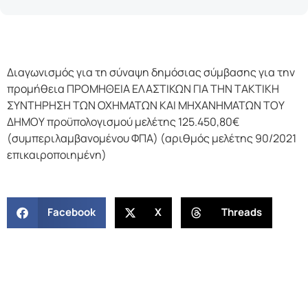
Διαγωνισμός για τη σύναψη δημόσιας σύμβασης για την
προμήθεια ΠΡΟΜΗΘΕΙΑ ΕΛΑΣΤΙΚΩΝ ΓΙΑ ΤΗΝ ΤΑΚΤΙΚΗ
ΣΥΝΤΗΡΗΣΗ ΤΩΝ ΟΧΗΜΑΤΩΝ ΚΑΙ ΜΗΧΑΝΗΜΑΤΩΝ ΤΟΥ
ΔΗΜΟΥ προϋπολογισμού μελέτης 125.450,80€
(συμπεριλαμβανομένου ΦΠΑ) (αριθμός μελέτης 90/2021
επικαιροποιημένη)
Facebook
X
Threads