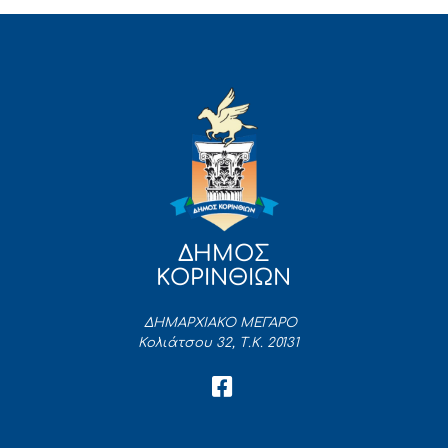
ΔΗΜΟΣ
ΚΟΡΙΝΘΙΩΝ
ΔΗΜΑΡΧΙΑΚΟ ΜΕΓΑΡΟ
Κολιάτσου 32, Τ.Κ. 20131