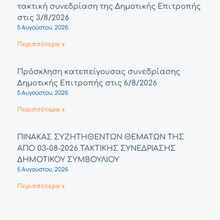
τακτική συνεδρίαση της Δημοτικής Επιτροπής
στις 3/8/2026
5 Αυγούστου, 2026
Περισσότερα »
Πρόσκληση κατεπείγουσας συνεδρίασης
Δημοτικής Επιτροπής στις 6/8/2026
5 Αυγούστου, 2026
Περισσότερα »
ΠΙΝΑΚΑΣ ΣΥΖΗΤΗΘΕΝΤΩΝ ΘΕΜΑΤΩΝ ΤΗΣ
ΑΠΟ 03-08-2026 ΤΑΚΤΙΚΗΣ ΣΥΝΕΔΡΙΑΣΗΣ
ΔΗΜΟΤΙΚΟΥ ΣΥΜΒΟΥΛΙΟΥ
5 Αυγούστου, 2026
Περισσότερα »