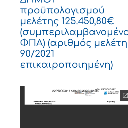
προϋπολογισμού
μελέτης 125.450,80€
(συμπεριλαμβανομέν
ΦΠΑ) (αριθμός μελέτη
90/2021
επικαιροποιημένη)