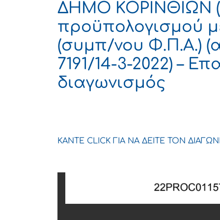
ΔΗΜΟ ΚΟΡΙΝΘΙΩΝ (
προϋπολογισμού μελ
(συμπ/νου Φ.Π.Α.) 
7191/14-3-2022) – Ε
διαγωνισμός
ΚΑΝΤΕ CLICK ΓΙΑ ΝΑ ΔΕΙΤΕ ΤΟΝ ΔΙΑΓΩΝ