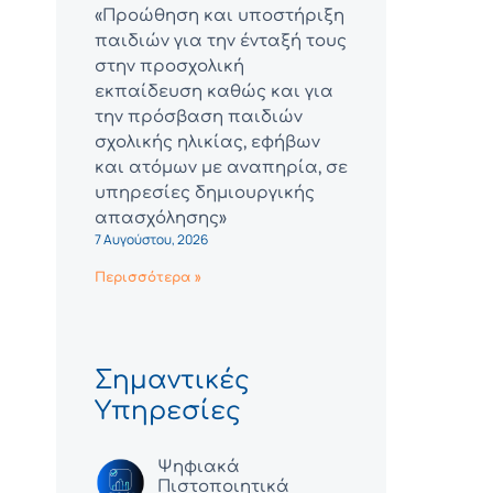
«Προώθηση και υποστήριξη
παιδιών για την ένταξή τους
στην προσχολική
εκπαίδευση καθώς και για
την πρόσβαση παιδιών
σχολικής ηλικίας, εφήβων
και ατόμων με αναπηρία, σε
υπηρεσίες δημιουργικής
απασχόλησης»
7 Αυγούστου, 2026
Περισσότερα »
Σημαντικές
Υπηρεσίες
Ψηφιακά
Πιστοποιητικά