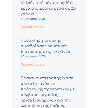
Μιλούν από μόνα τους: 10+1
έργα στο Σοφικό μέσα σε 2,5
χρόνια
7 Αυγούστου, 2026
Περισσότερα »
Πρόσκληση τακτικής
συνεδρίασης Δημοτικής
Επιτροπής στις 10/8/2026
7 Αυγούστου, 2026
Περισσότερα »
Πρακτικό επιτροπής για τη
σύνταξη πινάκων
πρόσληψης προσωπικού με
σύμβαση εργασίας
ορισμένου χρόνου για την
υλοποίηση της δράσης