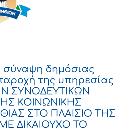
η σύναψη δημόσιας
παροχή της υπηρεσίας
Ν ΣΥΝΟΔΕΥΤΙΚΩΝ
 ΤΗΣ ΚΟΙΝΩΝΙΚΗΣ
ΘΙΑΣ ΣΤΟ ΠΛΑΙΣΙΟ ΤΗΣ
ΜΕ ΔΙΚΑΙΟΥΧΟ ΤΟ