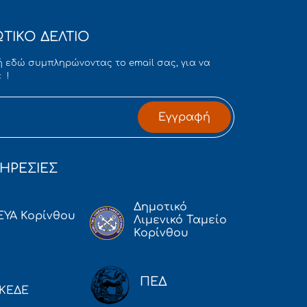
ΤΙΚΟ ΔΕΛΤΙΟ
 εδώ συμπληρώνοντας το email σας, για να
 !
Εγγραφή
ΗΡΕΣΙΕΣ
Δημοτικό
ΕΥΑ Κορίνθου
Λιμενικό Ταμείο
Κορίνθου
ΠΕΔ
ΚΕΔΕ