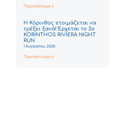
Περισσότερα »
Η Κόρινθος ετοιμάζεται να
τρέξει ξανά! Έρχεται το 2ο
KORINTHOS RIVIERA NIGHT
RUN
1 Αυγούστου, 2026
Περισσότερα »