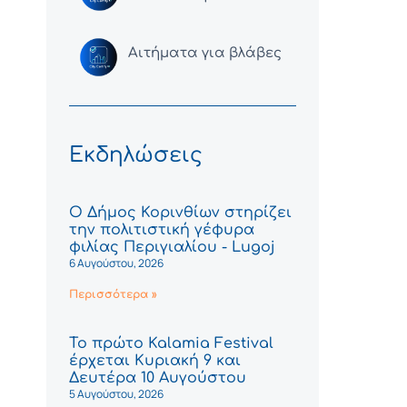
Αιτήματα για βλάβες
Εκδηλώσεις
Ο Δήμος Κορινθίων στηρίζει
την πολιτιστική γέφυρα
φιλίας Περιγιαλίου - Lugoj
6 Αυγούστου, 2026
Περισσότερα »
Το πρώτο Kalamia Festival
έρχεται Κυριακή 9 και
Δευτέρα 10 Αυγούστου
5 Αυγούστου, 2026