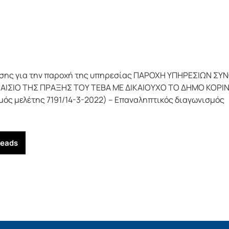
ασης για την παροχή της υπηρεσίας ΠΑΡΟΧΗ ΥΠΗΡΕΣΙΩΝ Σ
ΙΣΙΟ ΤΗΣ ΠΡΑΞΗΣ ΤΟΥ ΤΕΒΑ ΜΕ ΔΙΚΑΙΟΥΧΟ ΤΟ ΔΗΜΟ ΚΟΡΙΝ
θμός μελέτης 7191/14-3-2022) – Επαναληπτικός διαγωνισμός
reads