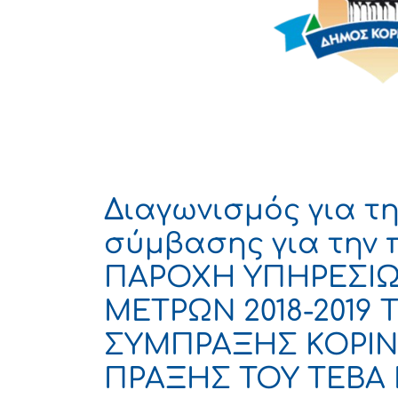
Διαγωνισμός για τ
σύμβασης για την 
ΠΑΡΟΧΗ ΥΠΗΡΕΣΙΩ
ΜΕΤΡΩΝ 2018-2019
ΣΥΜΠΡΑΞΗΣ ΚΟΡΙΝ
ΠΡΑΞΗΣ ΤΟΥ ΤΕΒΑ 