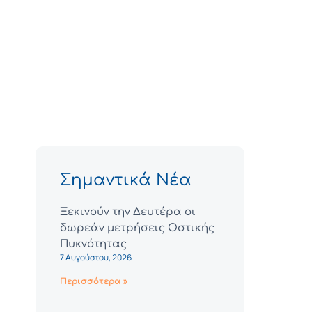
Σημαντικά Νέα
Ξεκινούν την Δευτέρα οι
δωρεάν μετρήσεις Οστικής
Πυκνότητας
7 Αυγούστου, 2026
Περισσότερα »