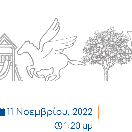
Πολιτισμός
Επικοινωνία
11 Νοεμβρίου, 2022
1:20 μμ