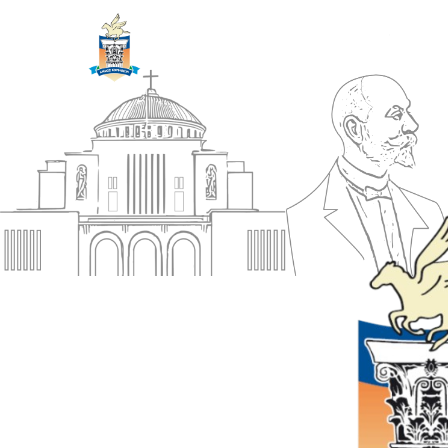
ΔΗΜΟΣ
Αρχική
ΚΟΡΙΝΘΙΩΝ