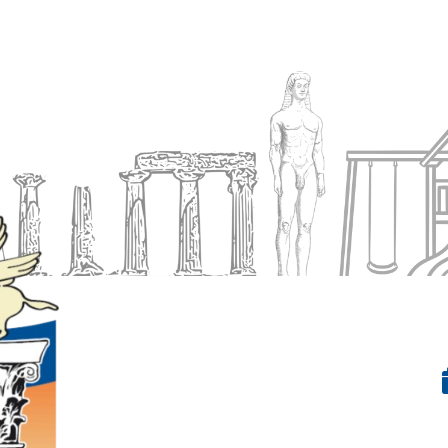
Ενημέρωση
Δήμος
Εξυπηρέτηση