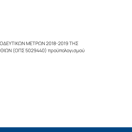
ΥΝΟΔΕΥΤΙΚΩΝ ΜΕΤΡΩΝ 2018-2019 ΤΗΣ
ΘΙΩΝ (ΟΠΣ 5029440) προϋπολογισμού