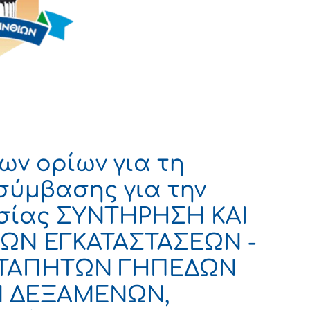
ων ορίων για τη
σύμβασης για την
σίας ΣΥΝΤΗΡΗΣΗ ΚΑΙ
ΩΝ ΕΓΚΑΤΑΣΤΑΣΕΩΝ -
ΤΑΠΗΤΩΝ ΓΗΠΕΔΩΝ
Ν ΔΕΞΑΜΕΝΩΝ,