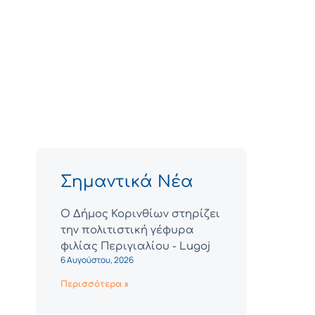
Σημαντικά Νέα
Ο Δήμος Κορινθίων στηρίζει
την πολιτιστική γέφυρα
φιλίας Περιγιαλίου - Lugoj
6 Αυγούστου, 2026
Περισσότερα »