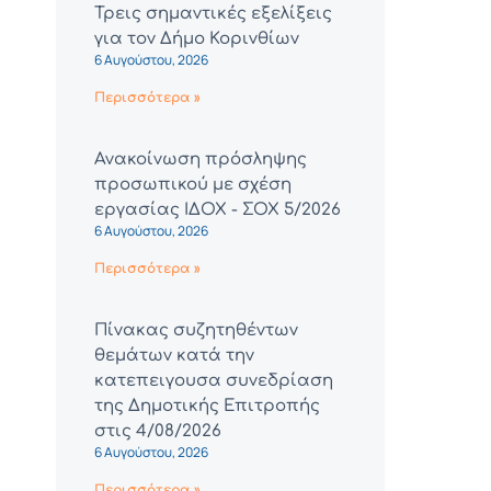
Τρεις σημαντικές εξελίξεις
για τον Δήμο Κορινθίων
6 Αυγούστου, 2026
Περισσότερα »
Ανακοίνωση πρόσληψης
προσωπικού με σχέση
εργασίας ΙΔΟΧ - ΣΟΧ 5/2026
6 Αυγούστου, 2026
Περισσότερα »
Πίνακας συζητηθέντων
θεμάτων κατά την
κατεπειγουσα συνεδρίαση
της Δημοτικής Επιτροπής
στις 4/08/2026
6 Αυγούστου, 2026
Περισσότερα »