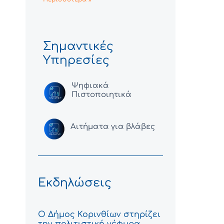
Σημαντικές
Υπηρεσίες
Ψηφιακά
Πιστοποιητικά
Αιτήματα για βλάβες
Εκδηλώσεις
Ο Δήμος Κορινθίων στηρίζει
την πολιτιστική γέφυρα