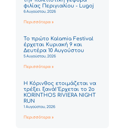
φιλίας Περιγιαλίου - Lugoj
6 Αυγούστου, 2026
Περισσότερα »
Το πρώτο Kalamia Festival
έρχεται Κυριακή 9 και
Δευτέρα 10 Αυγούστου
5 Αυγούστου, 2026
Περισσότερα »
Η Κόρινθος ετοιμάζεται να
τρέξει ξανά! Έρχεται το 2ο
KORINTHOS RIVIERA NIGHT
RUN
1 Αυγούστου, 2026
Περισσότερα »