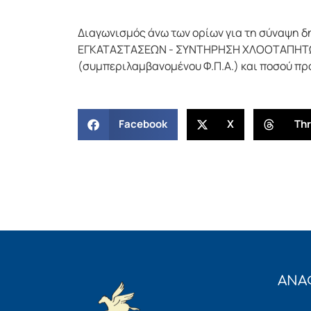
Διαγωνισμός άνω των ορίων για τη σύναψη 
ΕΓΚΑΤΑΣΤΑΣΕΩΝ - ΣΥΝΤΗΡΗΣΗ ΧΛΟΟΤΑΠΗΤΩΝ
(συμπεριλαμβανομένου Φ.Π.Α.) και ποσού πρ
Facebook
X
Th
ΑΝΑ