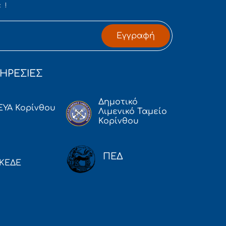
 !
Εγγραφή
ΗΡΕΣΙΕΣ
Δημοτικό
ΕΥΑ Κορίνθου
Λιμενικό Ταμείο
Κορίνθου
ΠΕΔ
ΚΕΔΕ