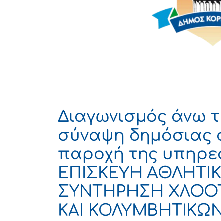
Διαγωνισμός άνω τ
σύναψη δημόσιας 
παροχή της υπηρε
ΕΠΙΣΚΕΥΗ ΑΘΛΗΤΙΚ
ΣΥΝΤΗΡΗΣΗ ΧΛΟΟ
ΚΑΙ ΚΟΛΥΜΒΗΤΙΚΩ