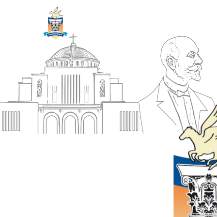
ΔΗΜΟΣ
Αρχική
ΚΟΡΙΝΘΙΩΝ