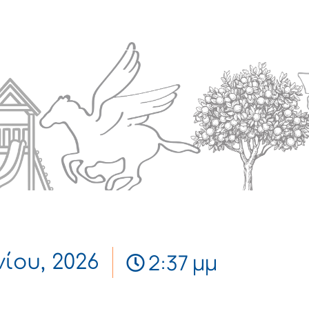
Πολιτισμός
Επικοινωνία
2:37 μμ
νίου, 2026