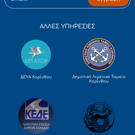
ΑΛΛΕΣ ΥΠΗΡΕΣΙΕΣ
Δημοτικό Λιμενικό Ταμείο
ΔΕΥΑ Κορίνθου
Κορίνθου