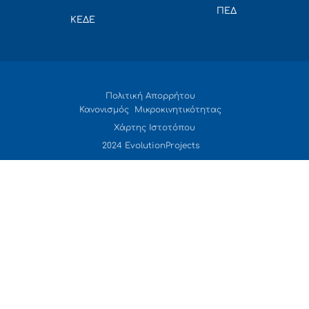
ΠΕΔ
ΚΕΔΕ
Πολιτική Απορρήτου
Κανονισμός Μικροκινητικότητας
Χάρτης Ιστοτόπου
2024 EvolutionProjects