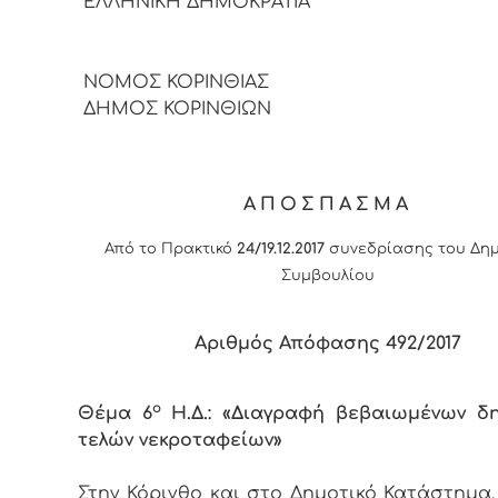
ΕΛΛΗΝΙΚΗ ΔΗΜΟΚΡΑΤΙΑ
ΝΟΜΟΣ ΚΟΡΙΝΘΙΑΣ
ΔΗΜΟΣ ΚΟΡΙΝΘΙΩΝ
ΑΠΟΣΠΑΣΜΑ
Από το Πρακτικό
24/19.12.2017
συνεδρίασης του Δημ
Συμβουλίου
Αριθμός Απόφασης 49
2
/2017
ο
Θέμα 6
Η.Δ.: «Διαγραφή βεβαιωμένων δ
τελών νεκροταφείων»
Στην Κόρινθο και στο Δημοτικό Κατάστημα