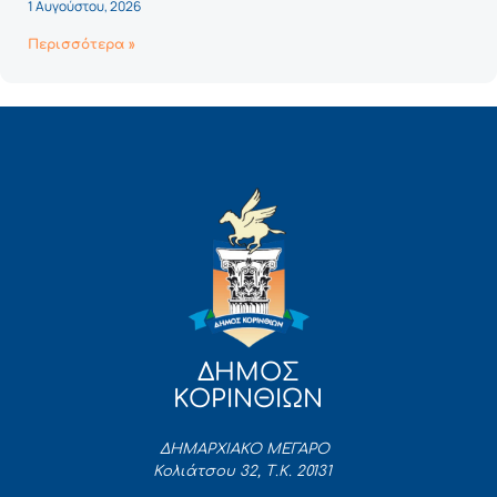
1 Αυγούστου, 2026
Περισσότερα »
ΔΗΜΟΣ
ΚΟΡΙΝΘΙΩΝ
ΔΗΜΑΡΧΙΑΚΟ ΜΕΓΑΡΟ
Κολιάτσου 32, Τ.Κ. 20131