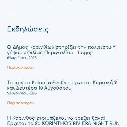
Εκδηλώσεις
Ο Δήμος Κορινθίων στηρίζει την πολιτιστική
γέφυρα φιλίας Περιγιαλίου - Lugoj
6 Αυγούστου, 2026
Περισσότερα »
Το πρώτο Kalamia Festival έρχεται Κυριακή 9
και Δευτέρα 10 Αυγούστου
5 Αυγούστου, 2026
Περισσότερα »
Η Κόρινθος ετοιμάζεται να τρέξει ξανά!
Έρχεται το 2ο KORINTHOS RIVIERA NIGHT RUN