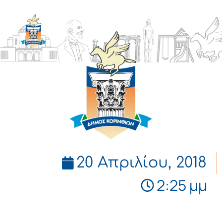
ΔΗΜΟΣ
ΚΟΡΙΝΘΙΩΝ
20 Απριλίου, 2018
2:25 μμ