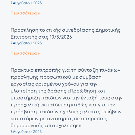
7 Αυγούστου, 2026
Περισσότερα »
Πρόσκληση τακτικής συνεδρίασης Δημοτικής
Επιτροπής στις 10/8/2026
7 Αυγούστου, 2026
Περισσότερα »
Πρακτικό επιτροπής για τη σύνταξη πινάκων
πρόσληψης προσωπικού με σύμβαση
εργασίας ορισμένου χρόνου για την
υλοποίηση της δράσης «Προώθηση και
υποστήριξη παιδιών για την ένταξή τους στην
προσχολική εκπαίδευση καθώς και για την
πρόσβαση παιδιών σχολικής ηλικίας, εφήβων
και ατόμων με αναπηρία, σε υπηρεσίες
δημιουργικής απασχόλησης»
7 Αυγούστου, 2026