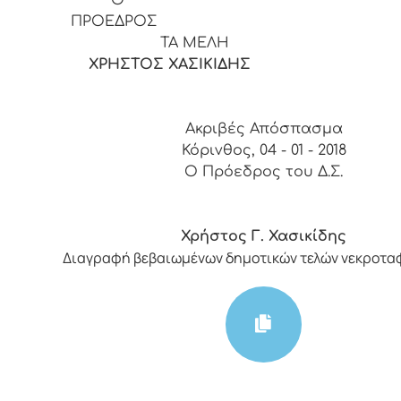
ΠΡΟΕΔΡ
ΤΑ ΜΕΛΗ
ΧΡΗΣΤΟΣ ΧΑΣΙΚΙΔΗΣ
Ακριβές Απόσπασμα
Κόρινθος, 04 - 01 - 2018
Ο Πρόεδρος του Δ.Σ.
Χρήστος Γ. Χασικίδης
Διαγραφή βεβαιωμένων δημοτικών τελών νεκροτα