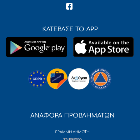
ΚΑΤΕΒΑΣΕ ΤΟ APP
ΑΝΑΦΟΡΑ ΠΡΟΒΛΗΜΑΤΩΝ
ΓΡΑΜΜΗ ΔΗΜΟΤΗ
2741080000