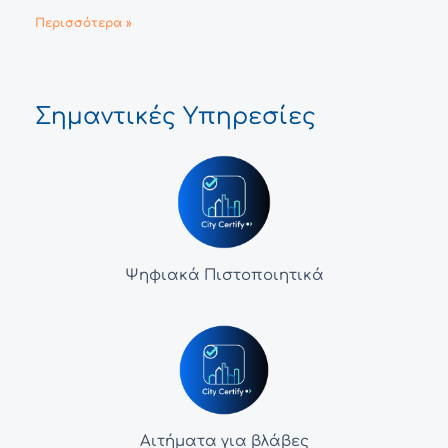
Περισσότερα »
Σημαντικές Υπηρεσίες
Ψηφιακά Πιστοποιητικά
Αιτήματα για βλάβες