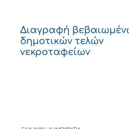
Διαγραφή βεβαιωμέν
δημοτικών τελών
νεκροταφείων