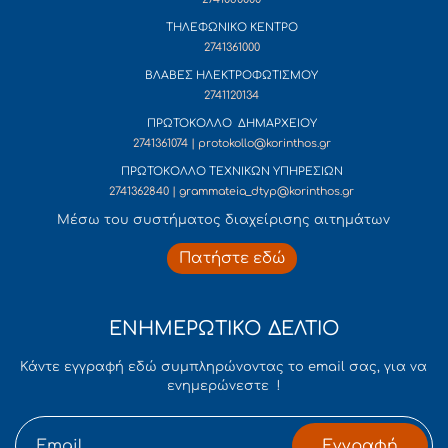
ΤΗΛΕΦΩΝΙΚΟ ΚΕΝΤΡΟ
2741361000
ΒΛΑΒΕΣ ΗΛΕΚΤΡΟΦΩΤΙΣΜΟΥ
2741120134
ΠΡΩΤΟΚΟΛΛΟ ΔΗΜΑΡΧΕΙΟΥ
2741361074 | protokollo@korinthos.gr
ΠΡΩΤΟΚΟΛΛΟ ΤΕΧΝΙΚΩΝ ΥΠΗΡΕΣΙΩΝ
2741362840 | grammateia_dtyp@korinthos.gr
Mέσω του συστήματος διαχείρισης αιτημάτων
Πατήστε εδώ
ΕΝΗΜΕΡΩΤΙΚΟ ΔΕΛΤΙΟ
Κάντε εγγραφή εδώ συμπληρώνοντας το email σας, για να
ενημερώνεστε !
Εγγραφή