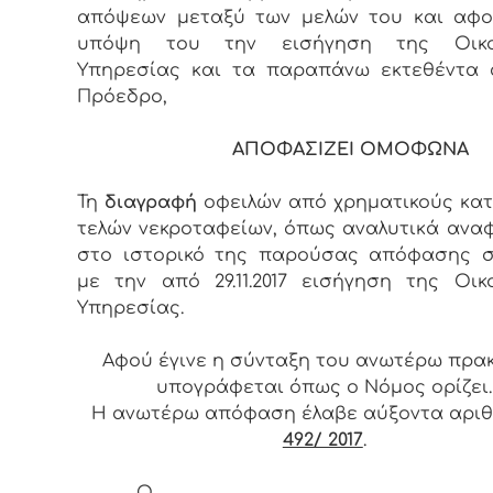
απόψεων μεταξύ των μελών του και αφο
υπόψη του την εισήγηση της Οικο
Υπηρεσίας και τα παραπάνω εκτεθέντα 
Πρόεδρο,
ΑΠΟΦΑΣΙΖΕΙ ΟΜΟΦΩΝΑ
Τη
διαγραφή
οφειλών από χρηματικούς κα
τελών νεκροταφείων, όπως αναλυτικά ανα
στο ιστορικό της παρούσας απόφασης 
με την από 29.11.2017 εισήγηση της Οικ
Υπηρεσίας.
Αφού έγινε η σύνταξη του ανωτέρω πρα
υπογράφεται όπως ο Νόμος ορίζει.
Η ανωτέρω απόφαση έλαβε αύξοντα αρι
492/ 2017
.
Ο