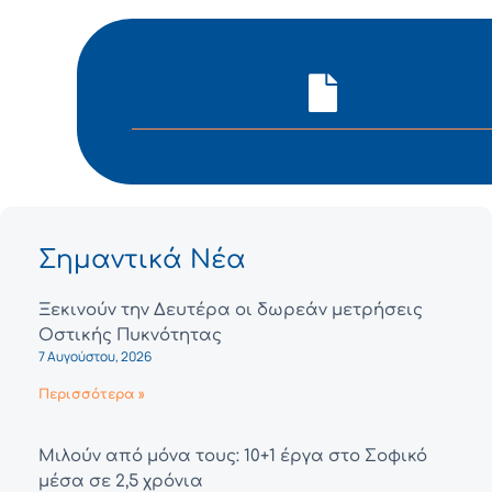
Σημαντικά Νέα
Ξεκινούν την Δευτέρα οι δωρεάν μετρήσεις
Οστικής Πυκνότητας
7 Αυγούστου, 2026
Περισσότερα »
Μιλούν από μόνα τους: 10+1 έργα στο Σοφικό
μέσα σε 2,5 χρόνια