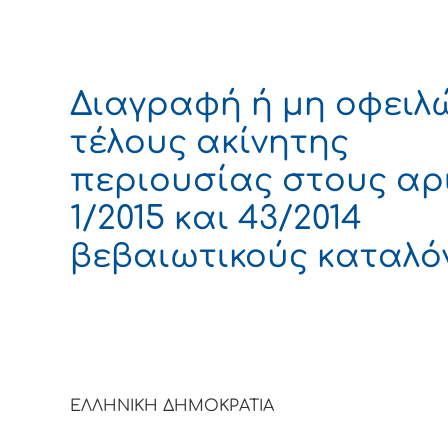
Διαγραφή ή μη οφειλ
τέλους ακίνητης
περιουσίας στους αρι
1/2015 και 43/2014
βεβαιωτικούς καταλό
ΕΛΛΗΝΙΚΗ ΔΗΜΟΚΡΑΤΙΑ