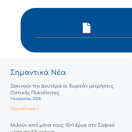
Σημαντικά Νέα
Ξεκινούν την Δευτέρα οι δωρεάν μετρήσεις
Οστικής Πυκνότητας
7 Αυγούστου, 2026
Περισσότερα »
Μιλούν από μόνα τους: 10+1 έργα στο Σοφικό