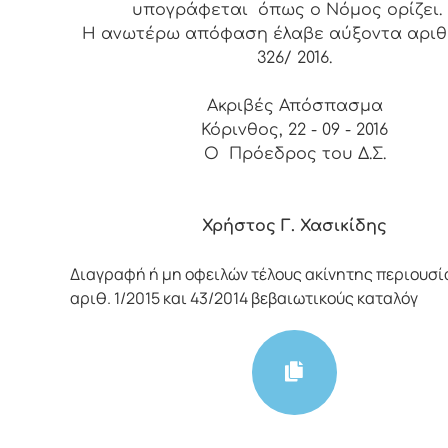
υπογράφεται όπως ο Νόμος ορίζει.
Η ανωτέρω απόφαση έλαβε αύξοντα αριθμ
326/ 2016.
Ακριβές Απόσπασμα
Κόρινθος, 22 - 09 - 2016
Ο Πρόεδρος του Δ.Σ.
Χρήστος Γ. Χασικίδης
Διαγραφή ή μη οφειλών τέλους ακίνητης περιουσί
αριθ. 1/2015 και 43/2014 βεβαιωτικούς καταλόγ