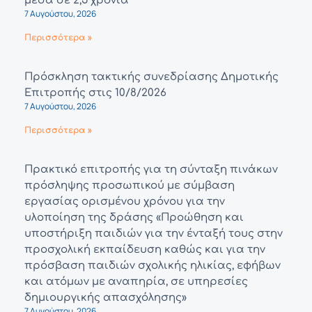
μέσα σε 2,5 χρόνια
7 Αυγούστου, 2026
Περισσότερα »
Πρόσκληση τακτικής συνεδρίασης Δημοτικής
Επιτροπής στις 10/8/2026
7 Αυγούστου, 2026
Περισσότερα »
Πρακτικό επιτροπής για τη σύνταξη πινάκων
πρόσληψης προσωπικού με σύμβαση
εργασίας ορισμένου χρόνου για την
υλοποίηση της δράσης «Προώθηση και
υποστήριξη παιδιών για την ένταξή τους στην
προσχολική εκπαίδευση καθώς και για την
πρόσβαση παιδιών σχολικής ηλικίας, εφήβων
και ατόμων με αναπηρία, σε υπηρεσίες
δημιουργικής απασχόλησης»
7 Αυγούστου, 2026