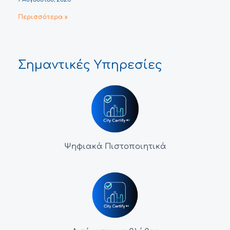
Περισσότερα »
Σημαντικές Υπηρεσίες
Ψηφιακά Πιστοποιητικά