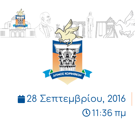
ΔΗΜΟΣ
ΚΟΡΙΝΘΙΩΝ
28 Σεπτεμβρίου, 2016
11:36 πμ