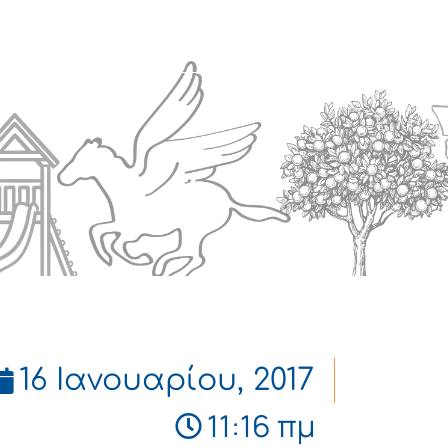
Πολιτισμός
Επικοινωνία
16 Ιανουαρίου, 2017
11:16 πμ