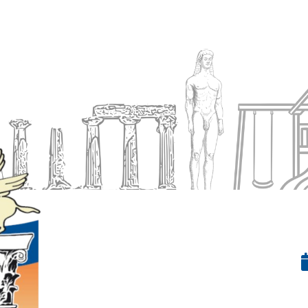
Ενημέρωση
Δήμος
Εξυπηρέτηση