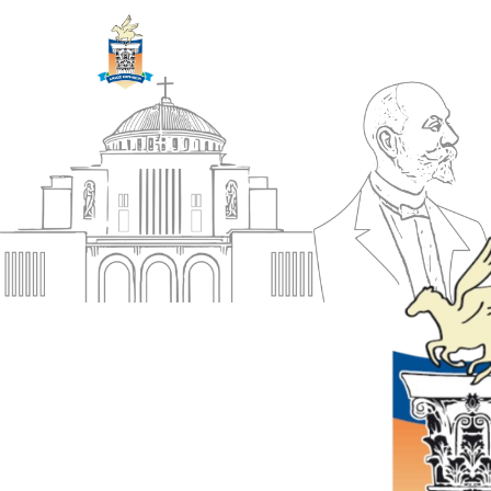
ΔΗΜΟΣ
Αρχική
ΚΟΡΙΝΘΙΩΝ