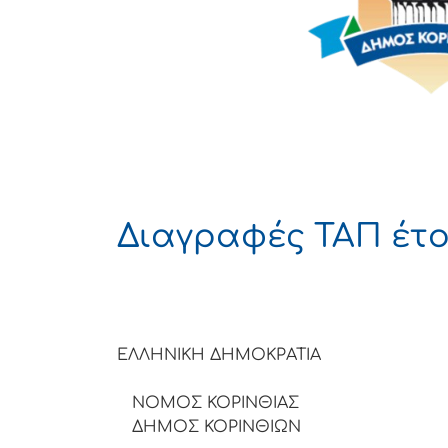
Διαγραφές ΤΑΠ έτο
ΕΛΛΗΝΙΚΗ ΔΗΜΟΚΡΑΤΙΑ
ΝΟΜΟΣ ΚΟΡΙΝΘΙΑΣ
ΔΗΜΟΣ ΚΟΡΙΝΘΙΩΝ