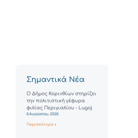
Σημαντικά Νέα
Ο Δήμος Κορινθίων στηρίζει
την πολιτιστική γέφυρα
φιλίας Περιγιαλίου - Lugoj
6 Αυγούστου, 2026
Περισσότερα »