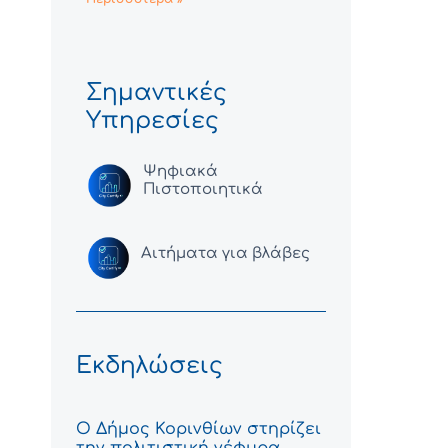
Σημαντικές
Υπηρεσίες
Ψηφιακά
Πιστοποιητικά
Αιτήματα για βλάβες
Εκδηλώσεις
Ο Δήμος Κορινθίων στηρίζει
την πολιτιστική γέφυρα