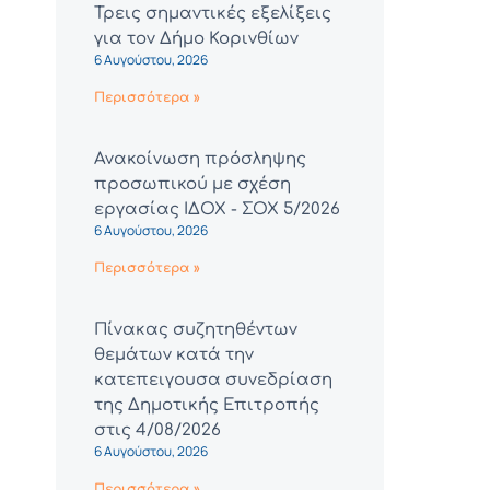
Τρεις σημαντικές εξελίξεις
για τον Δήμο Κορινθίων
6 Αυγούστου, 2026
Περισσότερα »
Ανακοίνωση πρόσληψης
προσωπικού με σχέση
εργασίας ΙΔΟΧ - ΣΟΧ 5/2026
6 Αυγούστου, 2026
Περισσότερα »
Πίνακας συζητηθέντων
θεμάτων κατά την
κατεπειγουσα συνεδρίαση
της Δημοτικής Επιτροπής
στις 4/08/2026
6 Αυγούστου, 2026
Περισσότερα »