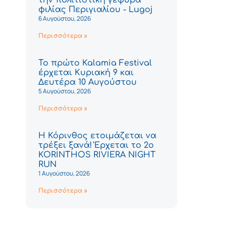
φιλίας Περιγιαλίου - Lugoj
6 Αυγούστου, 2026
Περισσότερα »
Το πρώτο Kalamia Festival
έρχεται Κυριακή 9 και
Δευτέρα 10 Αυγούστου
5 Αυγούστου, 2026
Περισσότερα »
Η Κόρινθος ετοιμάζεται να
τρέξει ξανά! Έρχεται το 2ο
KORINTHOS RIVIERA NIGHT
RUN
1 Αυγούστου, 2026
Περισσότερα »