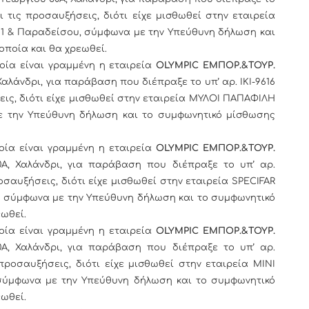
 και τις προσαυξήσεις, διότι είχε μισθωθεί στην εταιρεία
1 & Παραδείσου, σύμφωνα με την Υπεύθυνη δήλωση και
οποία και θα χρεωθεί.
οία είναι γραμμένη η εταιρεία
OLYMPIC
ΕΜΠΟΡ.&ΤΟΥΡ.
Χαλάνδρι, για παράβαση που διέπραξε το υπ’ αρ. ΙΚΙ-9616
σεις, διότι είχε μισθωθεί στην εταιρεία ΜΥΛΟΙ ΠΑΠΑΦΙΛΗ
με την Υπεύθυνη δήλωση και το συμφωνητικό μίσθωσης
οία είναι γραμμένη η εταιρεία
OLYMPIC
ΕΜΠΟΡ.&ΤΟΥΡ.
Α, Χαλάνδρι, για παράβαση που διέπραξε το υπ’ αρ.
προσαυξήσεις, διότι είχε μισθωθεί στην εταιρεία SPECIFAR
1, σύμφωνα με την Υπεύθυνη δήλωση και το συμφωνητικό
ωθεί.
οία είναι γραμμένη η εταιρεία
OLYMPIC
ΕΜΠΟΡ.&ΤΟΥΡ.
Α, Χαλάνδρι, για παράβαση που διέπραξε το υπ’ αρ.
ς προσαυξήσεις, διότι είχε μισθωθεί στην εταιρεία ΜΙΝΙ
 σύμφωνα με την Υπεύθυνη δήλωση και το συμφωνητικό
ωθεί.