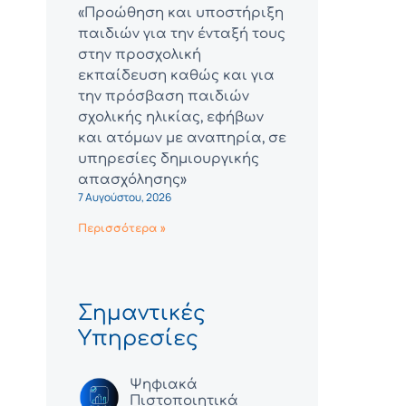
«Προώθηση και υποστήριξη
παιδιών για την ένταξή τους
στην προσχολική
εκπαίδευση καθώς και για
την πρόσβαση παιδιών
σχολικής ηλικίας, εφήβων
και ατόμων με αναπηρία, σε
υπηρεσίες δημιουργικής
απασχόλησης»
7 Αυγούστου, 2026
Περισσότερα »
Σημαντικές
Υπηρεσίες
Ψηφιακά
Πιστοποιητικά