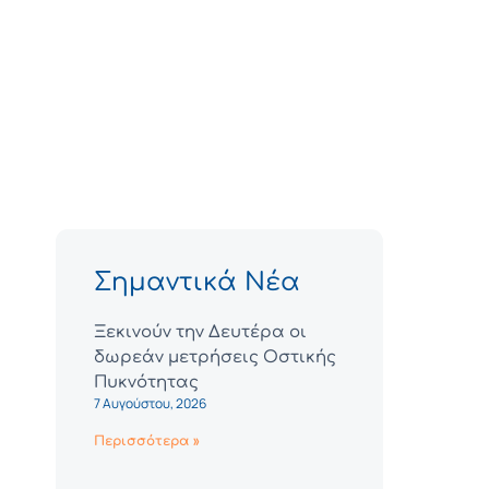
Σημαντικά Νέα
Ξεκινούν την Δευτέρα οι
δωρεάν μετρήσεις Οστικής
Πυκνότητας
7 Αυγούστου, 2026
Περισσότερα »