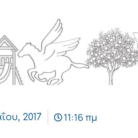
Πολιτισμός
Επικοινωνία
11:16 πμ
ΐου, 2017