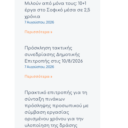
Μιλούν από μόνα τους: 10+1
έργα στο Σοφικό μέσα σε 2,5
χρόνια
7 Αυγούστου, 2026
Περισσότερα »
Πρόσκληση τακτικής
συνεδρίασης Δημοτικής
Επιτροπής στις 10/8/2026
7 Αυγούστου, 2026
Περισσότερα »
Πρακτικό επιτροπής για τη
σύνταξη πινάκων
πρόσληψης προσωπικού με
σύμβαση εργασίας
ορισμένου χρόνου για την
υλοποίηση της δράσης