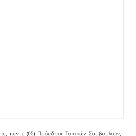
, πέντε (05) Πρόεδροι Τοπικών Συμβουλίων,