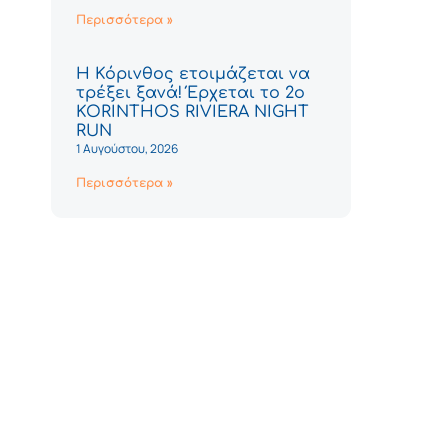
Περισσότερα »
Η Κόρινθος ετοιμάζεται να
τρέξει ξανά! Έρχεται το 2ο
KORINTHOS RIVIERA NIGHT
RUN
1 Αυγούστου, 2026
Περισσότερα »