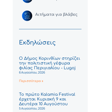
Αιτήματα για βλάβες
Εκδηλώσεις
Ο Δήμος Κορινθίων στηρίζει
την πολιτιστική γέφυρα
φιλίας Περιγιαλίου - Lugoj
6 Αυγούστου, 2026
Περισσότερα »
Το πρώτο Kalamia Festival
έρχεται Κυριακή 9 και
Δευτέρα 10 Αυγούστου
5 Αυγούστου, 2026