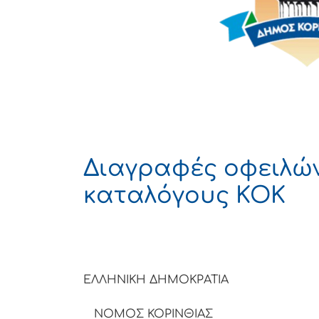
Διαγραφές οφειλώ
καταλόγους ΚΟΚ
ΕΛΛΗΝΙΚΗ
ΝΟΜΟΣ ΚΟΡΙΝΘΙΑΣ