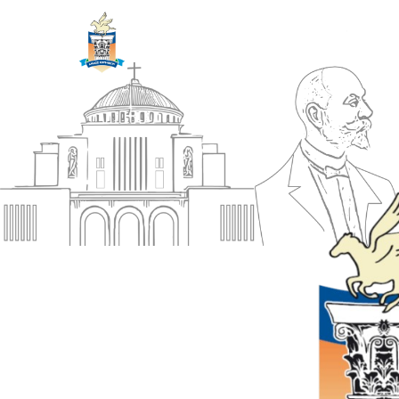
ΔΗΜΟΣ
Αρχική
ΚΟΡΙΝΘΙΩΝ