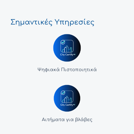
Σημαντικές Υπηρεσίες
Ψηφιακά Πιστοποιητικά
Αιτήματα για βλάβες