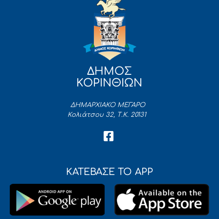
ΔΗΜΟΣ
ΚΟΡΙΝΘΙΩΝ
ΔΗΜΑΡΧΙΑΚΟ ΜΕΓΑΡΟ
Κολιάτσου 32, Τ.Κ. 20131
ΚΑΤΕΒΑΣΕ ΤΟ APP