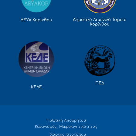
Δημοτικό Λιμενικό Ταμείο
ΔΕΥΑ Κορίνθου
Κορίνθου
ΠΕΔ
ΚΕΔΕ
Πολιτική Απορρήτου
Κανονισμός Μικροκινητικότητας
Χάρτης Ιστοτόπου