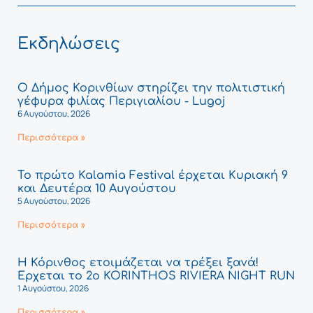
Εκδηλώσεις
Ο Δήμος Κορινθίων στηρίζει την πολιτιστική
γέφυρα φιλίας Περιγιαλίου - Lugoj
6 Αυγούστου, 2026
Περισσότερα »
Το πρώτο Kalamia Festival έρχεται Κυριακή 9
και Δευτέρα 10 Αυγούστου
5 Αυγούστου, 2026
Περισσότερα »
Η Κόρινθος ετοιμάζεται να τρέξει ξανά!
Έρχεται το 2ο KORINTHOS RIVIERA NIGHT RUN
1 Αυγούστου, 2026
Περισσότερα »