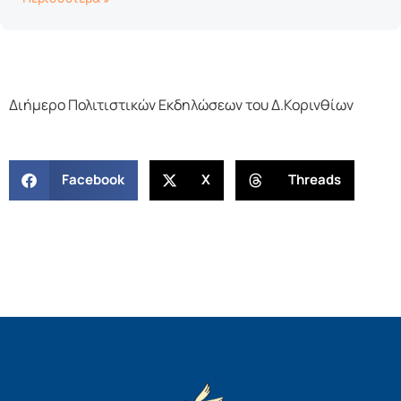
Διήμερο Πολιτιστικών Εκδηλώσεων του Δ.Κορινθίων
Facebook
X
Threads