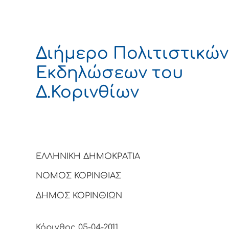
Διήμερο Πολιτιστικών
Εκδηλώσεων του
Δ.Κορινθίων
ΕΛΛΗΝΙΚΗ ΔΗΜΟΚΡΑΤΙΑ
ΝΟΜΟΣ ΚΟΡΙΝΘΙΑΣ
ΔΗΜΟΣ ΚΟΡΙΝΘΙΩΝ
Κόρινθος 05-04-2011