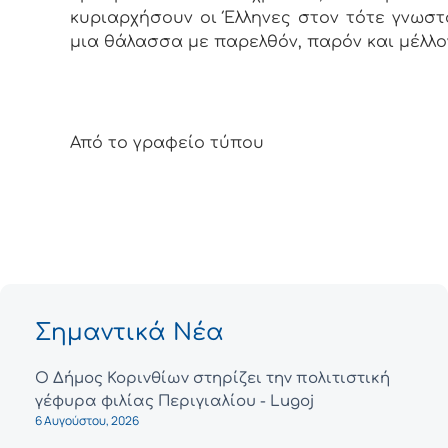
κυριαρχήσουν οι Έλληνες στον τότε γνωστ
μια θάλασσα με παρελθόν, παρόν και μέλλο
Από το γραφείο τύπου
Σημαντικά Νέα
Ο Δήμος Κορινθίων στηρίζει την πολιτιστική
γέφυρα φιλίας Περιγιαλίου - Lugoj
6 Αυγούστου, 2026