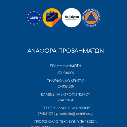
ΑΝΑΦΟΡΑ ΠΡΟΒΛΗΜΑΤΩΝ
ΓΡΑΜΜΗ ΔΗΜΟΤΗ
2741080000
ΤΗΛΕΦΩΝΙΚΟ ΚΕΝΤΡΟ
2741361000
ΒΛΑΒΕΣ ΗΛΕΚΤΡΟΦΩΤΙΣΜΟΥ
2741120134
ΠΡΩΤΟΚΟΛΛΟ ΔΗΜΑΡΧΕΙΟΥ
2741361074 | protokollo@korinthos.gr
ΠΡΩΤΟΚΟΛΛΟ ΤΕΧΝΙΚΩΝ ΥΠΗΡΕΣΙΩΝ