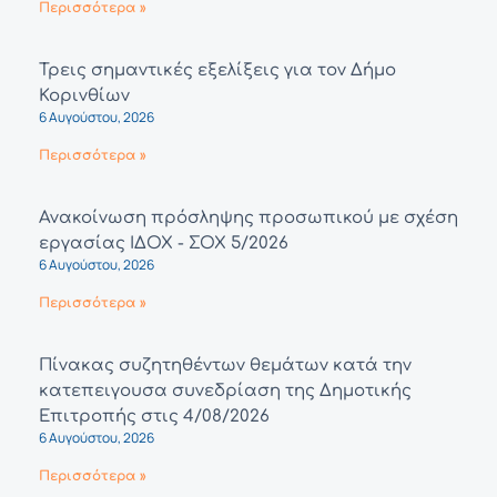
Περισσότερα »
Τρεις σημαντικές εξελίξεις για τον Δήμο
Κορινθίων
6 Αυγούστου, 2026
Περισσότερα »
Ανακοίνωση πρόσληψης προσωπικού με σχέση
εργασίας ΙΔΟΧ - ΣΟΧ 5/2026
6 Αυγούστου, 2026
Περισσότερα »
Πίνακας συζητηθέντων θεμάτων κατά την
κατεπειγουσα συνεδρίαση της Δημοτικής
Επιτροπής στις 4/08/2026
6 Αυγούστου, 2026
Περισσότερα »