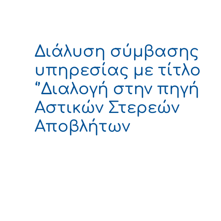
Διάλυση σύμβασης
υπηρεσίας με τίτλο
‘’Διαλογή στην πηγή
Αστικών Στερεών
Αποβλήτων