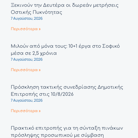
Ξεκινούν την Δευτέρα οι δωρεάν μετρήσεις
Οστικής Πυκνότητας
7 Αυγούστου, 2026
Περισσότερα »
Μιλούν από μόνα τους: 10+1 έργα στο Σοφικό
μέσα σε 2,5 χρόνια
7 Αυγούστου, 2026
Περισσότερα »
Πρόσκληση τακτικής συνεδρίασης Δημοτικής
Επιτροπής στις 10/8/2026
7 Αυγούστου, 2026
Περισσότερα »
Πρακτικό επιτροπής για τη σύνταξη πινάκων
πρόσληψης προσωπικού με σύμβαση