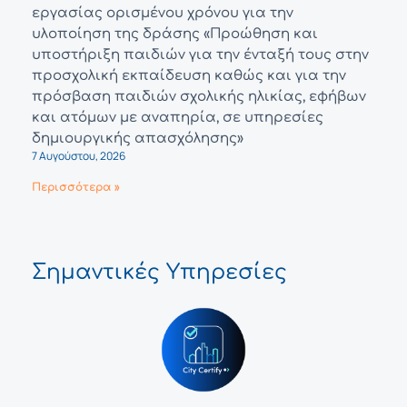
εργασίας ορισμένου χρόνου για την
υλοποίηση της δράσης «Προώθηση και
υποστήριξη παιδιών για την ένταξή τους στην
προσχολική εκπαίδευση καθώς και για την
πρόσβαση παιδιών σχολικής ηλικίας, εφήβων
και ατόμων με αναπηρία, σε υπηρεσίες
δημιουργικής απασχόλησης»
7 Αυγούστου, 2026
Περισσότερα »
Σημαντικές Υπηρεσίες