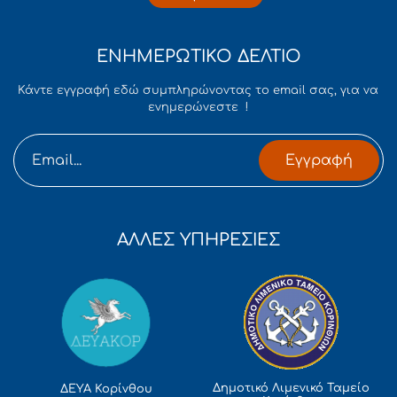
ΕΝΗΜΕΡΩΤΙΚΟ ΔΕΛΤΙΟ
Κάντε εγγραφή εδώ συμπληρώνοντας το email σας, για να
ενημερώνεστε !
Εγγραφή
ΑΛΛΕΣ ΥΠΗΡΕΣΙΕΣ
Δημοτικό Λιμενικό Ταμείο
ΔΕΥΑ Κορίνθου