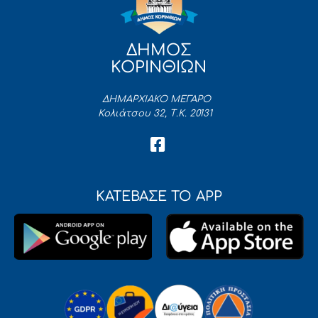
ΔΗΜΟΣ
ΚΟΡΙΝΘΙΩΝ
ΔΗΜΑΡΧΙΑΚΟ ΜΕΓΑΡΟ
Κολιάτσου 32, Τ.Κ. 20131
ΚΑΤΕΒΑΣΕ ΤΟ APP