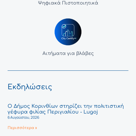
Ψηφιακά Πιστοποιητικά
Αιτήματα για βλάβες
Εκδηλώσεις
Ο Δήμος Κορινθίων στηρίζει την πολιτιστική
γέφυρα φιλίας Περιγιαλίου - Lugoj
6 Αυγούστου, 2026
Περισσότερα »