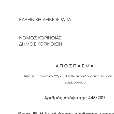
ΕΛΛΗΝΙΚΗ ΔΗΜΟΚΡΑΤΙΑ
ΝΟΜΟΣ ΚΟΡΙΝΘΙΑΣ
ΔΗΜΟΣ ΚΟΡΙΝΘΙΩΝ
ΑΠΟΣΠΑΣΜΑ
Από το Πρακτικό
22/28.11.2017
συνεδρίασης του Δημ
Συμβουλίου
Αριθμός Απόφασης
448
/2017
ο
Θέμα 8
Η.Δ.: «Διάλυση σύμβασης υπηρε