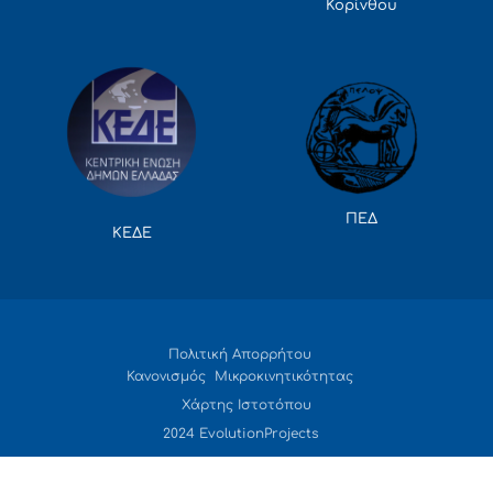
Κορίνθου
ΠΕΔ
ΚΕΔΕ
Πολιτική Απορρήτου
Κανονισμός Μικροκινητικότητας
Χάρτης Ιστοτόπου
2024 EvolutionProjects