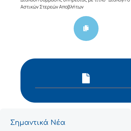
Αστικών Στερεών Αποβλήτων
Σημαντικά Νέα