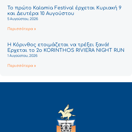
Το πρώτο Kalamia Festival έρχεται Κυριακή 9
και Δευτέρα 10 Αυγούστου
5 Αυγούστου, 2026
Περισσότερα »
Η Κόρινθος ετοιμάζεται να τρέξει ξανά!
Έρχεται το 2ο KORINTHOS RIVIERA NIGHT RUN
1 Αυγούστου, 2026
Περισσότερα »