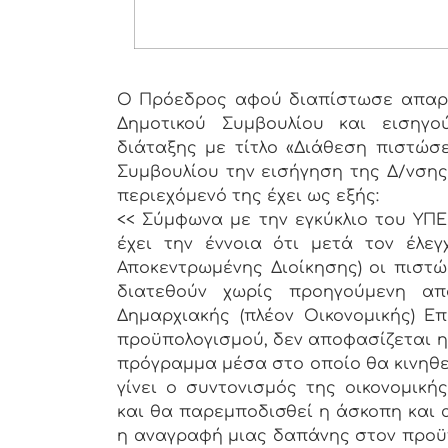
Ο Πρόεδρος αφού διαπίστωσε απαρτ
Δημοτικού Συμβουλίου και εισηγ
διάταξης με τίτλο «Διάθεση πιστώσ
Συμβουλίου την εισήγηση της Δ/νσης
περιεχόμενό της έχει ως εξής:
<< Σύμφωνα με την εγκύκλιο του ΥΠΕ
έχει την έννοια ότι μετά τον έλε
Αποκεντρωμένης Διοίκησης) οι πιστώ
διατεθούν χωρίς προηγούμενη α
Δημαρχιακής (πλέον Οικονομικής) Επ
προϋπολογισμού, δεν αποφασίζεται η
πρόγραμμα μέσα στο οποίο θα κινηθεί
γίνει ο συντονισμός της οικονομικ
και θα παρεμποδισθεί η άσκοπη και 
η αναγραφή μιας δαπάνης στον προϋπ