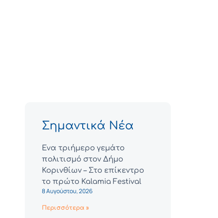
Σημαντικά Νέα
Ένα τριήμερο γεμάτο
πολιτισμό στον Δήμο
Κορινθίων – Στο επίκεντρο
το πρώτο Kalamia Festival
8 Αυγούστου, 2026
Περισσότερα »