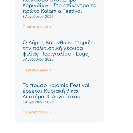
Κορινθίων – Στο επίκεντρο το
πρώτο Kalamia Festival
8 Αυγούστου, 2026
Περισσότερα »
Ο Δήμος Κορινθίων στηρίζει
την πολιτιστική γέφυρα
φιλίας Περιγιαλίου - Lugoj
6 Αυγούστου, 2026
Περισσότερα »
Το πρώτο Kalamia Festival
έρχεται Κυριακή 9 και
Δευτέρα 10 Αυγούστου
5 Αυγούστου, 2026
Περισσότερα »