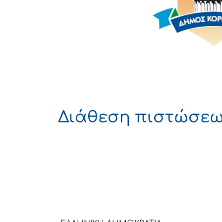
Διάθεση πιστώσε