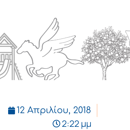
Πολιτισμός
Επικοινωνία
12 Απριλίου, 2018
2:22 μμ