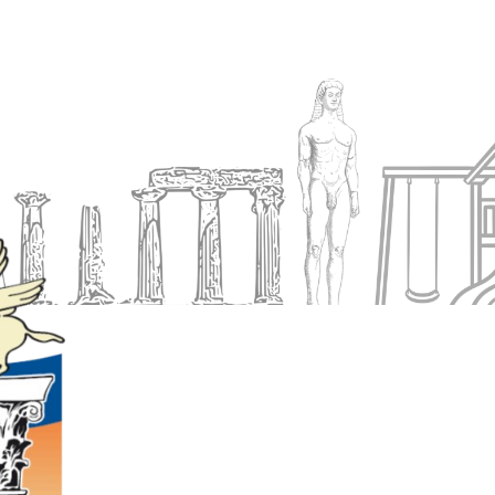
Ενημέρωση
Δήμος
Εξυπηρέτηση