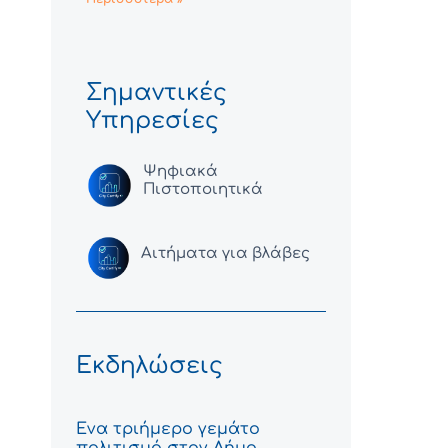
Σημαντικές
Υπηρεσίες
Ψηφιακά
Πιστοποιητικά
Αιτήματα για βλάβες
Εκδηλώσεις
Ένα τριήμερο γεμάτο
πολιτισμό στον Δήμο