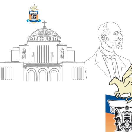
ΔΗΜΟΣ
Αρχική
ΚΟΡΙΝΘΙΩΝ