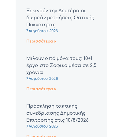
Ξεκινούν την Δευτέρα οι
δωρεάν μετρήσεις Οστικής
Πυκνότητας
7 Αυγούστου, 2026
Περισσότερα »
Μιλούν από μόνα τους: 10+1
έργα στο Σοφικό μέσα σε 2,5
χρόνια
7 Αυγούστου, 2026
Περισσότερα »
Πρόσκληση τακτικής
συνεδρίασης Δημοτικής
Επιτροπής στις 10/8/2026
7 Αυγούστου, 2026
Περισσότερα »