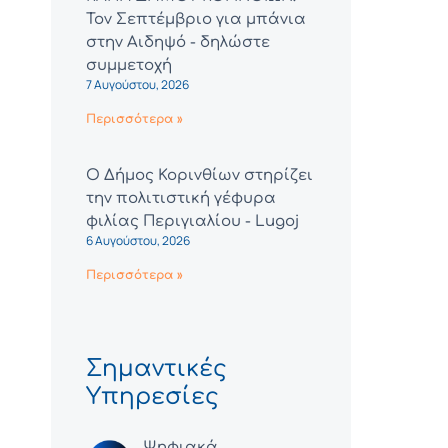
Τον Σεπτέμβριο για μπάνια
στην Αιδηψό - δηλώστε
συμμετοχή
7 Αυγούστου, 2026
Περισσότερα »
Ο Δήμος Κορινθίων στηρίζει
την πολιτιστική γέφυρα
φιλίας Περιγιαλίου - Lugoj
6 Αυγούστου, 2026
Περισσότερα »
Σημαντικές
Υπηρεσίες
Ψηφιακά