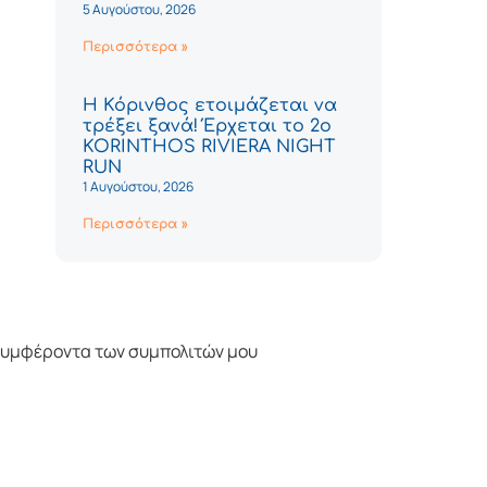
5 Αυγούστου, 2026
Περισσότερα »
Η Κόρινθος ετοιμάζεται να
τρέξει ξανά! Έρχεται το 2ο
KORINTHOS RIVIERA NIGHT
RUN
1 Αυγούστου, 2026
Περισσότερα »
 συμφέροντα των συμπολιτών μου