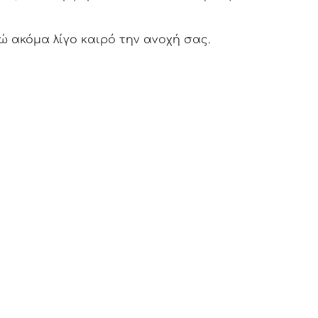
ώ ακόμα λίγο καιρό την ανοχή σας.