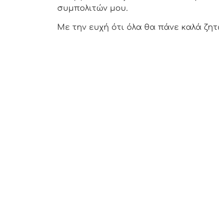
συμπολιτών μου.
Με την ευχή ότι όλα θα πάνε καλά ζητ