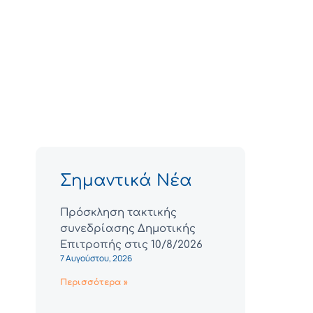
Σημαντικά Νέα
Πρόσκληση τακτικής
συνεδρίασης Δημοτικής
Επιτροπής στις 10/8/2026
7 Αυγούστου, 2026
Περισσότερα »