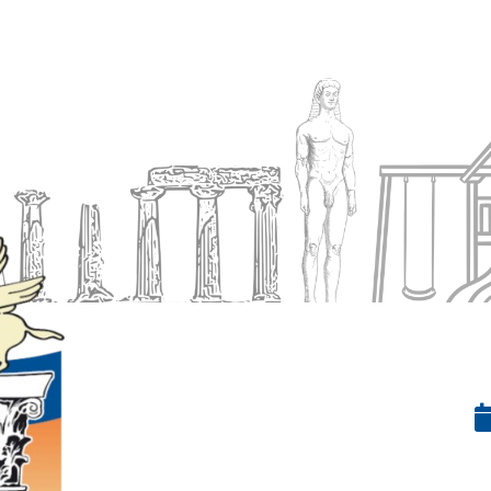
Ενημέρωση
Δήμος
Εξυπηρέτηση