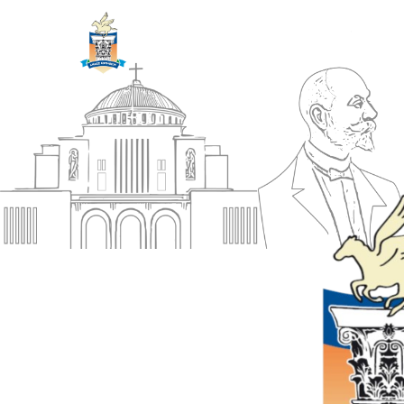
ΔΗΜΟΣ
Αρχική
ΚΟΡΙΝΘΙΩΝ