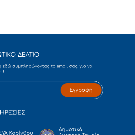
ΤΙΚΟ ΔΕΛΤΙΟ
 εδώ συμπληρώνοντας το email σας, για να
 !
Εγγραφή
ΗΡΕΣΙΕΣ
Δημοτικό
ΕΥΑ Κορίνθου