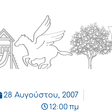
Πολιτισμός
Επικοινωνία
28 Αυγούστου, 2007
12:00 πμ