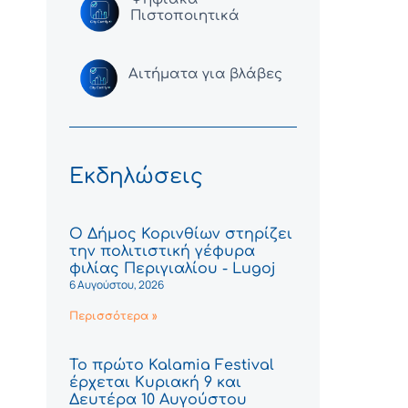
Πιστοποιητικά
Αιτήματα για βλάβες
Εκδηλώσεις
Ο Δήμος Κορινθίων στηρίζει
την πολιτιστική γέφυρα
φιλίας Περιγιαλίου - Lugoj
6 Αυγούστου, 2026
Περισσότερα »
Το πρώτο Kalamia Festival
έρχεται Κυριακή 9 και
Δευτέρα 10 Αυγούστου