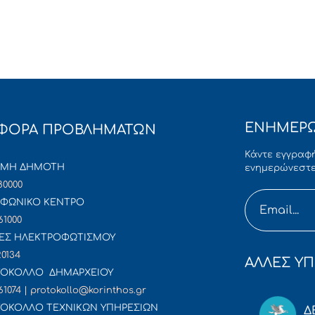
ΕΝΗΜΕΡΩ
ΦΟΡΑ ΠΡΟΒΛΗΜΑΤΩΝ
Κάντε εγγραφή
ΜΜΗ ΔΗΜΟΤΗ
ενημερώνεστε
80000
ΦΩΝΙΚΟ ΚΕΝΤΡΟ
61000
ΕΣ ΗΛΕΚΤΡΟΦΩΤΙΣΜΟΥ
20134
ΑΛΛΕΣ ΥΠ
ΟΚΟΛΛΟ ΔΗΜΑΡΧΕΙΟΥ
61074 | protokollo@korinthos.gr
ΟΚΟΛΛΟ ΤΕΧΝΙΚΩΝ ΥΠΗΡΕΣΙΩΝ
Δ