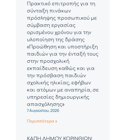
Πρακτικό επιτροπής για τη
σύνταξη πινάκων
πρόσληψης προσωπικού με
σύμβαση εργασίας
ορισμένου χρόνου για την
υλοποίηση της δράσης
«Προώθηση και υποστήριξη
παιδιών για την ένταξή τους
στην προσχολική
εκπαίδευση καθώς και για
την πρόσβαση παιδιών
σχολικής ηλικίας, εφήβων
και ατόμων με αναπηρία, σε
υπηρεσίες δημιουργικής
απασχόλησης»
7 Αυγούστου, 2026
Περισσότερα »
ΚΑΠΗ ΔΗΜΟΥ ΚΟΡΙΝΘΙΩΝ: