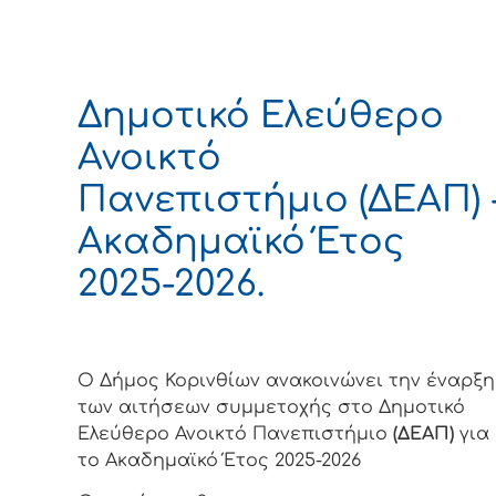
Δημοτικό Ελεύθερο
Ανοικτό
Πανεπιστήμιο (ΔΕΑΠ) 
Ακαδημαϊκό Έτος
2025-2026.
Ο Δήμος Κορινθίων ανακοινώνει την έναρξη
των αιτήσεων συμμετοχής στο Δημοτικό
Ελεύθερο Ανοικτό Πανεπιστήμιο
(ΔΕΑΠ)
για
το Ακαδημαϊκό Έτος 2025-2026