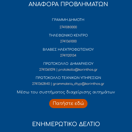
ΑΝΑΦΟΡΑ ΠΡΟΒΛΗΜΑΤΩΝ
ΓΡΑΜΜΗ ΔΗΜΟΤΗ
2741080000
ΤΗΛΕΦΩΝΙΚΟ ΚΕΝΤΡΟ
2741361000
ΒΛΑΒΕΣ ΗΛΕΚΤΡΟΦΩΤΙΣΜΟΥ
2741120134
ΠΡΩΤΟΚΟΛΛΟ ΔΗΜΑΡΧΕΙΟΥ
2741361074 | protokollo@korinthos.gr
ΠΡΩΤΟΚΟΛΛΟ ΤΕΧΝΙΚΩΝ ΥΠΗΡΕΣΙΩΝ
2741362840 | grammateia_dtyp@korinthos.gr
Mέσω του συστήματος διαχείρισης αιτημάτων
Πατήστε εδώ
ΕΝΗΜΕΡΩΤΙΚΟ ΔΕΛΤΙΟ