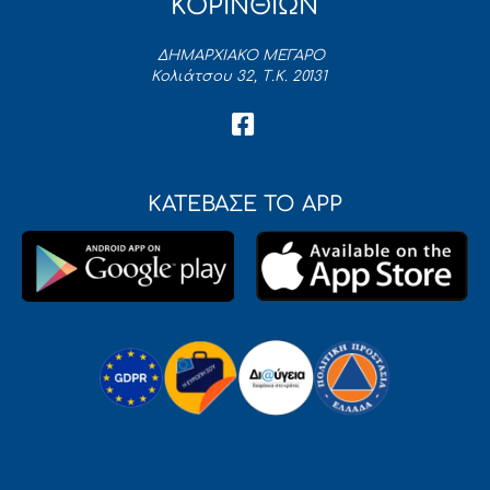
ΚΟΡΙΝΘΙΩΝ
ΔΗΜΑΡΧΙΑΚΟ ΜΕΓΑΡΟ
Κολιάτσου 32, Τ.Κ. 20131
ΚΑΤΕΒΑΣΕ ΤΟ APP