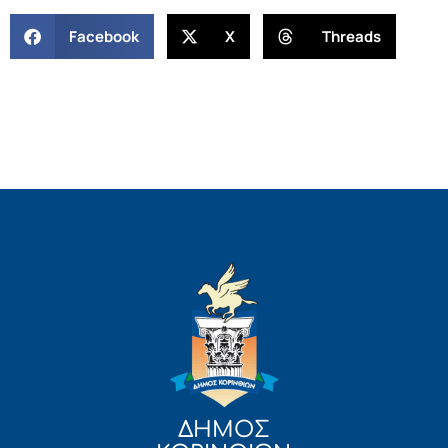
Facebook
X
Threads
ΔΗΜΟΣ