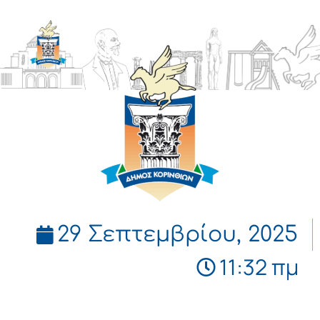
ΔΗΜΟΣ
ΚΟΡΙΝΘΙΩΝ
29 Σεπτεμβρίου, 2025
11:32 πμ