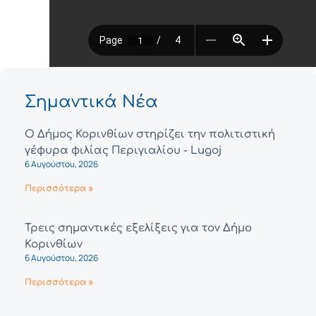
Σημαντικά Νέα
Ο Δήμος Κορινθίων στηρίζει την πολιτιστική
γέφυρα φιλίας Περιγιαλίου - Lugoj
6 Αυγούστου, 2026
Περισσότερα »
Τρεις σημαντικές εξελίξεις για τον Δήμο
Κορινθίων
6 Αυγούστου, 2026
Περισσότερα »