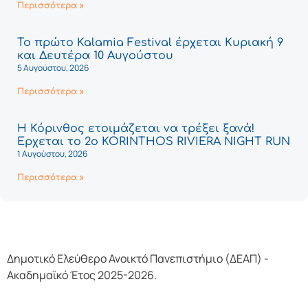
Περισσότερα »
Το πρώτο Kalamia Festival έρχεται Κυριακή 9
και Δευτέρα 10 Αυγούστου
5 Αυγούστου, 2026
Περισσότερα »
Η Κόρινθος ετοιμάζεται να τρέξει ξανά!
Έρχεται το 2ο KORINTHOS RIVIERA NIGHT RUN
1 Αυγούστου, 2026
Περισσότερα »
Δημοτικό Ελεύθερο Ανοικτό Πανεπιστήμιο (ΔΕΑΠ) -
Ακαδημαϊκό Έτος 2025-2026.