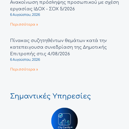
Ανακοίνωση πρόσληψης προσωπικού με σχέση
εργασίας ΙΔΟΧ - ΣΟΧ 5/2026
6 Αυγούστου, 2026
Περισσότερα »
Πίνακας συζητηθέντων θεμάτων κατά την
κατεπειγουσα συνεδρίαση της Δημοτικής
Επιτροπής στις 4/08/2026
6 Αυγούστου, 2026
Περισσότερα »
Σημαντικές Υπηρεσίες