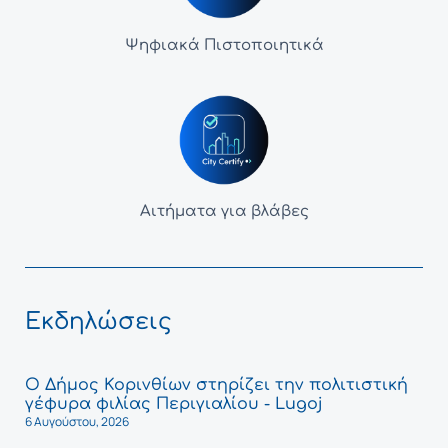
Ψηφιακά Πιστοποιητικά
Αιτήματα για βλάβες
Εκδηλώσεις
Ο Δήμος Κορινθίων στηρίζει την πολιτιστική
γέφυρα φιλίας Περιγιαλίου - Lugoj
6 Αυγούστου, 2026