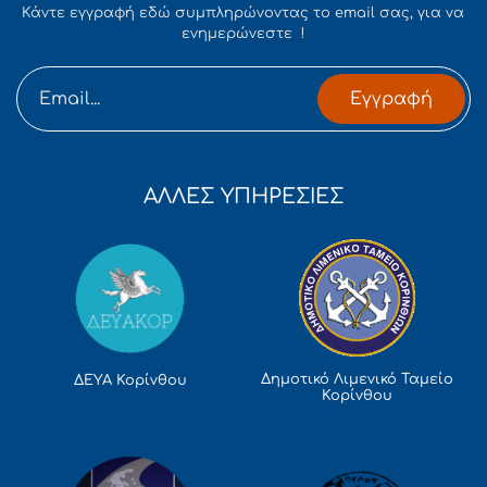
Κάντε εγγραφή εδώ συμπληρώνοντας το email σας, για να
ενημερώνεστε !
Εγγραφή
ΑΛΛΕΣ ΥΠΗΡΕΣΙΕΣ
Δημοτικό Λιμενικό Ταμείο
ΔΕΥΑ Κορίνθου
Κορίνθου