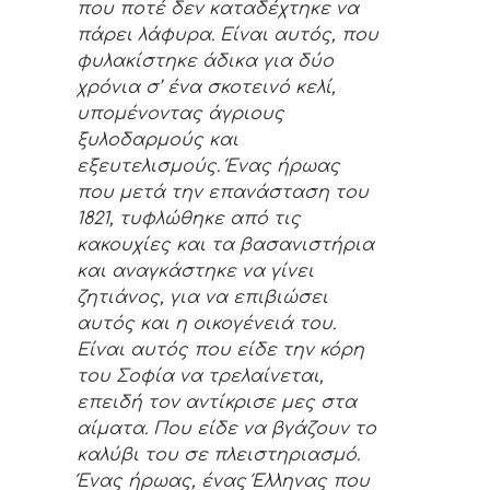
που ποτέ δεν καταδέχτηκε να
πάρει λάφυρα. Είναι αυτός, που
φυλακίστηκε άδικα για δύο
χρόνια σ’ ένα σκοτεινό κελί,
υπομένοντας άγριους
ξυλοδαρμούς και
εξευτελισμούς. Ένας ήρωας
που μετά την επανάσταση του
1821, τυφλώθηκε από τις
κακουχίες και τα βασανιστήρια
και αναγκάστηκε να γίνει
ζητιάνος, για να επιβιώσει
αυτός και η οικογένειά του.
Είναι αυτός που είδε την κόρη
του Σοφία να τρελαίνεται,
επειδή τον αντίκρισε μες στα
αίματα. Που είδε να βγάζουν το
καλύβι του σε πλειστηριασμό.
Ένας ήρωας, ένας Έλληνας που