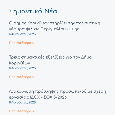
Σημαντικά Νέα
Ο Δήμος Κορινθίων στηρίζει την πολιτιστική
γέφυρα φιλίας Περιγιαλίου - Lugoj
6 Αυγούστου, 2026
Περισσότερα »
Τρεις σημαντικές εξελίξεις για τον Δήμο
Κορινθίων
6 Αυγούστου, 2026
Περισσότερα »
Ανακοίνωση πρόσληψης προσωπικού με σχέση
εργασίας ΙΔΟΧ - ΣΟΧ 5/2026
6 Αυγούστου, 2026
Περισσότερα »