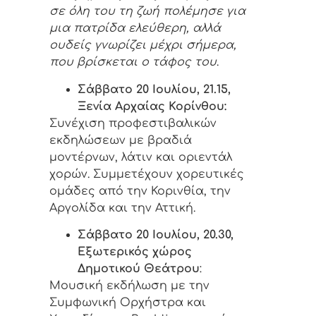
σε όλη του τη ζωή πολέμησε για
μια πατρίδα ελεύθερη, αλλά
ουδείς γνωρίζει μέχρι σήμερα,
που βρίσκεται ο τάφος του
.
Σάββατο 20 Ιουλίου, 21.15,
Ξενία Αρχαίας Κορίνθου:
Συνέχιση προφεστιβαλικών
εκδηλώσεων με βραδιά
μοντέρνων, λάτιν και οριεντάλ
χορών. Συμμετέχουν χορευτικές
ομάδες από την Κορινθία, την
Αργολίδα και την Αττική.
Σάββατο 20 Ιουλίου, 20.30,
Εξωτερικός χώρος
Δημοτικού Θεάτρου
:
Μουσική εκδήλωση με την
Συμφωνική Ορχήστρα και