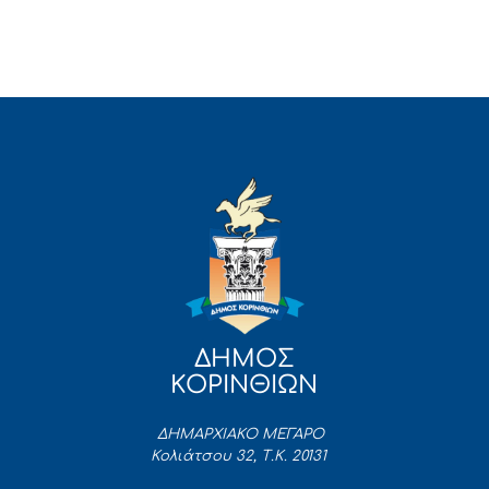
ΔΗΜΟΣ
ΚΟΡΙΝΘΙΩΝ
ΔΗΜΑΡΧΙΑΚΟ ΜΕΓΑΡΟ
Κολιάτσου 32, Τ.Κ. 20131