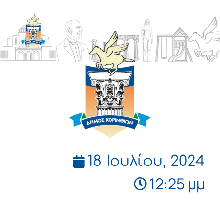
ΔΗΜΟΣ
ΚΟΡΙΝΘΙΩΝ
18 Ιουλίου, 2024
12:25 μμ