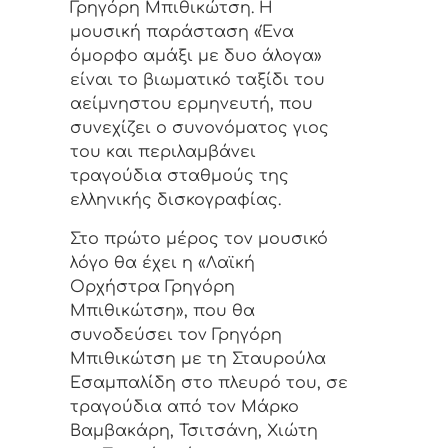
Γρηγόρη Μπιθικώτση. Η
μουσική παράσταση «Ένα
όμορφο αμάξι με δυο άλογα»
είναι το βιωματικό ταξίδι του
αείμνηστου ερμηνευτή, που
συνεχίζει ο συνονόματος γιος
του και περιλαμβάνει
τραγούδια σταθμούς της
ελληνικής δισκογραφίας.
Στο πρώτο μέρος τον μουσικό
λόγο θα έχει η «Λαϊκή
Ορχήστρα Γρηγόρη
Μπιθικώτση», που θα
συνοδεύσει τον Γρηγόρη
Μπιθικώτση με τη Σταυρούλα
Εσαμπαλίδη στο πλευρό του, σε
τραγούδια από τον Μάρκο
Βαμβακάρη, Τσιτσάνη, Χιώτη