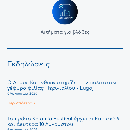
Αιτήματα για βλάβες
Εκδηλώσεις
Ο Δήμος Κορινθίων στηρίζει την πολιτιστική
γέφυρα φιλίας Περιγιαλίου - Lugoj
6 Αυγούστου, 2026
Περισσότερα »
Το πρώτο Kalamia Festival έρχεται Κυριακή 9
και Δευτέρα 10 Αυγούστου
5 Αυγούστου, 2026