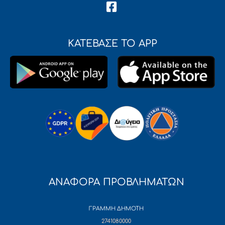
ΚΑΤΕΒΑΣΕ ΤΟ APP
ΑΝΑΦΟΡΑ ΠΡΟΒΛΗΜΑΤΩΝ
ΓΡΑΜΜΗ ΔΗΜΟΤΗ
2741080000