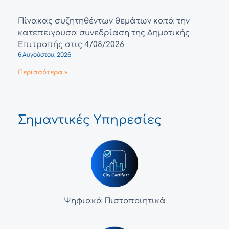
Πίνακας συζητηθέντων θεμάτων κατά την
κατεπειγουσα συνεδρίαση της Δημοτικής
Επιτροπής στις 4/08/2026
6 Αυγούστου, 2026
Περισσότερα »
Σημαντικές Υπηρεσίες
Ψηφιακά Πιστοποιητικά