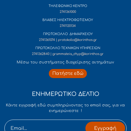
ΤΗΛΕΦΩΝΙΚΟ ΚΕΝΤΡΟ
2741361000
ΒΛΑΒΕΣ ΗΛΕΚΤΡΟΦΩΤΙΣΜΟΥ
2741120134
ΠΡΩΤΟΚΟΛΛΟ ΔΗΜΑΡΧΕΙΟΥ
2741361074 | protokollo@korinthos.gr
ΠΡΩΤΟΚΟΛΛΟ ΤΕΧΝΙΚΩΝ ΥΠΗΡΕΣΙΩΝ
2741362840 | grammateia_dtyp@korinthos.gr
Mέσω του συστήματος διαχείρισης αιτημάτων
Πατήστε εδώ
ΕΝΗΜΕΡΩΤΙΚΟ ΔΕΛΤΙΟ
Κάντε εγγραφή εδώ συμπληρώνοντας το email σας, για να
ενημερώνεστε !
Εγγραφή