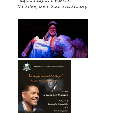
Παρουσιάζουν ο Κώστας
Μπίσδας και η Χριστίνα Στούλη.