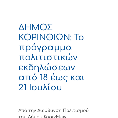
ΔΗΜΟΣ
ΚΟΡΙΝΘΙΩΝ: To
πρόγραμμα
πολιτιστικών
εκδηλώσεων
από 18 έως και
21 Ιουλίου
Από την Διεύθυνση Πολιτισμού
του Δήμου Κορινθίων