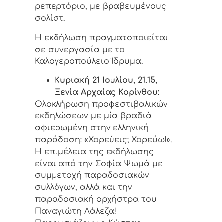
ρεπερτόριο, με βραβευμένους
σολίστ.
Η εκδήλωση πραγματοποιείται
σε συνεργασία με το
Καλογεροπούλειο Ίδρυμα.
Κυριακή 21 Ιουλίου, 21.15,
Ξενία Αρχαίας Κορίνθου:
Ολοκλήρωση προφεστιβαλικών
εκδηλώσεων με μία βραδιά
αφιερωμένη στην ελληνική
παράδοση: «Χορεύεις; Χορεύω!».
Η επιμέλεια της εκδήλωσης
είναι από την Σοφία Ψωμά με
συμμετοχή παραδοσιακών
συλλόγων, αλλά και την
παραδοσιακή ορχήστρα του
Παναγιώτη Λάλεζα!