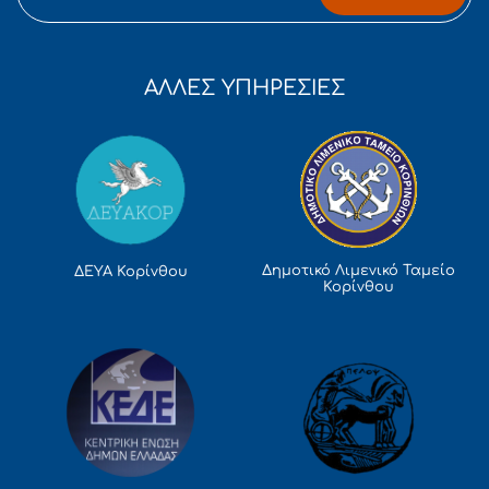
ΑΛΛΕΣ ΥΠΗΡΕΣΙΕΣ
Δημοτικό Λιμενικό Ταμείο
ΔΕΥΑ Κορίνθου
Κορίνθου