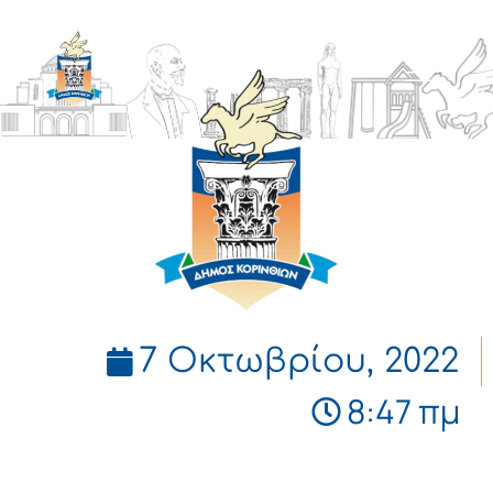
ΔΗΜΟΣ
ΚΟΡΙΝΘΙΩΝ
7 Οκτωβρίου, 2022
8:47 πμ