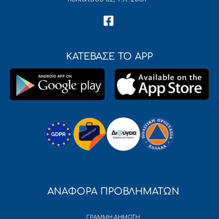
ΚΑΤΕΒΑΣΕ ΤΟ APP
ΑΝΑΦΟΡΑ ΠΡΟΒΛΗΜΑΤΩΝ
ΓΡΑΜΜΗ ΔΗΜΟΤΗ