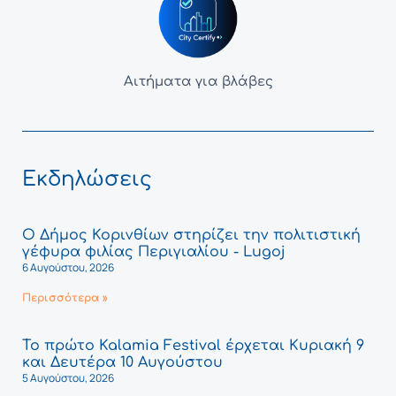
Αιτήματα για βλάβες
Εκδηλώσεις
Ο Δήμος Κορινθίων στηρίζει την πολιτιστική
γέφυρα φιλίας Περιγιαλίου - Lugoj
6 Αυγούστου, 2026
Περισσότερα »
Το πρώτο Kalamia Festival έρχεται Κυριακή 9
και Δευτέρα 10 Αυγούστου
5 Αυγούστου, 2026