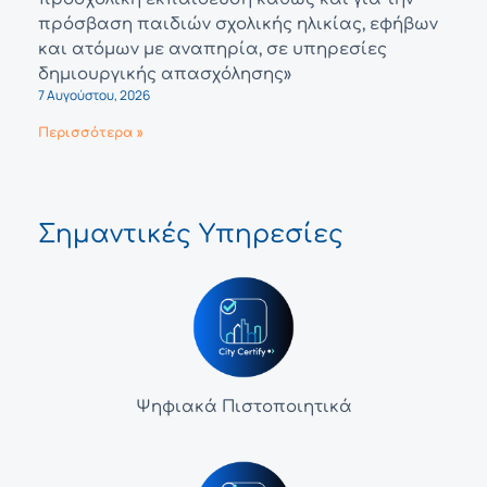
πρόσβαση παιδιών σχολικής ηλικίας, εφήβων
και ατόμων με αναπηρία, σε υπηρεσίες
δημιουργικής απασχόλησης»
7 Αυγούστου, 2026
Περισσότερα »
Σημαντικές Υπηρεσίες
Ψηφιακά Πιστοποιητικά