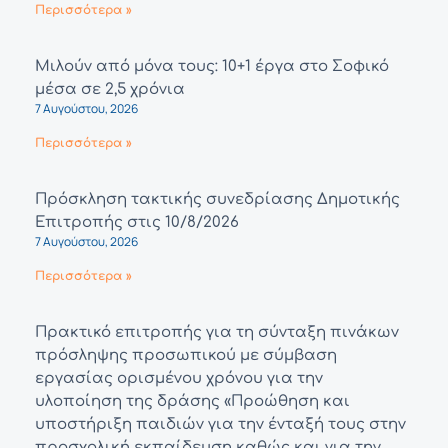
Περισσότερα »
Μιλούν από μόνα τους: 10+1 έργα στο Σοφικό
μέσα σε 2,5 χρόνια
7 Αυγούστου, 2026
Περισσότερα »
Πρόσκληση τακτικής συνεδρίασης Δημοτικής
Επιτροπής στις 10/8/2026
7 Αυγούστου, 2026
Περισσότερα »
Πρακτικό επιτροπής για τη σύνταξη πινάκων
πρόσληψης προσωπικού με σύμβαση
εργασίας ορισμένου χρόνου για την
υλοποίηση της δράσης «Προώθηση και
υποστήριξη παιδιών για την ένταξή τους στην
προσχολική εκπαίδευση καθώς και για την