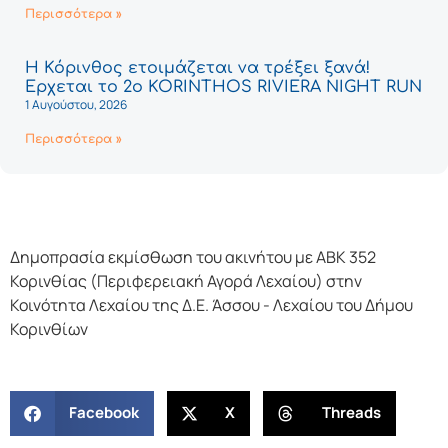
Περισσότερα »
Η Κόρινθος ετοιμάζεται να τρέξει ξανά!
Έρχεται το 2ο KORINTHOS RIVIERA NIGHT RUN
1 Αυγούστου, 2026
Περισσότερα »
Δημοπρασία εκμίσθωση του ακινήτου με ΑΒΚ 352
Κορινθίας (Περιφερειακή Αγορά Λεχαίου) στην
Κοινότητα Λεχαίου της Δ.Ε. Άσσου - Λεχαίου του Δήμου
Κορινθίων
Facebook
X
Threads