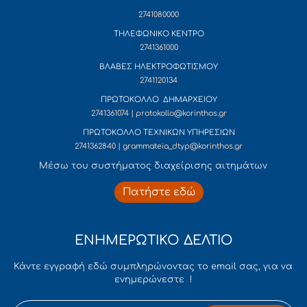
2741080000
ΤΗΛΕΦΩΝΙΚΟ ΚΕΝΤΡΟ
2741361000
ΒΛΑΒΕΣ ΗΛΕΚΤΡΟΦΩΤΙΣΜΟΥ
2741120134
ΠΡΩΤΟΚΟΛΛΟ ΔΗΜΑΡΧΕΙΟΥ
2741361074 | protokollo@korinthos.gr
ΠΡΩΤΟΚΟΛΛΟ ΤΕΧΝΙΚΩΝ ΥΠΗΡΕΣΙΩΝ
2741362840 | grammateia_dtyp@korinthos.gr
Mέσω του συστήματος διαχείρισης αιτημάτων
Πατήστε εδώ
ΕΝΗΜΕΡΩΤΙΚΟ ΔΕΛΤΙΟ
Κάντε εγγραφή εδώ συμπληρώνοντας το email σας, για να
ενημερώνεστε !