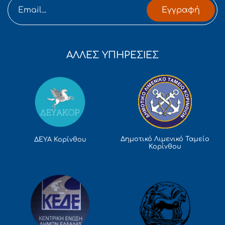
Εγγραφή
ΑΛΛΕΣ ΥΠΗΡΕΣΙΕΣ
Δημοτικό Λιμενικό Ταμείο
ΔΕΥΑ Κορίνθου
Κορίνθου