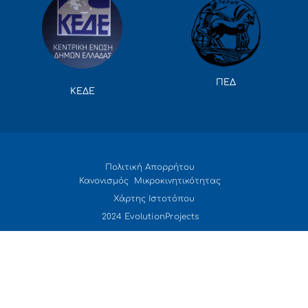
ΠΕΔ
ΚΕΔΕ
Πολιτική Απορρήτου
Κανονισμός Μικροκινητικότητας
Χάρτης Ιστοτόπου
2024 EvolutionProjects