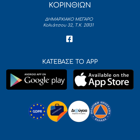
ΚΟΡΙΝΘΙΩΝ
ΔΗΜΑΡΧΙΑΚΟ ΜΕΓΑΡΟ
Κολιάτσου 32, Τ.Κ. 20131
ΚΑΤΕΒΑΣΕ ΤΟ APP