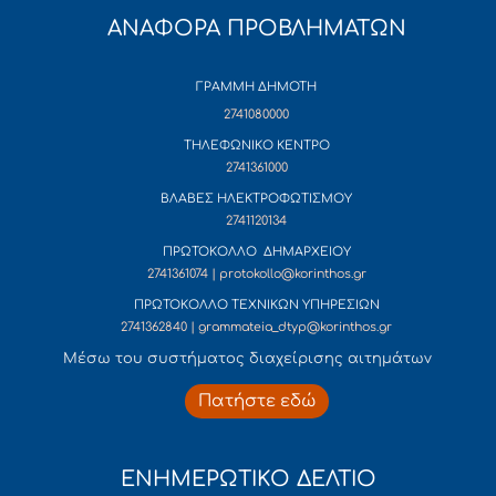
ΑΝΑΦΟΡΑ ΠΡΟΒΛΗΜΑΤΩΝ
ΓΡΑΜΜΗ ΔΗΜΟΤΗ
2741080000
ΤΗΛΕΦΩΝΙΚΟ ΚΕΝΤΡΟ
2741361000
ΒΛΑΒΕΣ ΗΛΕΚΤΡΟΦΩΤΙΣΜΟΥ
2741120134
ΠΡΩΤΟΚΟΛΛΟ ΔΗΜΑΡΧΕΙΟΥ
2741361074 | protokollo@korinthos.gr
ΠΡΩΤΟΚΟΛΛΟ ΤΕΧΝΙΚΩΝ ΥΠΗΡΕΣΙΩΝ
2741362840 | grammateia_dtyp@korinthos.gr
Mέσω του συστήματος διαχείρισης αιτημάτων
Πατήστε εδώ
ΕΝΗΜΕΡΩΤΙΚΟ ΔΕΛΤΙΟ