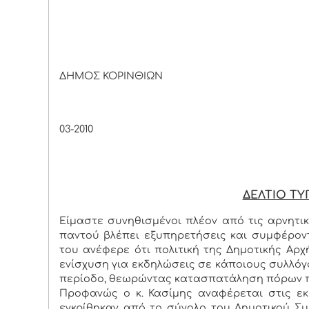
ΔΗΜΟΣ ΚΟΡΙΝΘΙΩΝ
Κόρινθ
03-2010
ΔΕΛΤΙΟ Τ
Είμαστε συνηθισμένοι πλέον από τις αρνητικ
παντού βλέπει εξυπηρετήσεις και συμφέρον
του ανέφερε ότι πολιτική της Δημοτικής Αρχ
ενίσχυση για εκδηλώσεις σε κάποιους συλλόγο
περίοδο, θεωρώντας κατασπατάληση πόρων πο
Προφανώς ο κ. Κασίμης αναφέρεται στις ε
εγκρίθηκαν από το σύνολο του Δημοτικού Συ