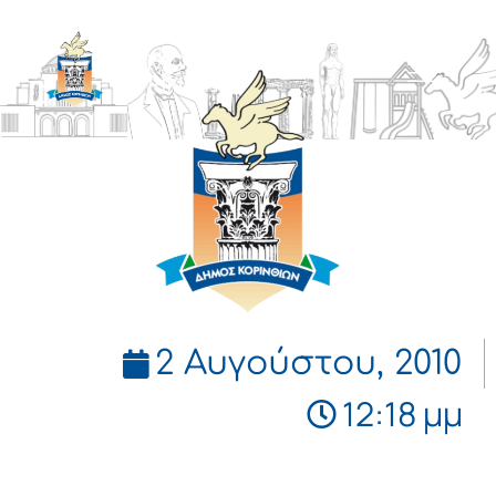
ΔΗΜΟΣ
ΚΟΡΙΝΘΙΩΝ
2 Αυγούστου, 2010
12:18 μμ