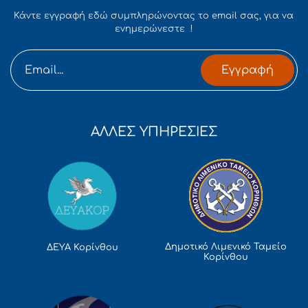
Κάντε εγγραφή εδώ συμπληρώνοντας το email σας, για να
ενημερώνεστε !
Εγγραφή
ΑΛΛΕΣ ΥΠΗΡΕΣΙΕΣ
Δημοτικό Λιμενικό Ταμείο
ΔΕΥΑ Κορίνθου
Κορίνθου