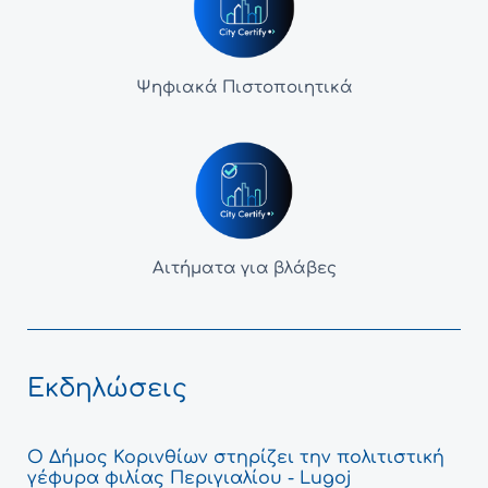
Ψηφιακά Πιστοποιητικά
Αιτήματα για βλάβες
Εκδηλώσεις
Ο Δήμος Κορινθίων στηρίζει την πολιτιστική
γέφυρα φιλίας Περιγιαλίου - Lugoj