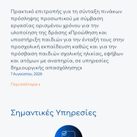
Πρακτικό επιτροπής για τη σύνταξη πινάκων
πρόσληψης προσωπικού με σύμβαση
εργασίας ορισμένου χρόνου για την
υλοποίηση της δράσης «Προώθηση και
υποστήριξη παιδιών για την ένταξή τους στην
προσχολική εκπαίδευση καθώς και για την
πρόσβαση παιδιών σχολικής ηλικίας, εφήβων
και ατόμων με αναπηρία, σε υπηρεσίες
δημιουργικής απασχόλησης»
7 Αυγούστου, 2026
Περισσότερα »
Σημαντικές Υπηρεσίες