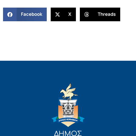
Facebook
X
Threads
ΔΗΜΟΣ