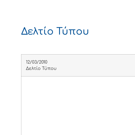
Δελτίο Τύπου
12/03/2010
Δελτίο Τύπου