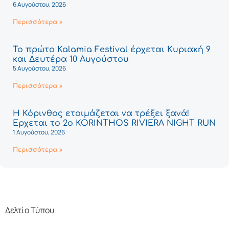
6 Αυγούστου, 2026
Περισσότερα »
Το πρώτο Kalamia Festival έρχεται Κυριακή 9
και Δευτέρα 10 Αυγούστου
5 Αυγούστου, 2026
Περισσότερα »
Η Κόρινθος ετοιμάζεται να τρέξει ξανά!
Έρχεται το 2ο KORINTHOS RIVIERA NIGHT RUN
1 Αυγούστου, 2026
Περισσότερα »
Δελτίο Τύπου