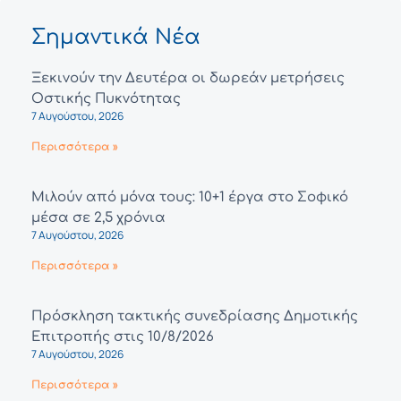
Σημαντικά Νέα
Ξεκινούν την Δευτέρα οι δωρεάν μετρήσεις
Οστικής Πυκνότητας
7 Αυγούστου, 2026
Περισσότερα »
Μιλούν από μόνα τους: 10+1 έργα στο Σοφικό
μέσα σε 2,5 χρόνια
7 Αυγούστου, 2026
Περισσότερα »
Πρόσκληση τακτικής συνεδρίασης Δημοτικής
Επιτροπής στις 10/8/2026
7 Αυγούστου, 2026
Περισσότερα »