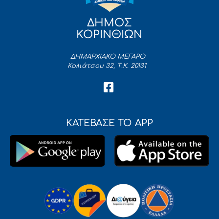
ΔΗΜΟΣ
ΚΟΡΙΝΘΙΩΝ
ΔΗΜΑΡΧΙΑΚΟ ΜΕΓΑΡΟ
Κολιάτσου 32, Τ.Κ. 20131
ΚΑΤΕΒΑΣΕ ΤΟ APP