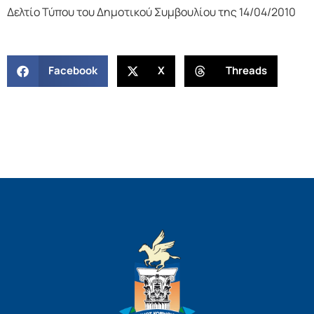
Δελτίο Τύπου του Δημοτικού Συμβουλίου της 14/04/2010
Facebook
X
Threads