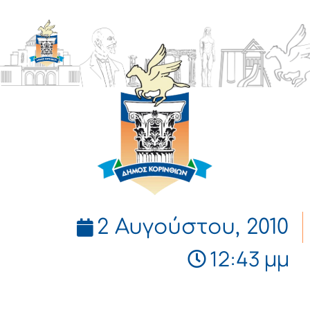
ΔΗΜΟΣ
ΚΟΡΙΝΘΙΩΝ
2 Αυγούστου, 2010
12:43 μμ