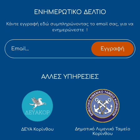
ΕΝΗΜΕΡΩΤΙΚΟ ΔΕΛΤΙΟ
Κάντε εγγραφή εδώ συμπληρώνοντας το email σας, για να
ενημερώνεστε !
Εγγραφή
ΑΛΛΕΣ ΥΠΗΡΕΣΙΕΣ
Δημοτικό Λιμενικό Ταμείο
ΔΕΥΑ Κορίνθου
Κορίνθου