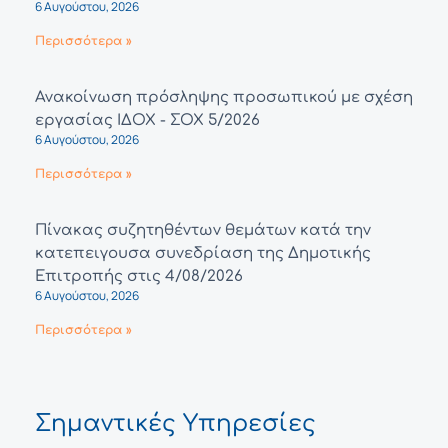
6 Αυγούστου, 2026
Περισσότερα »
Ανακοίνωση πρόσληψης προσωπικού με σχέση
εργασίας ΙΔΟΧ - ΣΟΧ 5/2026
6 Αυγούστου, 2026
Περισσότερα »
Πίνακας συζητηθέντων θεμάτων κατά την
κατεπειγουσα συνεδρίαση της Δημοτικής
Επιτροπής στις 4/08/2026
6 Αυγούστου, 2026
Περισσότερα »
Σημαντικές Υπηρεσίες