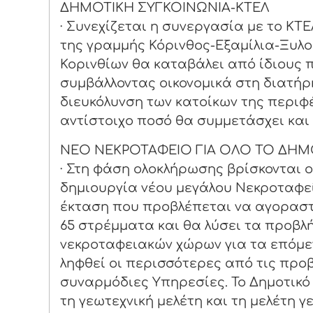
ΔΗΜΟΤΙΚΗ ΣΥΓΚΟΙΝΩΝΙΑ-ΚΤΕΛ
· Συνεχίζεται η συνεργασία με το ΚΤΕ
της γραμμής Κόρινθος-Εξαμίλια-Ξυλο
Κορινθίων θα καταβάλει από ίδιους π
συμβάλλοντας οικονομικά στη διατή
διευκόλυνση των κατοίκων της περιφ
αντίστοιχο ποσό θα συμμετάσχει και 
ΝΕΟ ΝΕΚΡΟΤΑΦΕΙΟ ΓΙΑ ΟΛΟ ΤΟ ΔΗΜ
· Στη φάση ολοκλήρωσης βρίσκονται ο
δημιουργία νέου μεγάλου Νεκροταφεί
έκταση που προβλέπεται να αγοραστ
65 στρέμματα και θα λύσει τα προβλ
νεκροταφειακών χώρων για τα επόμεν
ληφθεί οι περισσότερες από τις προβ
συναρμόδιες Υπηρεσίες. Το Δημοτικό
τη γεωτεχνική μελέτη και τη μελέτη 