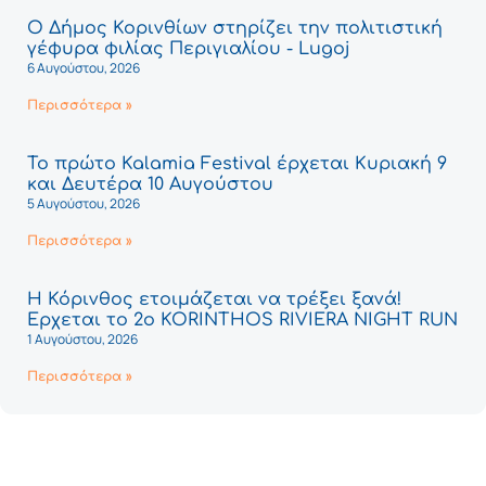
Ο Δήμος Κορινθίων στηρίζει την πολιτιστική
γέφυρα φιλίας Περιγιαλίου - Lugoj
6 Αυγούστου, 2026
Περισσότερα »
Το πρώτο Kalamia Festival έρχεται Κυριακή 9
και Δευτέρα 10 Αυγούστου
5 Αυγούστου, 2026
Περισσότερα »
Η Κόρινθος ετοιμάζεται να τρέξει ξανά!
Έρχεται το 2ο KORINTHOS RIVIERA NIGHT RUN
1 Αυγούστου, 2026
Περισσότερα »