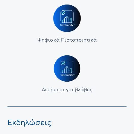
Ψηφιακά Πιστοποιητικά
Αιτήματα για βλάβες
Εκδηλώσεις