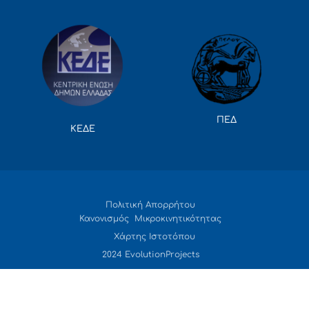
ΠΕΔ
ΚΕΔΕ
Πολιτική Απορρήτου
Κανονισμός Μικροκινητικότητας
Χάρτης Ιστοτόπου
2024 EvolutionProjects