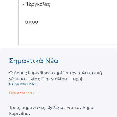
-Πέργκολες
Από το 
Τύπου
Σημαντικά Νέα
Ο Δήμος Κορινθίων στηρίζει την πολιτιστική
γέφυρα φιλίας Περιγιαλίου - Lugoj
6 Αυγούστου, 2026
Περισσότερα »
Τρεις σημαντικές εξελίξεις για τον Δήμο
Κορινθίων