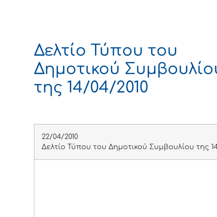
Δελτίο Τύπου του
Δημοτικού Συμβουλίο
της 14/04/2010
22/04/2010
Δελτίο Τύπου του Δημοτικού Συμβουλίου της 14