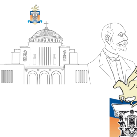
ΔΗΜΟΣ
Αρχική
ΚΟΡΙΝΘΙΩΝ