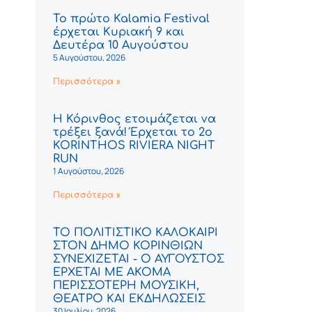
Το πρώτο Kalamia Festival
έρχεται Κυριακή 9 και
Δευτέρα 10 Αυγούστου
5 Αυγούστου, 2026
Περισσότερα »
Η Κόρινθος ετοιμάζεται να
τρέξει ξανά! Έρχεται το 2ο
KORINTHOS RIVIERA NIGHT
RUN
1 Αυγούστου, 2026
Περισσότερα »
ΤΟ ΠΟΛΙΤΙΣΤΙΚΟ ΚΑΛΟΚΑΙΡΙ
ΣΤΟΝ ΔΗΜΟ ΚΟΡΙΝΘΙΩΝ
ΣΥΝΕΧΙΖΕΤΑΙ - Ο ΑΥΓΟΥΣΤΟΣ
ΕΡΧΕΤΑΙ ΜΕ ΑΚΟΜΑ
ΠΕΡΙΣΣΟΤΕΡΗ ΜΟΥΣΙΚΗ,
ΘΕΑΤΡΟ ΚΑΙ ΕΚΔΗΛΩΣΕΙΣ
30 Ιουλίου, 2026