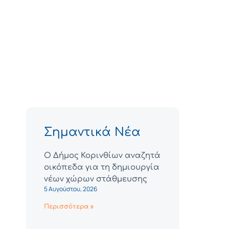
Σημαντικά Νέα
Ο Δήμος Κορινθίων αναζητά
οικόπεδα για τη δημιουργία
νέων χώρων στάθμευσης
5 Αυγούστου, 2026
Περισσότερα »