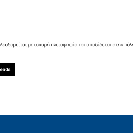
λεοδομείται με ισχυρή πλειοψηφία και αποδίδεται στην πόλ
reads