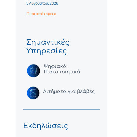
5 Αυγούστου, 2026
Περισσότερα »
Σημαντικές
Υπηρεσίες
Ψηφιακά
Πιστοποιητικά
Αιτήματα για βλάβες
Εκδηλώσεις