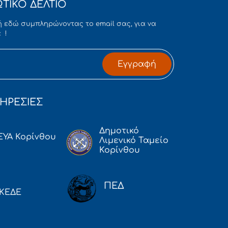
ΤΙΚΟ ΔΕΛΤΙΟ
 εδώ συμπληρώνοντας το email σας, για να
 !
Εγγραφή
ΗΡΕΣΙΕΣ
Δημοτικό
ΕΥΑ Κορίνθου
Λιμενικό Ταμείο
Κορίνθου
ΠΕΔ
ΚΕΔΕ