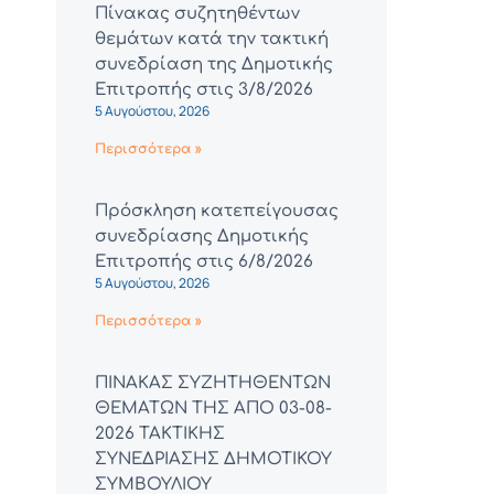
Πίνακας συζητηθέντων
θεμάτων κατά την τακτική
συνεδρίαση της Δημοτικής
Επιτροπής στις 3/8/2026
5 Αυγούστου, 2026
Περισσότερα »
Πρόσκληση κατεπείγουσας
συνεδρίασης Δημοτικής
Επιτροπής στις 6/8/2026
5 Αυγούστου, 2026
Περισσότερα »
ΠΙΝΑΚΑΣ ΣΥΖΗΤΗΘΕΝΤΩΝ
ΘΕΜΑΤΩΝ ΤΗΣ ΑΠΟ 03-08-
2026 ΤΑΚΤΙΚΗΣ
ΣΥΝΕΔΡΙΑΣΗΣ ΔΗΜΟΤΙΚΟΥ
ΣΥΜΒΟΥΛΙΟΥ