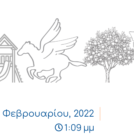
Πολιτισμός
Επικοινωνία
6 Φεβρουαρίου, 2022
1:09 μμ