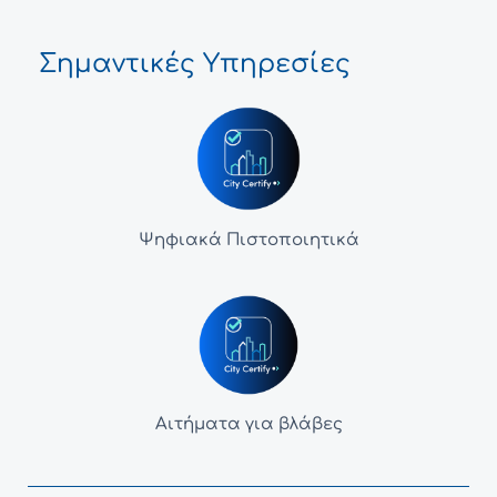
Σημαντικές Υπηρεσίες
Ψηφιακά Πιστοποιητικά
Αιτήματα για βλάβες