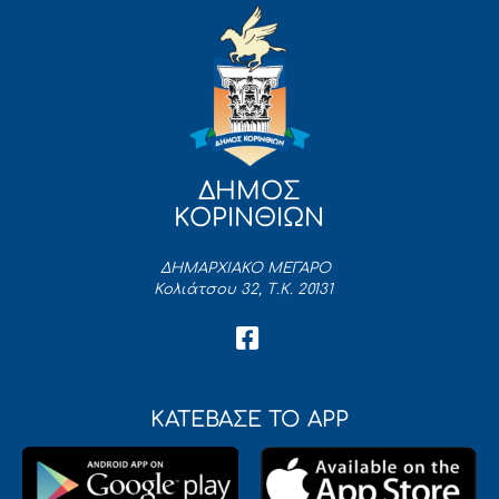
ΔΗΜΟΣ
ΚΟΡΙΝΘΙΩΝ
ΔΗΜΑΡΧΙΑΚΟ ΜΕΓΑΡΟ
Κολιάτσου 32, Τ.Κ. 20131
ΚΑΤΕΒΑΣΕ ΤΟ APP