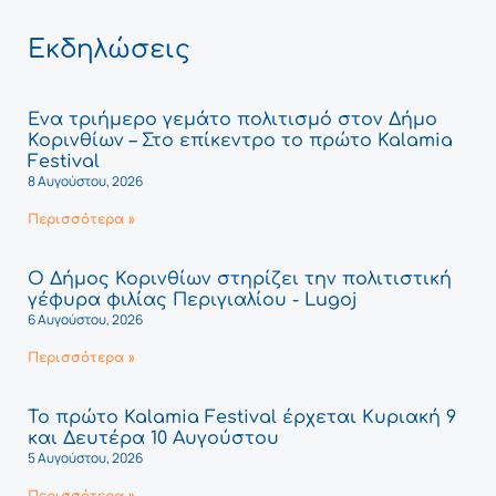
Εκδηλώσεις
Ένα τριήμερο γεμάτο πολιτισμό στον Δήμο
Κορινθίων – Στο επίκεντρο το πρώτο Kalamia
Festival
8 Αυγούστου, 2026
Περισσότερα »
Ο Δήμος Κορινθίων στηρίζει την πολιτιστική
γέφυρα φιλίας Περιγιαλίου - Lugoj
6 Αυγούστου, 2026
Περισσότερα »
Το πρώτο Kalamia Festival έρχεται Κυριακή 9
και Δευτέρα 10 Αυγούστου
5 Αυγούστου, 2026