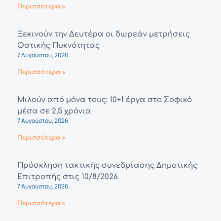
Περισσότερα »
Ξεκινούν την Δευτέρα οι δωρεάν μετρήσεις
Οστικής Πυκνότητας
7 Αυγούστου, 2026
Περισσότερα »
Μιλούν από μόνα τους: 10+1 έργα στο Σοφικό
μέσα σε 2,5 χρόνια
7 Αυγούστου, 2026
Περισσότερα »
Πρόσκληση τακτικής συνεδρίασης Δημοτικής
Επιτροπής στις 10/8/2026
7 Αυγούστου, 2026
Περισσότερα »