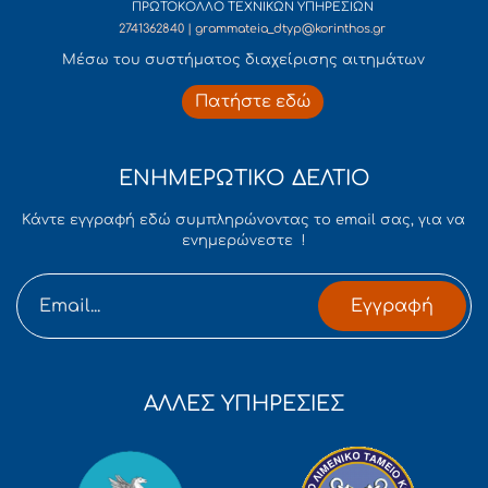
ΠΡΩΤΟΚΟΛΛΟ ΤΕΧΝΙΚΩΝ ΥΠΗΡΕΣΙΩΝ
2741362840 | grammateia_dtyp@korinthos.gr
Mέσω του συστήματος διαχείρισης αιτημάτων
Πατήστε εδώ
ΕΝΗΜΕΡΩΤΙΚΟ ΔΕΛΤΙΟ
Κάντε εγγραφή εδώ συμπληρώνοντας το email σας, για να
ενημερώνεστε !
Εγγραφή
ΑΛΛΕΣ ΥΠΗΡΕΣΙΕΣ