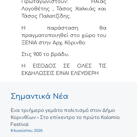
Πρωταγωνιστούν: Ηλίας
Λογοθέτης , Τάσος Χαλκιάς και
Τάσος Παλατζίδης.
Η παράσταση θα
πραγματοποιηθεί στο χώρο του
ΞΕΝΙΑ στην Αρχ. Κόρινθο
Στις 9.00 το βράδυ.
Η ΕΙΣΟΔΟΣ ΣΕ ΟΛΕΣ ΤΙΣ
ΕΚΔΗΛΩΣΕΙΣ ΕΙΝΑΙ ΕΛΕΥΘΕΡΗ
Σημαντικά Νέα
Ένα τριήμερο γεμάτο πολιτισμό στον Δήμο
Κορινθίων – Στο επίκεντρο το πρώτο Kalamia
Festival
8 Αυγούστου, 2026