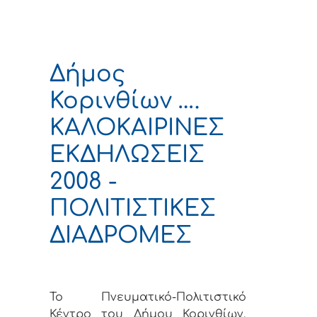
Δήμος
Κορινθίων ….
ΚΑΛΟΚΑΙΡΙΝΕΣ
ΕΚΔΗΛΩΣΕΙΣ
2008 -
ΠΟΛΙΤΙΣΤΙΚΕΣ
ΔΙΑΔΡΟΜΕΣ
Το Πνευματικό-Πολιτιστικό
Κέντρο του Δήμου Κορινθίων,