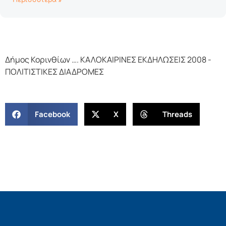
Περισσότερα »
Δήμος Κορινθίων …. ΚΑΛΟΚΑΙΡΙΝΕΣ ΕΚΔΗΛΩΣΕΙΣ 2008 -
ΠΟΛΙΤΙΣΤΙΚΕΣ ΔΙΑΔΡΟΜΕΣ
Facebook
X
Threads