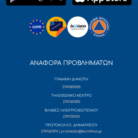
ΑΝΑΦΟΡΑ ΠΡΟΒΛΗΜΑΤΩΝ
ΓΡΑΜΜΗ ΔΗΜΟΤΗ
2741080000
ΤΗΛΕΦΩΝΙΚΟ ΚΕΝΤΡΟ
2741361000
ΒΛΑΒΕΣ ΗΛΕΚΤΡΟΦΩΤΙΣΜΟΥ
2741120134
ΠΡΩΤΟΚΟΛΛΟ ΔΗΜΑΡΧΕΙΟΥ
2741361074 | protokollo@korinthos.gr