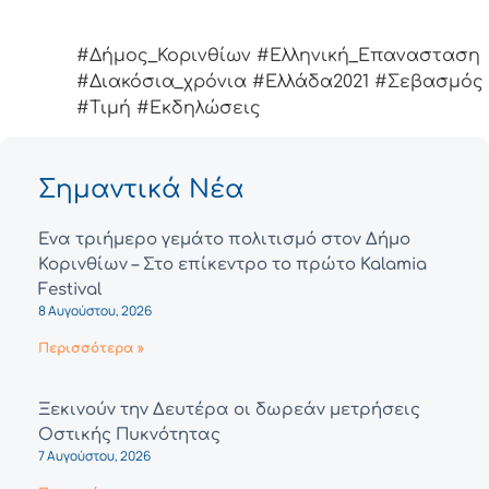
#Δήμος_Κορινθίων #Ελληνική_Επανασταση
#Διακόσια_χρόνια #Ελλάδα2021 #Σεβασμός
#Τιμή #Εκδηλώσεις
Σημαντικά Νέα
Ένα τριήμερο γεμάτο πολιτισμό στον Δήμο
Κορινθίων – Στο επίκεντρο το πρώτο Kalamia
Festival
8 Αυγούστου, 2026
Περισσότερα »
Ξεκινούν την Δευτέρα οι δωρεάν μετρήσεις
Οστικής Πυκνότητας
7 Αυγούστου, 2026