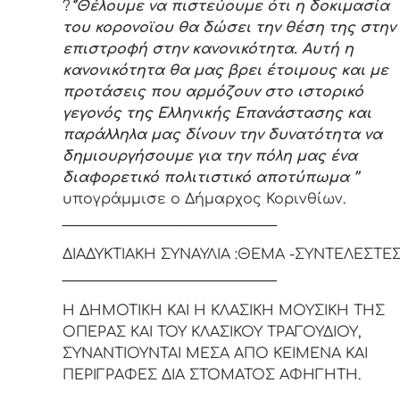
?
‘’Θέλουμε να πιστεύουμε ότι η δοκιμασία
του κορονοϊου θα δώσει την θέση της στην
επιστροφή στην κανονικότητα. Αυτή η
κανονικότητα θα μας βρει έτοιμους και με
προτάσεις που αρμόζουν στο ιστορικό
γεγονός της Ελληνικής Επανάστασης και
παράλληλα μας δίνουν την δυνατότητα να
δημιουργήσουμε για την πόλη μας ένα
διαφορετικό πολιτιστικό αποτύπωμα ’’
υπογράμμισε ο Δήμαρχος Κορινθίων.
______________________________
ΔΙΑΔΥΚΤΙΑΚΗ ΣΥΝΑΥΛΙΑ :ΘΕΜΑ -ΣΥΝΤΕΛΕΣΤΕ
______________________________
Η ΔΗΜΟΤΙΚΗ ΚΑΙ Η ΚΛΑΣΙΚΗ ΜΟΥΣΙΚΗ ΤΗΣ
ΟΠΕΡΑΣ ΚΑΙ ΤΟΥ ΚΛΑΣΙΚΟΥ ΤΡΑΓΟΥΔΙΟΥ,
ΣΥΝΑΝΤΙΟΥΝΤΑΙ ΜΕΣΑ ΑΠΟ ΚΕΙΜΕΝΑ ΚΑΙ
ΠΕΡΙΓΡΑΦΕΣ ΔΙΑ ΣΤΟΜΑΤΟΣ ΑΦΗΓΗΤΗ.