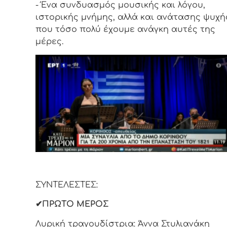
- Ένα συνδυασμός μουσικής και λόγου,
ιστορικής μνήμης, αλλά και ανάτασης ψυχή
που τόσο πολύ έχουμε ανάγκη αυτές της
μέρες.
ΣΥΝΤΕΛΕΣΤΕΣ:
✔ΠΡΩΤΟ ΜΕΡΟΣ
Λυρική τραγουδίστρια: Άννα Στυλιανάκη