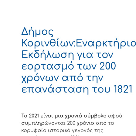
Δήμος
Κορινθίων:Εναρκτήρι
Εκδήλωση για τον
εορτασμό των 200
χρόνων από την
επανάσταση του 1821
Το 2021 είναι μια χρονιά σύμβολο
αφού
συμπληρώνονται 200 χρόνια από το
κορυφαίο ιστορικό γεγονός της