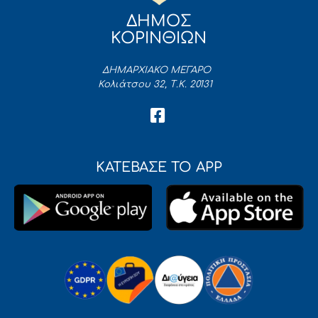
ΔΗΜΟΣ
ΚΟΡΙΝΘΙΩΝ
ΔΗΜΑΡΧΙΑΚΟ ΜΕΓΑΡΟ
Κολιάτσου 32, Τ.Κ. 20131
ΚΑΤΕΒΑΣΕ ΤΟ APP