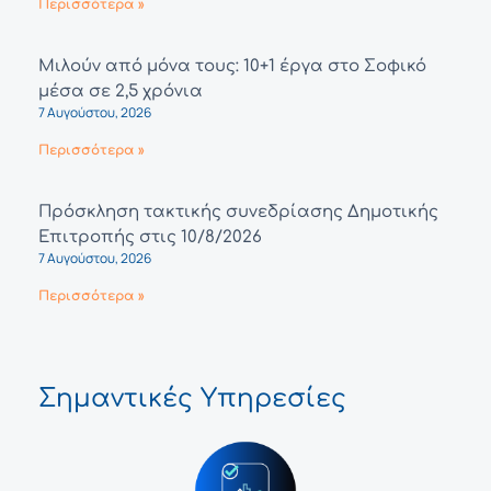
Περισσότερα »
Μιλούν από μόνα τους: 10+1 έργα στο Σοφικό
μέσα σε 2,5 χρόνια
7 Αυγούστου, 2026
Περισσότερα »
Πρόσκληση τακτικής συνεδρίασης Δημοτικής
Επιτροπής στις 10/8/2026
7 Αυγούστου, 2026
Περισσότερα »
Σημαντικές Υπηρεσίες