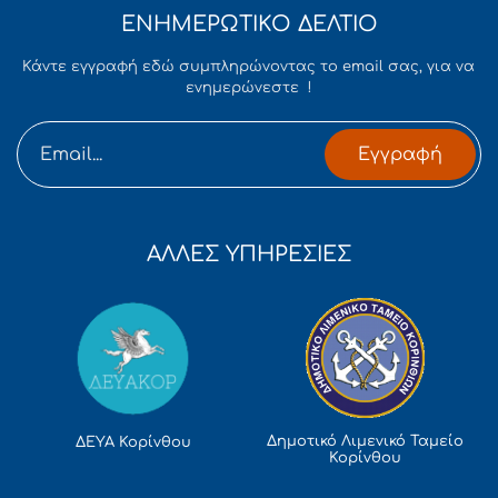
ΕΝΗΜΕΡΩΤΙΚΟ ΔΕΛΤΙΟ
Κάντε εγγραφή εδώ συμπληρώνοντας το email σας, για να
ενημερώνεστε !
Εγγραφή
ΑΛΛΕΣ ΥΠΗΡΕΣΙΕΣ
Δημοτικό Λιμενικό Ταμείο
ΔΕΥΑ Κορίνθου
Κορίνθου