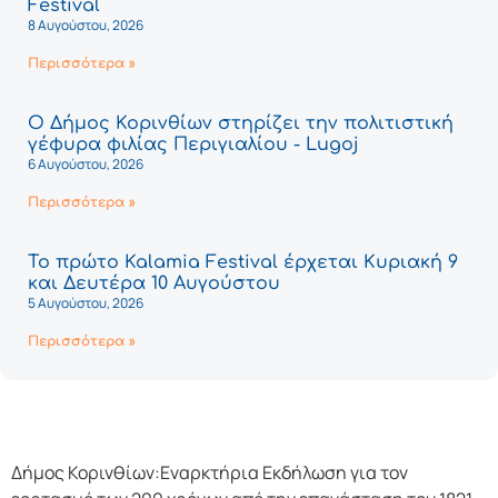
Festival
8 Αυγούστου, 2026
Περισσότερα »
Ο Δήμος Κορινθίων στηρίζει την πολιτιστική
γέφυρα φιλίας Περιγιαλίου - Lugoj
6 Αυγούστου, 2026
Περισσότερα »
Το πρώτο Kalamia Festival έρχεται Κυριακή 9
και Δευτέρα 10 Αυγούστου
5 Αυγούστου, 2026
Περισσότερα »
Δήμος Κορινθίων:Εναρκτήρια Εκδήλωση για τον