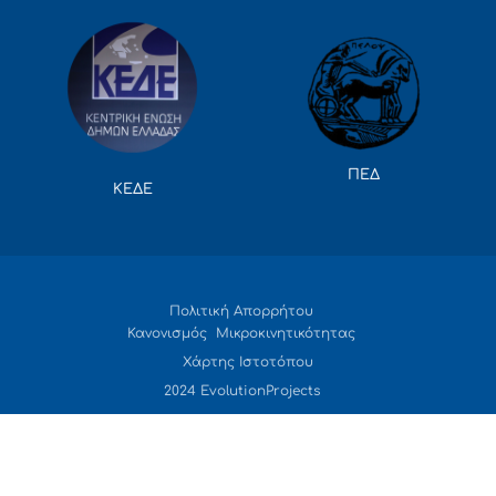
ΠΕΔ
ΚΕΔΕ
Πολιτική Απορρήτου
Κανονισμός Μικροκινητικότητας
Χάρτης Ιστοτόπου
2024 EvolutionProjects