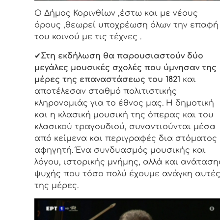
Ο Δήμος Κορινθίων ,έστω και με νέους
όρους ,θεωρεί υποχρέωση όλων την επαφή
του κοινού με τις τέχνες .
✔
Στη εκδήλωση θα παρουσιαστούν δύο
μεγάλες μουσικές σχολές που ύμνησαν της
μέρες της επαναστάσεως του 1821
και
αποτέλεσαν σταθμό πολιτιστικής
κληρονομιάς για το έθνος μας. Η δημοτική
και η κλασική μουσική της όπερας και του
κλασικού τραγουδιού, συναντιούνται μέσα
από κείμενα και περιγραφές δια στόματος
αφηγητή. Ένα συνδυασμός μουσικής και
λόγου, ιστορικής μνήμης, αλλά και ανάταση
ψυχής που τόσο πολύ έχουμε ανάγκη αυτέ
της μέρες.