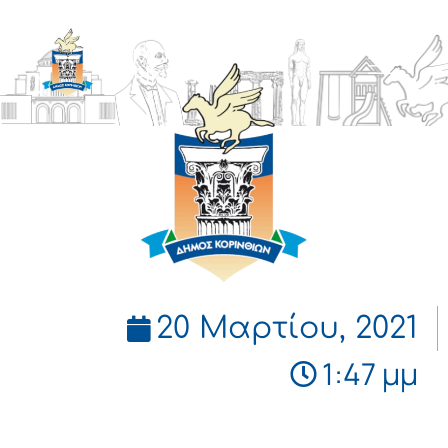
ΔΗΜΟΣ
ΚΟΡΙΝΘΙΩΝ
20 Μαρτίου, 2021
1:47 μμ