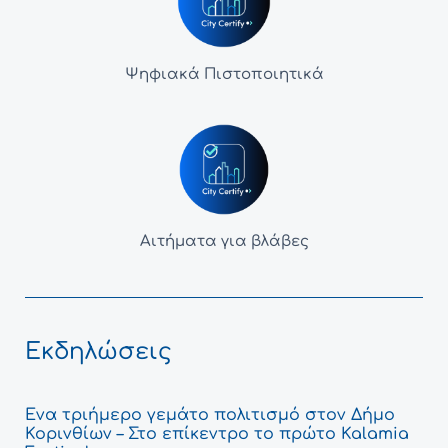
Ψηφιακά Πιστοποιητικά
Αιτήματα για βλάβες
Εκδηλώσεις
Ένα τριήμερο γεμάτο πολιτισμό στον Δήμο
Κορινθίων – Στο επίκεντρο το πρώτο Kalamia