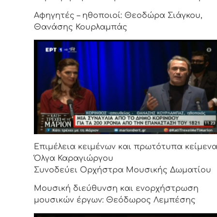
Αφηγητές – ηθοποιοί: Θεοδώρα Σιάγκου,
Θανάσης Κουρλαμπάς
Επιμέλεια κειμένων και πρωτότυπα κείμενα
Όλγα Καραγιώργου
Συνοδεύει Ορχήστρα Μουσικής Δωματίου
Μουσική διεύθυνση και ενορχήστρωση
μουσικών έργων: Θεόδωρος Λεμπέσης