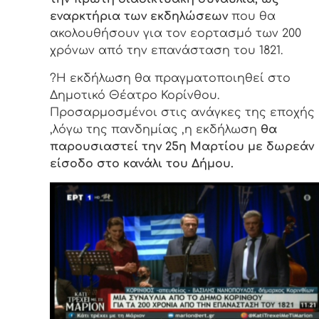
εναρκτήρια των εκδηλώσεων
που θα
ακολουθήσουν για τον εορτασμό των 200
χρόνων από την επανάσταση του 1821.
?️Η εκδήλωση θα πραγματοποιηθεί στο
Δημοτικό Θέατρο Κορίνθου.
Προσαρμοσμένοι στις ανάγκες της εποχής
,λόγω της πανδημίας ,η εκδήλωση
θα
παρουσιαστεί την 25η Μαρτίου με δωρεάν
είσοδο στο κανάλι του Δήμου.