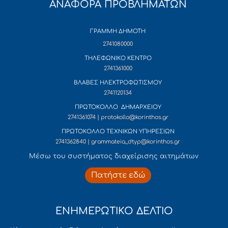
ΑΝΑΦΟΡΑ ΠΡΟΒΛΗΜΑΤΩΝ
ΓΡΑΜΜΗ ΔΗΜΟΤΗ
2741080000
ΤΗΛΕΦΩΝΙΚΟ ΚΕΝΤΡΟ
2741361000
ΒΛΑΒΕΣ ΗΛΕΚΤΡΟΦΩΤΙΣΜΟΥ
2741120134
ΠΡΩΤΟΚΟΛΛΟ ΔΗΜΑΡΧΕΙΟΥ
2741361074 | protokollo@korinthos.gr
ΠΡΩΤΟΚΟΛΛΟ ΤΕΧΝΙΚΩΝ ΥΠΗΡΕΣΙΩΝ
2741362840 | grammateia_dtyp@korinthos.gr
Mέσω του συστήματος διαχείρισης αιτημάτων
Πατήστε εδώ
ΕΝΗΜΕΡΩΤΙΚΟ ΔΕΛΤΙΟ