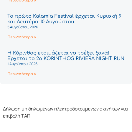
Περισσότερα »
Το πρώτο Kalamia Festival έρχεται Κυριακή 9
και Δευτέρα 10 Αυγούστου
5 Αυγούστου, 2026
Περισσότερα »
Η Κόρινθος ετοιμάζεται να τρέξει ξανά!
Έρχεται το 2ο KORINTHOS RIVIERA NIGHT RUN
1 Αυγούστου, 2026
Περισσότερα »
Δήλωση μη δηλωμένων ηλεκτροδοτούμενων ακινήτων για
επιβολή ΤΑΠ