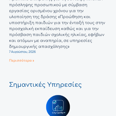
πρόσληψης προσωπικού με σύμβαση
εργασίας ορισμένου χρόνου για την
υλοποίηση της δράσης «Προώθηση και
υποστήριξη παιδιών για την ένταξή τους στην
προσχολική εκπαίδευση καθώς και για την
πρόσβαση παιδιών σχολικής ηλικίας, εφήβων
και ατόμων με αναπηρία, σε υπηρεσίες
δημιουργικής απασχόλησης»
7 Αυγούστου, 2026
Περισσότερα »
Σημαντικές Υπηρεσίες