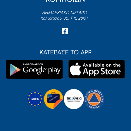
ΔΗΜΑΡΧΙΑΚΟ ΜΕΓΑΡΟ
Κολιάτσου 32, Τ.Κ. 20131
ΚΑΤΕΒΑΣΕ ΤΟ APP