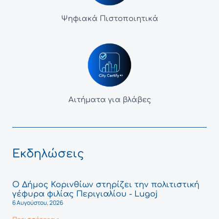
Ψηφιακά Πιστοποιητικά
Αιτήματα για βλάβες
Εκδηλώσεις
Ο Δήμος Κορινθίων στηρίζει την πολιτιστική
γέφυρα φιλίας Περιγιαλίου - Lugoj
6 Αυγούστου, 2026