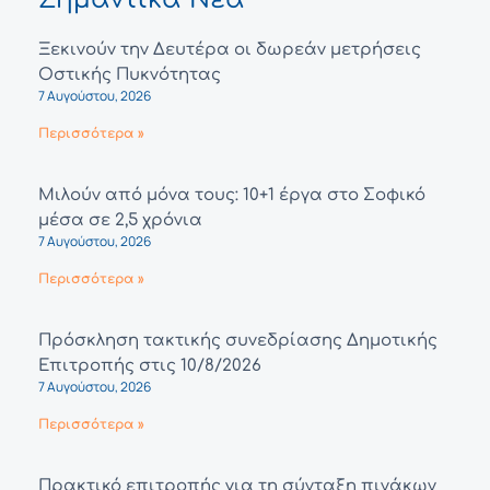
Ξεκινούν την Δευτέρα οι δωρεάν μετρήσεις
Οστικής Πυκνότητας
7 Αυγούστου, 2026
Περισσότερα »
Μιλούν από μόνα τους: 10+1 έργα στο Σοφικό
μέσα σε 2,5 χρόνια
7 Αυγούστου, 2026
Περισσότερα »
Πρόσκληση τακτικής συνεδρίασης Δημοτικής
Επιτροπής στις 10/8/2026
7 Αυγούστου, 2026
Περισσότερα »
Πρακτικό επιτροπής για τη σύνταξη πινάκων