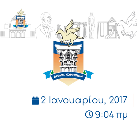
ΔΗΜΟΣ
ΚΟΡΙΝΘΙΩΝ
2 Ιανουαρίου, 2017
9:04 πμ