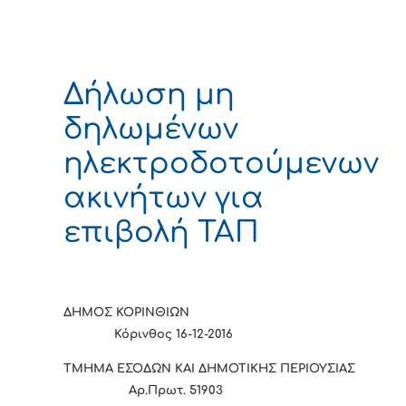
Δήλωση μη
δηλωμένων
ηλεκτροδοτούμενων
ακινήτων για
επιβολή ΤΑΠ
ΔΗΜΟΣ ΚΟΡΙΝΘΙΩΝ
Κόρινθος 16-12-2016
ΤΜΗΜΑ ΕΣΟΔΩΝ ΚΑΙ ΔΗΜΟΤΙΚΗΣ ΠΕΡΙΟΥΣΙΑΣ
Αρ.Πρωτ. 51903