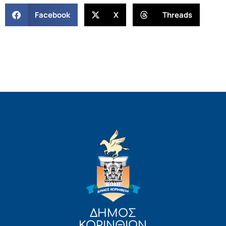
Facebook
X
Threads
ΔΗΜΟΣ
ΚΟΡΙΝΘΙΩΝ