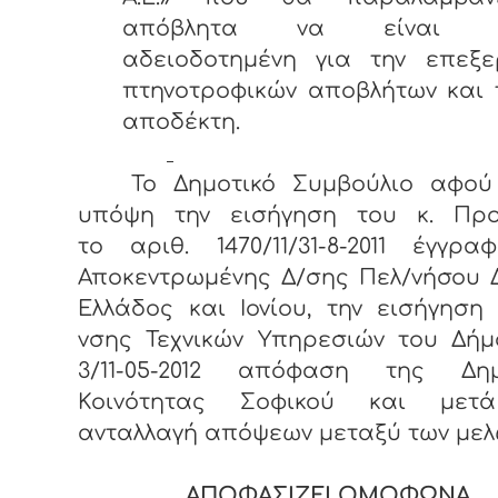
απόβλητα να είναι ν
αδειοδοτημένη για την επεξε
πτηνοτροφικών αποβλήτων και 
αποδέκτη.
Το Δημοτικό Συμβούλιο αφού
υπόψη την εισήγηση του κ. Προ
το αριθ. 1470/11/31-8-2011 έγγρ
Αποκεντρωμένης Δ/σης Πελ/νήσου 
Ελλάδος και Ιονίου, την εισήγηση
νσης Τεχνικών Υπηρεσιών του Δήμ
3/11-05-2012 απόφαση της Δημ
Κοινότητας Σοφικού και μετ
ανταλλαγή απόψεων μεταξύ των μελ
ΑΠΟΦΑΣΙΖΕΙ ΟΜΟΦΩΝΑ