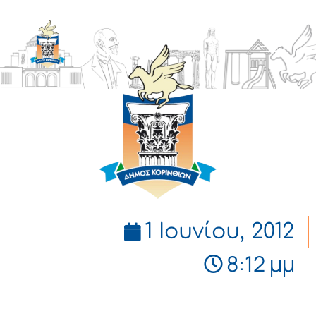
ΔΗΜΟΣ
ΚΟΡΙΝΘΙΩΝ
1 Ιουνίου, 2012
8:12 μμ