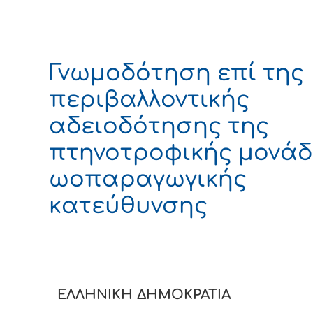
Γνωμοδότηση επί της
περιβαλλοντικής
αδειοδότησης της
πτηνοτροφικής μονά
ωοπαραγωγικής
κατεύθυνσης
ΕΛΛΗΝΙΚΗ ΔΗΜΟΚΡΑ