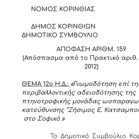
ΝΟΜΟΣ ΚΟΡΙΝΘΙΑΣ
ΔΗΜΟΣ ΚΟΡΙΝΘΙΩΝ
ΔΗΜΟΤΙΚΟ ΣΥΜΒΟΥΛΙΟ
ΑΠΟΦΑΣΗ ΑΡΙΘΜ. 15
9
(Απόσπασμα από το Πρακτικό αριθ. 
2012)
ΘΕΜΑ 12ο Η.Δ.:
«Γνωμοδότηση επί τη
περιβαλλοντικής αδειοδότησης της
πτηνοτροφικής μονάδας ωοπαραγω
κατεύθυνσης “Ζήσιμος Ε. Κατσαμπο
στο Σοφικό »
Το Δημοτικό Συμβούλιο Κο