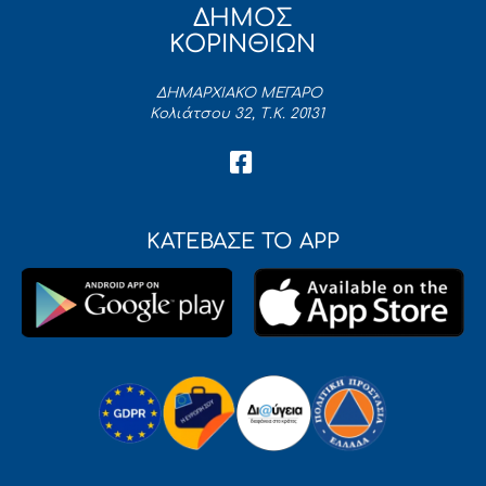
ΔΗΜΟΣ
ΚΟΡΙΝΘΙΩΝ
ΔΗΜΑΡΧΙΑΚΟ ΜΕΓΑΡΟ
Κολιάτσου 32, Τ.Κ. 20131
ΚΑΤΕΒΑΣΕ ΤΟ APP