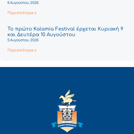
6 Αυγούστου, 2026
Περισσότερα »
Το πρώτο Kalamia Festival έρχεται Κυριακή 9
και Δευτέρα 10 Αυγούστου
5 Αυγούστου, 2026
Περισσότερα »