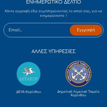
ΕΝΗΜΕΡΩΤΙΚΟ ΔΕΛΤΙΟ
Κάντε εγγραφή εδώ συμπληρώνοντας το email σας, για να
ενημερώνεστε !
Εγγραφή
ΑΛΛΕΣ ΥΠΗΡΕΣΙΕΣ
Δημοτικό Λιμενικό Ταμείο
ΔΕΥΑ Κορίνθου
Κορίνθου