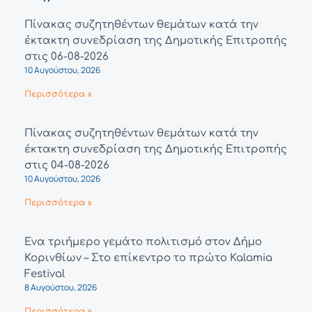
Πίνακας συζητηθέντων θεμάτων κατά την
έκτακτη συνεδρίαση της Δημοτικής Επιτροπής
στις 06-08-2026
10 Αυγούστου, 2026
Περισσότερα »
Πίνακας συζητηθέντων θεμάτων κατά την
έκτακτη συνεδρίαση της Δημοτικής Επιτροπής
στις 04-08-2026
10 Αυγούστου, 2026
Περισσότερα »
Ένα τριήμερο γεμάτο πολιτισμό στον Δήμο
Κορινθίων – Στο επίκεντρο το πρώτο Kalamia
Festival
8 Αυγούστου, 2026
Περισσότερα »