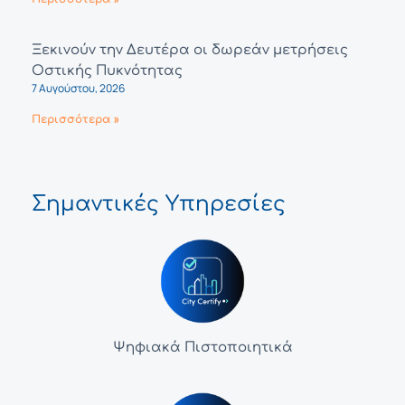
Ξεκινούν την Δευτέρα οι δωρεάν μετρήσεις
Οστικής Πυκνότητας
7 Αυγούστου, 2026
Περισσότερα »
Σημαντικές Υπηρεσίες
Ψηφιακά Πιστοποιητικά