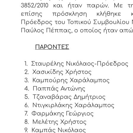
3852/2010 και ήταν παρών. Με τη
επίσης πρόσκληση κλήθηκε 
Πρόεδρος του Τοπικού Συμβουλίου 
Παύλος Πέππας, ο οποίος ήταν απώ
ΠΑΡΟΝΤΕΣ
1.
Σταυρέλης Νικόλαος-Πρόεδρος
2.
Χασικίδης Χρήστος
3.
Καμπούρης Χαράλαμπος
4.
Παππάς Αντώνης
5.
Τζαναβάρας Δημήτριος
6.
Ντιγκιρλάκης Χαράλαμπος
7.
Φαρμάκης Γεώργιος
8.
Μελέτης Χρήστος
9.
Καμπάς Νικόλαος