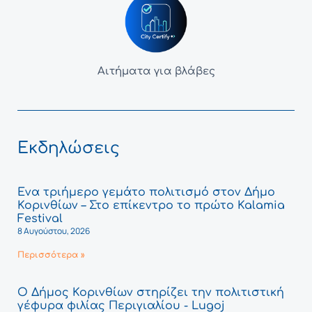
Αιτήματα για βλάβες
Εκδηλώσεις
Ένα τριήμερο γεμάτο πολιτισμό στον Δήμο
Κορινθίων – Στο επίκεντρο το πρώτο Kalamia
Festival
8 Αυγούστου, 2026
Περισσότερα »
Ο Δήμος Κορινθίων στηρίζει την πολιτιστική
γέφυρα φιλίας Περιγιαλίου - Lugoj