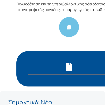
Γνωμοδότηση επί της περιβαλλοντικής αδειοδότη
πτηνοτροφικής μονάδας ωοπαραγωγικής κατεύθυ
Σημαντικά Νέα