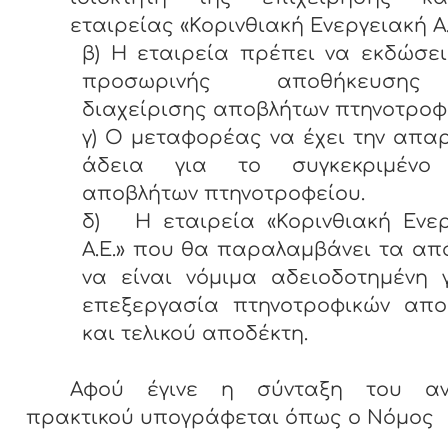
εταιρείας «Κορινθιακή Ενεργειακή Α.
β) Η εταιρεία πρέπει να εκδώσε
προσωρινής αποθήκευση
διαχείρισης αποβλήτων πτηνοτροφ
γ) Ο μεταφορέας να έχει την απα
άδεια για το συγκεκριμένο
αποβλήτων πτηνοτροφείου.
δ) Η εταιρεία «Κορινθιακή Ενερ
Α.Ε.» που θα παραλαμβάνει τα απ
να είναι νόμιμα αδειοδοτημένη 
επεξεργασία πτηνοτροφικών απο
και τελικού αποδέκτη.
Αφού έγινε η σύνταξη του α
πρακτικού υπογράφεται όπως ο Νόμος 