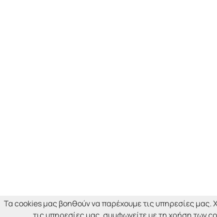
Τα cookies μας βοηθούν να παρέχουμε τις υπηρεσίες μας.
τις υπηρεσίες μας, συμφωνείτε με τη χρήση των co