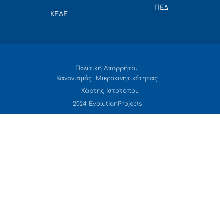
ΠΕΔ
ΚΕΔΕ
Πολιτική Απορρήτου
Κανονισμός Μικροκινητικότητας
Χάρτης Ιστοτόπου
2024 EvolutionProjects