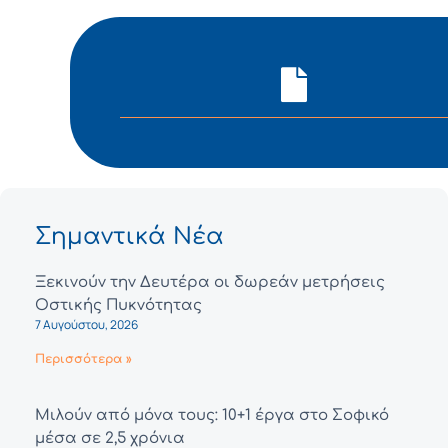
Σημαντικά Νέα
Ξεκινούν την Δευτέρα οι δωρεάν μετρήσεις
Οστικής Πυκνότητας
7 Αυγούστου, 2026
Περισσότερα »
Μιλούν από μόνα τους: 10+1 έργα στο Σοφικό
μέσα σε 2,5 χρόνια