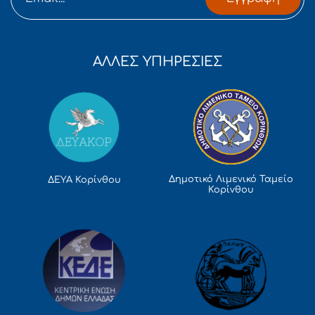
ΑΛΛΕΣ ΥΠΗΡΕΣΙΕΣ
Δημοτικό Λιμενικό Ταμείο
ΔΕΥΑ Κορίνθου
Κορίνθου