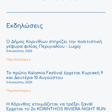
Εκδηλώσεις
Ο Δήμος Κορινθίων στηρίζει την πολιτιστική
γέφυρα φιλίας Περιγιαλίου - Lugoj
6 Αυγούστου, 2026
Περισσότερα »
Το πρώτο Kalamia Festival έρχεται Κυριακή 9
και Δευτέρα 10 Αυγούστου
5 Αυγούστου, 2026
Περισσότερα »
Η Κόρινθος ετοιμάζεται να τρέξει ξανά!
Έρχεται το 2ο KORINTHOS RIVIERA NIGHT RUN