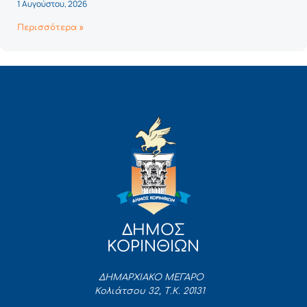
1 Αυγούστου, 2026
Περισσότερα »
ΔΗΜΟΣ
ΚΟΡΙΝΘΙΩΝ
ΔΗΜΑΡΧΙΑΚΟ ΜΕΓΑΡΟ
Κολιάτσου 32, Τ.Κ. 20131