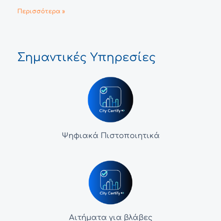
Περισσότερα »
Σημαντικές Υπηρεσίες
Ψηφιακά Πιστοποιητικά
Αιτήματα για βλάβες