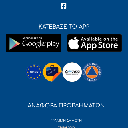
ΚΑΤΕΒΑΣΕ ΤΟ APP
ΑΝΑΦΟΡΑ ΠΡΟΒΛΗΜΑΤΩΝ
ΓΡΑΜΜΗ ΔΗΜΟΤΗ
2741080000