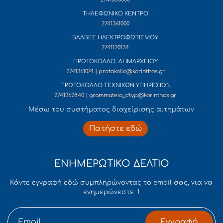
ΤΗΛΕΦΩΝΙΚΟ ΚΕΝΤΡΟ
2741361000
ΒΛΑΒΕΣ ΗΛΕΚΤΡΟΦΩΤΙΣΜΟΥ
2741120134
ΠΡΩΤΟΚΟΛΛΟ ΔΗΜΑΡΧΕΙΟΥ
2741361074 | protokollo@korinthos.gr
ΠΡΩΤΟΚΟΛΛΟ ΤΕΧΝΙΚΩΝ ΥΠΗΡΕΣΙΩΝ
2741362840 | grammateia_dtyp@korinthos.gr
Mέσω του συστήματος διαχείρισης αιτημάτων
Πατήστε εδώ
ΕΝΗΜΕΡΩΤΙΚΟ ΔΕΛΤΙΟ
Κάντε εγγραφή εδώ συμπληρώνοντας το email σας, για να
ενημερώνεστε !
Εγγραφή