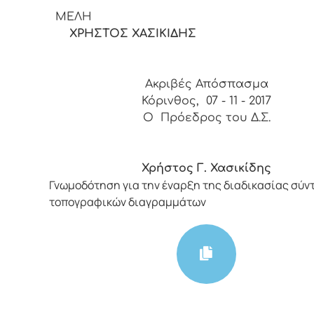
ΜΕΛΗ
ΧΡΗΣΤΟΣ ΧΑΣΙΚΙΔΗΣ
Ακριβές Απόσπασμα
Κόρινθος, 07 - 11 - 2017
Ο Πρόεδρος του Δ.Σ.
Χρήστος Γ. Χασικίδης
Γνωμοδότηση για την έναρξη της διαδικασίας σύν
τοπογραφικών διαγραμμάτων