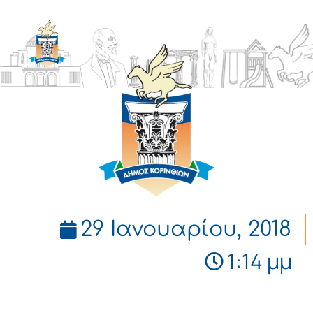
ΔΗΜΟΣ
ΚΟΡΙΝΘΙΩΝ
29 Ιανουαρίου, 2018
1:14 μμ