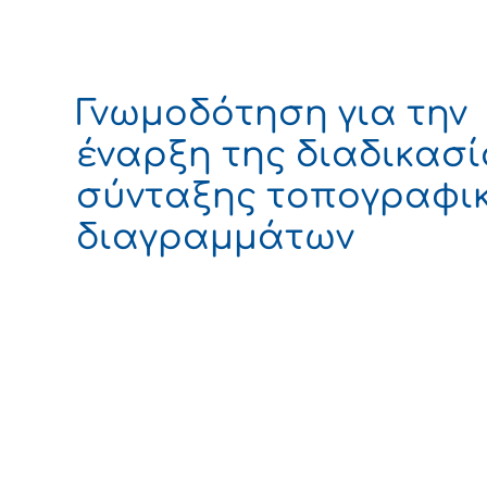
Γνωμοδότηση για την
έναρξη της διαδικασ
σύνταξης τοπογραφι
διαγραμμάτων