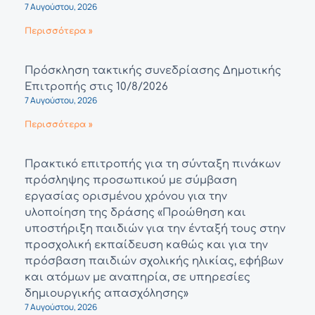
7 Αυγούστου, 2026
Περισσότερα »
Πρόσκληση τακτικής συνεδρίασης Δημοτικής
Επιτροπής στις 10/8/2026
7 Αυγούστου, 2026
Περισσότερα »
Πρακτικό επιτροπής για τη σύνταξη πινάκων
πρόσληψης προσωπικού με σύμβαση
εργασίας ορισμένου χρόνου για την
υλοποίηση της δράσης «Προώθηση και
υποστήριξη παιδιών για την ένταξή τους στην
προσχολική εκπαίδευση καθώς και για την
πρόσβαση παιδιών σχολικής ηλικίας, εφήβων
και ατόμων με αναπηρία, σε υπηρεσίες
δημιουργικής απασχόλησης»
7 Αυγούστου, 2026