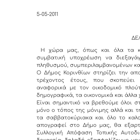
Κόρ
5-05-2011
ΔΕ
Η χώρα μας, όπως και όλα τα κρ
συμβατική υποχρέωση να διεξαγά
πληθυσμού, συμπεριλαμβανομένων κα
Ο Δήμος Κορινθίων στηρίζει την απ
τρέχοντος έτους, που σκοπεύει 
αναφορικά με τον οικοδομικό πλού
δημογραφικά, τα οικονομικά και άλλα
Είναι σημαντικό να βρεθούμε όλοι σ
μόνο ο τόπος της μόνιμης αλλά και τ
τα σαββατοκύριακα και όλο το καλο
απογραφεί στο Δήμο μας, θα εξαρτ
Συλλογική Απόφαση Τοπικής Αυτοδ