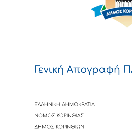
Γενική Απογραφή 
ΕΛΛΗΝΙΚΗ ΔΗΜΟΚΡΑΤΙΑ
ΝΟΜΟΣ ΚΟΡΙΝΘΙΑΣ
ΔΗΜΟΣ ΚΟΡΙΝΘΙΩΝ