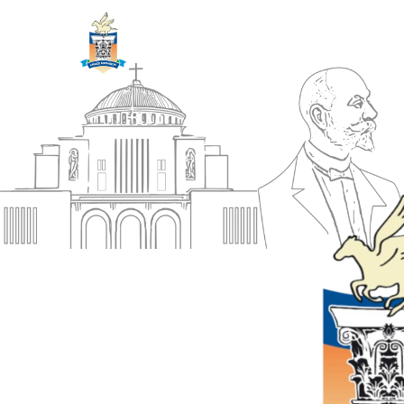
ΔΗΜΟΣ
Αρχική
ΚΟΡΙΝΘΙΩΝ