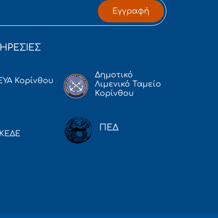
Εγγραφή
ΗΡΕΣΙΕΣ
Δημοτικό
ΕΥΑ Κορίνθου
Λιμενικό Ταμείο
Κορίνθου
ΠΕΔ
ΚΕΔΕ