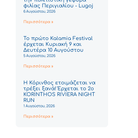
φιλίας Περιγιαλίου - Lugoj
6 Αυγούστου, 2026
Περισσότερα »
Το πρώτο Kalamia Festival
έρχεται Κυριακή 9 και
Δευτέρα 10 Αυγούστου
5 Αυγούστου, 2026
Περισσότερα »
Η Κόρινθος ετοιμάζεται να
τρέξει ξανά! Έρχεται το 2ο
KORINTHOS RIVIERA NIGHT
RUN
1 Αυγούστου, 2026
Περισσότερα »