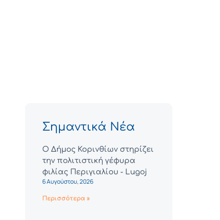
Σημαντικά Νέα
Ο Δήμος Κορινθίων στηρίζει
την πολιτιστική γέφυρα
φιλίας Περιγιαλίου - Lugoj
6 Αυγούστου, 2026
Περισσότερα »