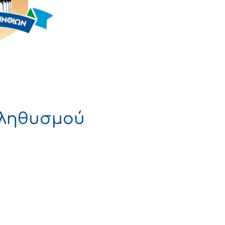
Πληθυσμού