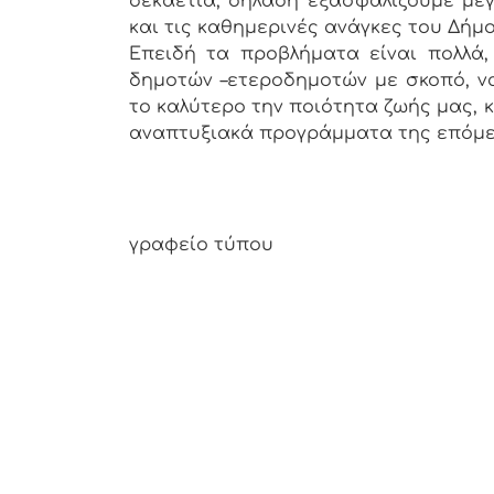
δεκαετία, δηλαδή εξασφαλίζουμε με
και τις καθημερινές ανάγκες του Δήμο
Επειδή τα προβλήματα είναι πολλά,
δημοτών –ετεροδημοτών με σκοπό, ν
το καλύτερο την ποιότητα ζωής μας, 
αναπτυξιακά προγράμματα της επόμε
Απ
γραφείο τύπου