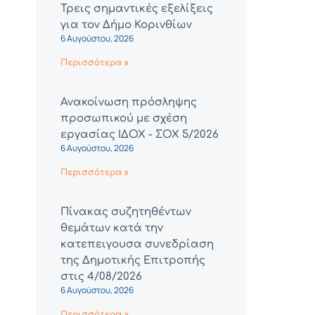
Τρεις σημαντικές εξελίξεις
για τον Δήμο Κορινθίων
6 Αυγούστου, 2026
Περισσότερα »
Ανακοίνωση πρόσληψης
προσωπικού με σχέση
εργασίας ΙΔΟΧ - ΣΟΧ 5/2026
6 Αυγούστου, 2026
Περισσότερα »
Πίνακας συζητηθέντων
θεμάτων κατά την
κατεπειγουσα συνεδρίαση
της Δημοτικής Επιτροπής
στις 4/08/2026
6 Αυγούστου, 2026
Περισσότερα »